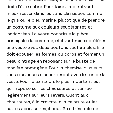
doit d’être sobre. Pour faire simple, il vaut
mieux rester dans les tons classiques comme
le gris ou le bleu marine, plutôt que de prendre
un costume aux couleurs exubérantes et
inadaptées. La veste constitue la pièce
principale du costume, et il vaut mieux préférer
une veste avec deux boutons tout au plus. Elle
doit épouser les formes du corps et former un
beau cintrage en reposant sur le buste de
manière homogène. Pour la chemise, plusieurs
tons classiques s’accorderont avec le ton de la
veste. Pour le pantalon, le plus important est
qu’il repose sur les chaussures et tombe
légèrement sur leurs revers. Quant aux
chaussures, à la cravate, à la ceinture et les
autres accessoires, il peut être très utile de