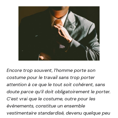
Encore trop souvent, l’homme porte son
costume pour le travail sans trop porter
attention à ce que le tout soit cohérent, sans
doute parce qu’il doit obligatoirement le porter.
C’est vrai que le costume, outre pour les
événements, constitue un ensemble
vestimentaire standardisé, devenu quelque peu