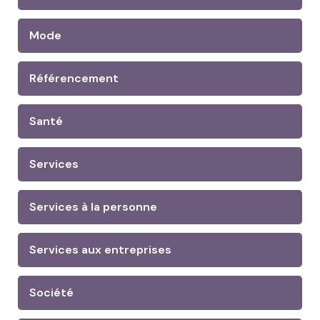
Mode
Référencement
Santé
Services
Services à la personne
Services aux entreprises
Société