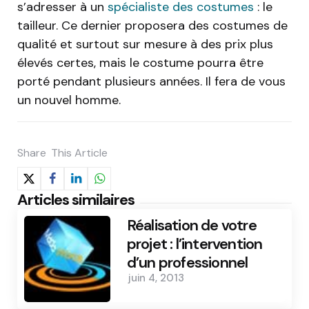
s’adresser à un
spécialiste des costumes
: le
tailleur. Ce dernier proposera des costumes de
qualité et surtout sur mesure à des prix plus
élevés certes, mais le costume pourra être
porté pendant plusieurs années. Il fera de vous
un nouvel homme.
Share
This Article
Articles similaires
Réalisation de votre
projet : l’intervention
d’un professionnel
juin 4, 2013