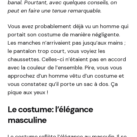
banal. Pourtant, avec quelques conseils, on
peut en faire une tenue remarquable.
Vous avez probablement déjà vu un homme qui
portait son costume de manière négligente.
Les manches n’arrivaient pas jusqu’aux mains ;
le pantalon trop court, vous voyiez les
chaussettes. Celles-ci n’étaient pas en accord
avec la couleur de l’ensemble. Pire, vous vous
approchez d’un homme vêtu d’un costume et
vous constatez qu’il porte un sac à dos. Ça
pique aux yeux !
Le costume: l’élégance
masculine
Le costume reflète l’élégance au masculin. Il se