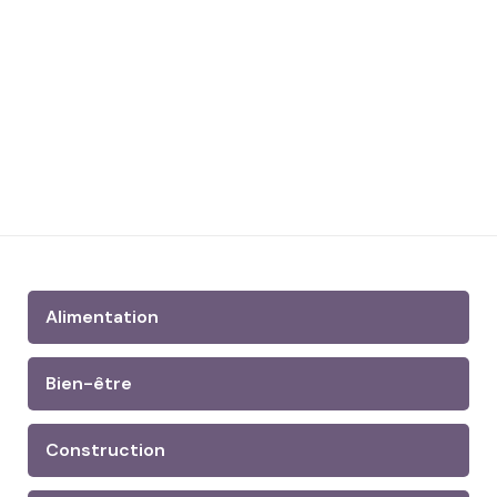
Alimentation
Bien-être
Construction