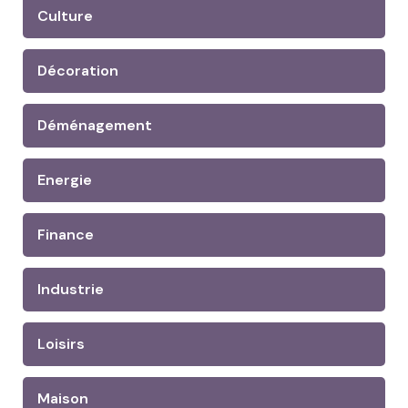
Culture
Décoration
Déménagement
Energie
Finance
Industrie
Loisirs
Maison