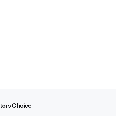
tors Choice