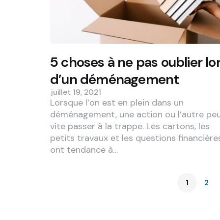
5 choses à ne pas oublier lo
d’un déménagement
juillet 19, 2021
Lorsque l’on est en plein dans un
déménagement, une action ou l’autre pe
vite passer à la trappe. Les cartons, les
petits travaux et les questions financière
ont tendance à…
1
2