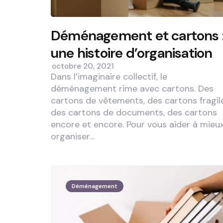
Déménagement et cartons 
une histoire d’organisation
octobre 20, 2021
Dans l’imaginaire collectif, le
déménagement rime avec cartons. Des
cartons de vêtements, des cartons fragil
des cartons de documents, des cartons
encore et encore. Pour vous aider à mieu
organiser…
Déménagement