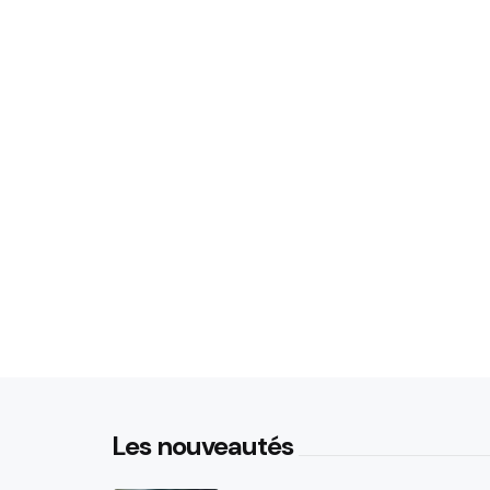
Les nouveautés