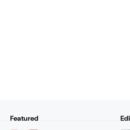
Featured
Edi