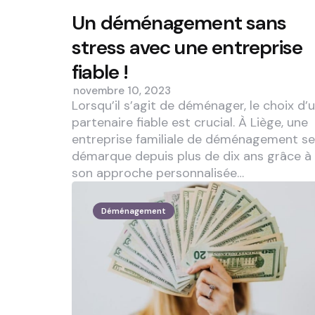
Un déménagement sans
stress avec une entreprise
fiable !
novembre 10, 2023
Lorsqu’il s’agit de déménager, le choix d’
partenaire fiable est crucial. À Liège, une
entreprise familiale de déménagement se
démarque depuis plus de dix ans grâce à
son approche personnalisée…
Déménagement