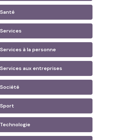
Santé
Services
Services à la personne
Services aux entreprises
Société
Sport
Technologie