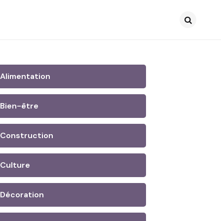
Search
Alimentation
Bien-être
Construction
Culture
Décoration