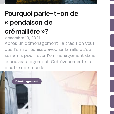
Pourquoi parle-t-on de
« pendaison de
crémaillère »?
décembre 19, 2021
Après un déménagement, la tradition veut
el
que l’on se réunisse avec sa famille et/ou
ses amis pour fêter l’emménagement dans
le nouveau logement. Cet événement n’a
d’autre nom que la…
Déménagement