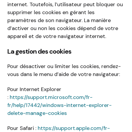
internet. Toutefois, l’utilisateur peut bloquer ou
supprimer les cookies en gérant les
paramètres de son navigateur. La manière
d’activer ou non les cookies dépend de votre
appareil et de votre navigateur internet.
La gestion des cookies
Pour désactiver ou limiter les cookies, rendez-
vous dans le menu d’aide de votre navigateur:
Pour Internet Explorer
:
https://support.microsoft.com/fr-
fr/help/17442/windows-internet-explorer-
delete-manage-cookies
Pour Safari :
https://support.apple.com/fr-