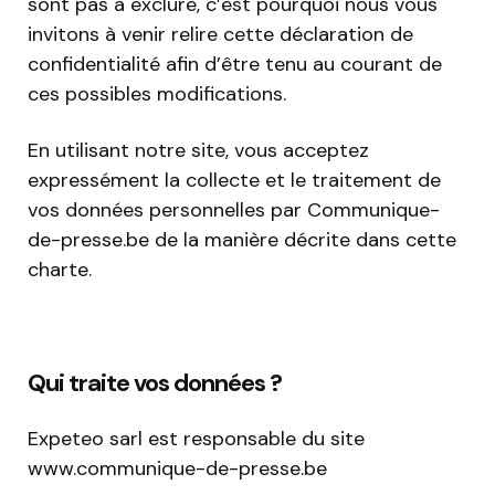
sont pas à exclure, c’est pourquoi nous vous
invitons à venir relire cette déclaration de
confidentialité afin d’être tenu au courant de
ces possibles modifications.
En utilisant notre site, vous acceptez
expressément la collecte et le traitement de
vos données personnelles par Communique-
de-presse.be de la manière décrite dans cette
charte.
Qui traite vos données ?
Expeteo sarl est responsable du site
www.communique-de-presse.be