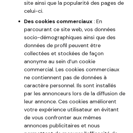
site ainsi que la popularité des pages de
celui-ci.
Des cookies commerciaux
: En
parcourant ce site web, vos données
socio-démographiques ainsi que des
données de profil peuvent être
collectées et stockées de façon
anonyme au sein d’un cookie
commercial. Les cookies commerciaux
ne contiennent pas de données à
caractère personnel. Ils sont installés
par les annonceurs lors de la diffusion de
leur annonce. Ces cookies améliorent
votre expérience utilisateur en évitant
de vous confronter aux mêmes
annonces publicitaires et nous