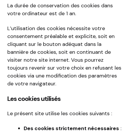
La durée de conservation des cookies dans
votre ordinateur est de 1 an.
L’utilisation des cookies nécessite votre
consentement préalable et explicite, soit en
cliquant sur le bouton adéquat dans la
bannière de cookies, soit en continuant de
visiter notre site internet. Vous pourrez
toujours revenir sur votre choix en refusant les
cookies via une modification des paramètres
de votre navigateur.
Les cookies utilisés
Le présent site utilise les cookies suivants :
Des cookies strictement nécessaires
: