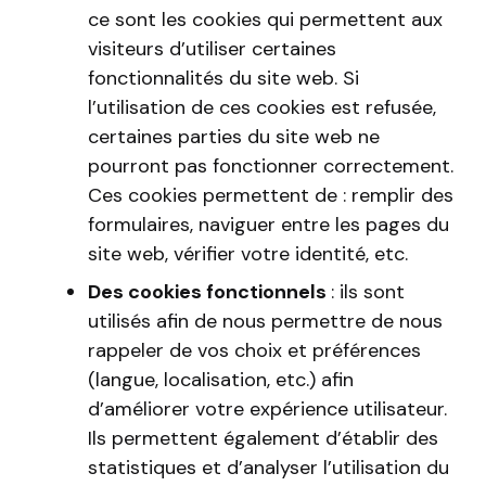
ce sont les cookies qui permettent aux
visiteurs d’utiliser certaines
fonctionnalités du site web. Si
l’utilisation de ces cookies est refusée,
certaines parties du site web ne
pourront pas fonctionner correctement.
Ces cookies permettent de : remplir des
formulaires, naviguer entre les pages du
site web, vérifier votre identité, etc.
Des cookies fonctionnels
: ils sont
utilisés afin de nous permettre de nous
rappeler de vos choix et préférences
(langue, localisation, etc.) afin
d’améliorer votre expérience utilisateur.
Ils permettent également d’établir des
statistiques et d’analyser l’utilisation du