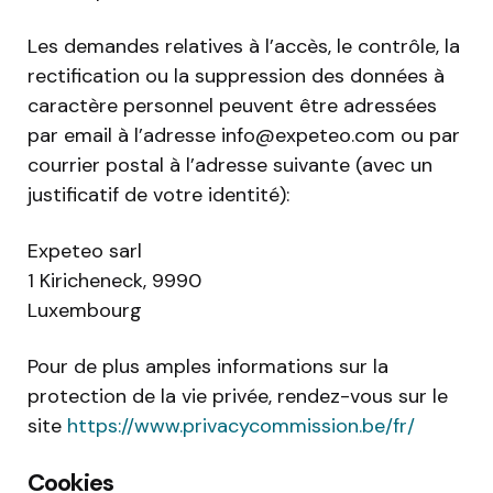
Les demandes relatives à l’accès, le contrôle, la
rectification ou la suppression des données à
caractère personnel peuvent être adressées
par email à l’adresse
info@expeteo.com
ou par
courrier postal à l’adresse suivante (avec un
justificatif de votre identité):
Expeteo sarl
1 Kiricheneck, 9990
Luxembourg
Pour de plus amples informations sur la
protection de la vie privée, rendez-vous sur le
site
https://www.privacycommission.be/fr/
Cookies