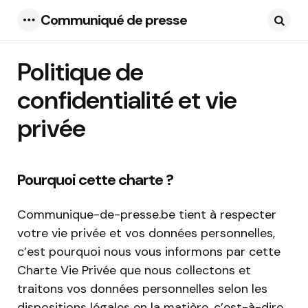
Communiqué de presse
Menu
Searc
Politique de
confidentialité et vie
privée
Pourquoi cette charte ?
Communique-de-presse.be tient à respecter
votre vie privée et vos données personnelles,
c’est pourquoi nous vous informons par cette
Charte Vie Privée que nous collectons et
traitons vos données personnelles selon les
dispositions légales en la matière, c’est-à-dire