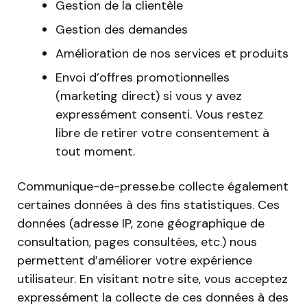
Gestion de la clientèle
Gestion des demandes
Amélioration de nos services et produits
Envoi d’offres promotionnelles
(marketing direct) si vous y avez
expressément consenti. Vous restez
libre de retirer votre consentement à
tout moment.
Communique-de-presse.be collecte également
certaines données à des fins statistiques. Ces
données (adresse IP, zone géographique de
consultation, pages consultées, etc.) nous
permettent d’améliorer votre expérience
utilisateur. En visitant notre site, vous acceptez
expressément la collecte de ces données à des