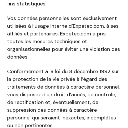
fins statistiques.
Vos données personnelles sont exclusivement
utilisées à l’usage interne d’Expeteo.com, à ses
affiliés et partenaires. Expeteo.com a pris
toutes les mesures techniques et
organisationnelles pour éviter une violation des
données.
Conformément à la loi du 8 décembre 1992 sur
la protection de la vie privée à l’égard des
traitements de données à caractère personnel,
vous disposez d’un droit d’accès, de contrôle,
de rectification et, éventuellement, de
suppression des données à caractère
personnel qui seraient inexactes, incomplètes
ou non pertinentes.