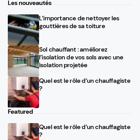
Les nouveautés
L’importance de nettoyer les
gouttières de sa toiture
Sol chauffant : améliorez
l’isolation de vos sols avec une
isolation projetée
Quel est le rôle d’un chauffagiste
?
Featured
Quel est le rôle d’un chauffagiste
?