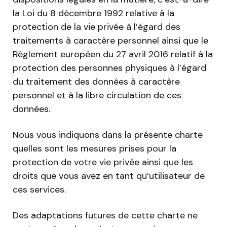
la Loi du 8 décembre 1992 relative à la
protection de la vie privée à l’égard des
traitements à caractère personnel ainsi que le
Règlement européen du 27 avril 2016 relatif à la
protection des personnes physiques à l’égard
du traitement des données à caractère
personnel et à la libre circulation de ces
données.
Nous vous indiquons dans la présente charte
quelles sont les mesures prises pour la
protection de votre vie privée ainsi que les
droits que vous avez en tant qu’utilisateur de
ces services.
Des adaptations futures de cette charte ne