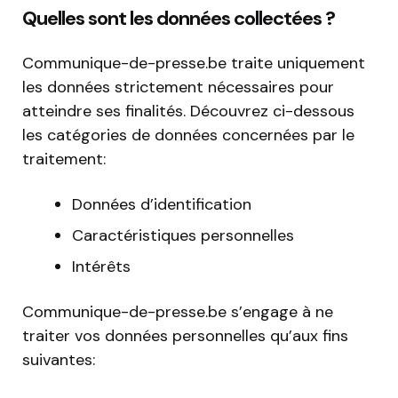
Quelles sont les données collectées ?
Communique-de-presse.be traite uniquement
les données strictement nécessaires pour
atteindre ses finalités. Découvrez ci-dessous
les catégories de données concernées par le
traitement:
Données d’identification
Caractéristiques personnelles
Intérêts
Communique-de-presse.be s’engage à ne
traiter vos données personnelles qu’aux fins
suivantes: