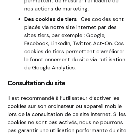
permettent de mesurer l’efficacité de
nos actions de marketing.
Des cookies de tiers
: Ces cookies sont
placés via notre site internet par des
sites tiers, par exemple : Google,
Facebook, LinkedIn, Twitter, Act-On. Ces
cookies de tiers permettent d’améliorer
le fonctionnement du site via l’utilisation
de Google Analytics.
Consultation du site
Il est recommandé à l’utilisateur d’activer les
cookies sur son ordinateur ou appareil mobile
lors de la consultation de ce site internet. Si les
cookies ne sont pas activés, nous ne pourrons
pas garantir une utilisation performante du site