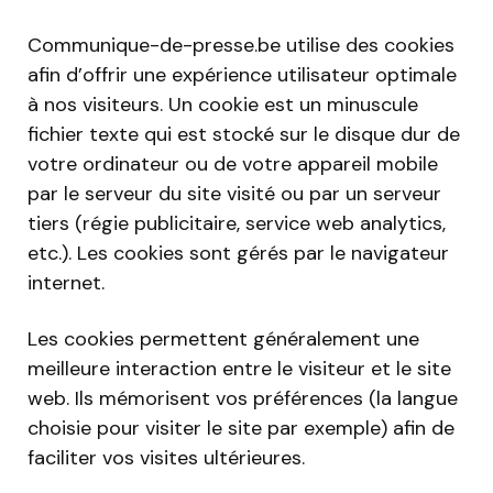
Communique-de-presse.be utilise des cookies
afin d’offrir une expérience utilisateur optimale
à nos visiteurs. Un cookie est un minuscule
fichier texte qui est stocké sur le disque dur de
votre ordinateur ou de votre appareil mobile
par le serveur du site visité ou par un serveur
tiers (régie publicitaire, service web analytics,
etc.). Les cookies sont gérés par le navigateur
internet.
Les cookies permettent généralement une
meilleure interaction entre le visiteur et le site
web. Ils mémorisent vos préférences (la langue
choisie pour visiter le site par exemple) afin de
faciliter vos visites ultérieures.