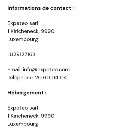
Informations de contact :
Expeteo sarl
1 Kiricheneck, 9990
Luxembourg
LU29127163
Email:
info@expeteo.com
Téléphone: 20 60 04 04
Hébergement :
Expeteo sarl
1 Kiricheneck, 9990
Luxembourg