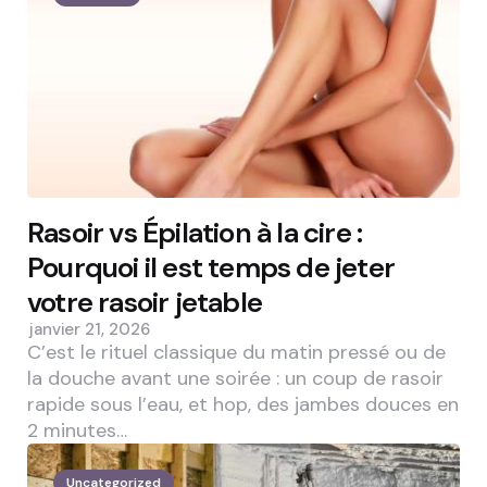
Rasoir vs Épilation à la cire :
Pourquoi il est temps de jeter
votre rasoir jetable
janvier 21, 2026
C’est le rituel classique du matin pressé ou de
la douche avant une soirée : un coup de rasoir
rapide sous l’eau, et hop, des jambes douces en
2 minutes…
Uncategorized