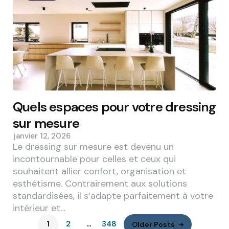
Quels espaces pour votre dressing
sur mesure
janvier 12, 2026
Le dressing sur mesure est devenu un
incontournable pour celles et ceux qui
souhaitent allier confort, organisation et
esthétisme. Contrairement aux solutions
standardisées, il s’adapte parfaitement à votre
intérieur et…
1
2
…
348
Older Posts