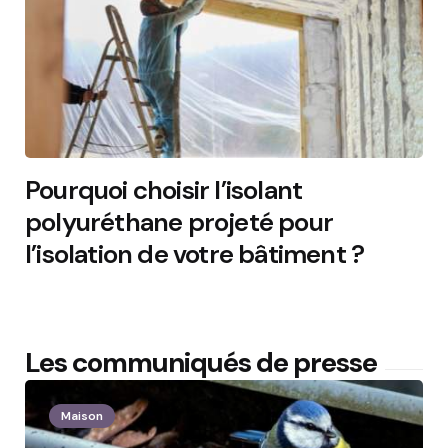
Pourquoi choisir l’isolant
polyuréthane projeté pour
l’isolation de votre bâtiment ?
2 Min
Les communiqués de presse
Maison