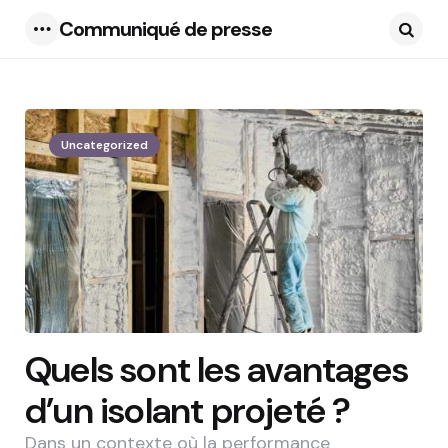
Communiqué de presse
Menu
Searc
Uncategorized
Quels sont les avantages
d’un isolant projeté ?
Dans un contexte où la performance