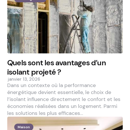
Quels sont les avantages d’un
isolant projeté ?
janvier 13, 2026
Dans un contexte où la performance
énergétique devient essentielle, le choix de
l’isolant influence directement le confort et les
économies réalisées dans un logement. Parmi
les solutions les plus efficaces…
Maison