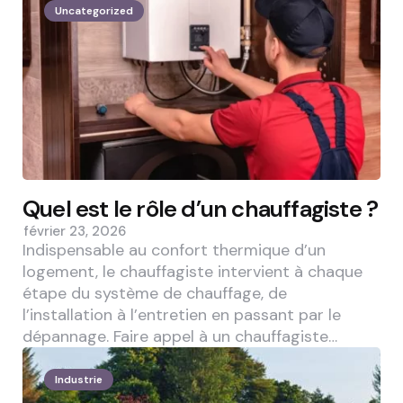
Uncategorized
Quel est le rôle d’un chauffagiste ?
février 23, 2026
Indispensable au confort thermique d’un
logement, le chauffagiste intervient à chaque
étape du système de chauffage, de
l’installation à l’entretien en passant par le
dépannage. Faire appel à un chauffagiste…
Industrie