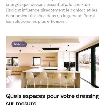
énergétique devient essentielle, le choix de
l’isolant influence directement le confort et les
économies réalisées dans un logement. Parmi
les solutions les plus efficaces…
2 Min
Maison
Quels espaces pour votre dressing
sur mesure