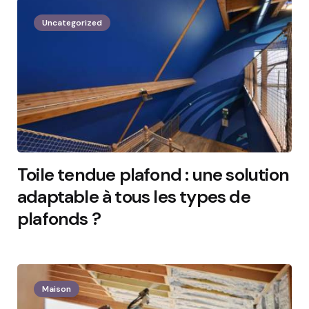
Uncategorized
Toile tendue plafond : une solution
adaptable à tous les types de
plafonds ?
2 Min
Maison