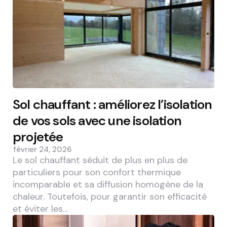
Sol chauffant : améliorez l’isolation
de vos sols avec une isolation
projetée
février 24, 2026
Le sol chauffant séduit de plus en plus de
particuliers pour son confort thermique
incomparable et sa diffusion homogène de la
chaleur. Toutefois, pour garantir son efficacité
et éviter les…