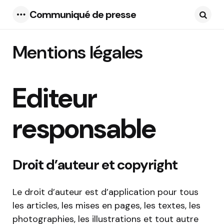
Communiqué de presse
Menu
Searc
Mentions légales
Editeur
responsable
Droit d’auteur et copyright
Le droit d’auteur est d’application pour tous
les articles, les mises en pages, les textes, les
photographies, les illustrations et tout autre