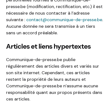
presse.be (modification, rectification, etc.) il est
nécessaire de nous contacter à l’adresse
suivante :
contact@communique-de-presse.be
.
Aucune donnée ne sera transmise à un tiers
sans un accord préalable.
Articles et liens hypertextes
Communique-de-presse.be publie
régulièrement des articles divers et variés sur
son site internet. Cependant, ces articles
restent la propriété de leurs auteurs et
Communique-de-presse.be n’assume aucune
responsabilité quant aux propos présents dans
ces articles.