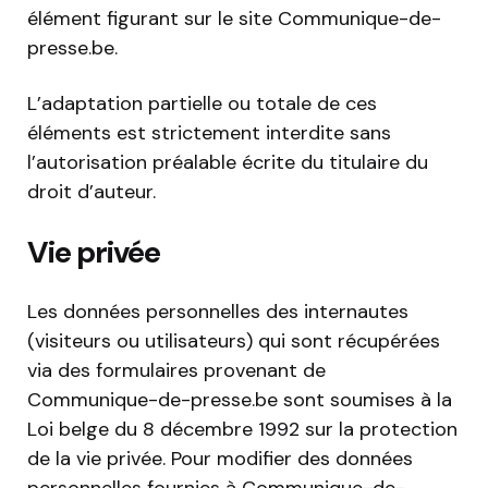
élément figurant sur le site Communique-de-
presse.be.
L’adaptation partielle ou totale de ces
éléments est strictement interdite sans
l’autorisation préalable écrite du titulaire du
droit d’auteur.
Vie privée
Les données personnelles des internautes
(visiteurs ou utilisateurs) qui sont récupérées
via des formulaires provenant de
Communique-de-presse.be sont soumises à la
Loi belge du 8 décembre 1992 sur la protection
de la vie privée. Pour modifier des données
personnelles fournies à Communique-de-