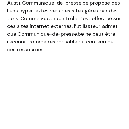
Aussi, Communique-de-presse.be propose des
liens hypertextes vers des sites gérés par des
tiers. Comme aucun contrôle n’est effectué sur
ces sites internet externes, l’utilisateur admet
que Communique-de-presse.be ne peut être
reconnu comme responsable du contenu de
ces ressources.