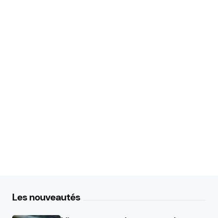
Les nouveautés