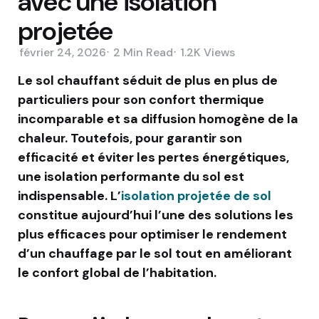
avec une isolation
projetée
février 24, 2026
2 Min
Read
1.2K
Views
Le sol chauffant séduit de plus en plus de
particuliers pour son confort thermique
incomparable et sa diffusion homogène de la
chaleur. Toutefois, pour garantir son
efficacité et éviter les pertes énergétiques,
une isolation performante du sol est
indispensable. L’
isolation projetée de sol
constitue aujourd’hui l’une des solutions les
plus efficaces pour optimiser le rendement
d’un chauffage par le sol tout en améliorant
le confort global de l’habitation.