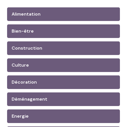
Alimentation
Bien-être
Construction
Culture
Décoration
Déménagement
Energie