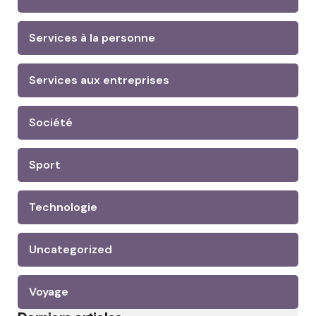
Services à la personne
Services aux entreprises
Société
Sport
Technologie
Uncategorized
Voyage