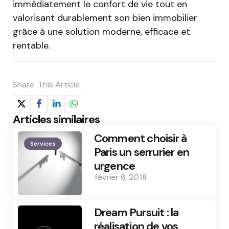
immédiatement le confort de vie tout en
valorisant durablement son bien immobilier
grâce à une solution moderne, efficace et
rentable.
Share
This Article
Articles similaires
Comment choisir à
Services
Paris un serrurier en
urgence
février 6, 2018
Dream Pursuit : la
réalisation de vos