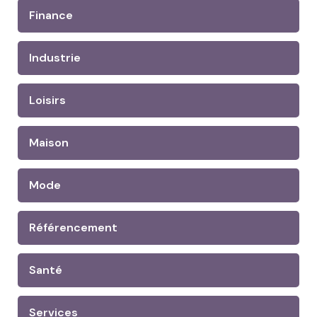
Finance
Industrie
Loisirs
Maison
Mode
Référencement
Santé
Services