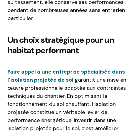
au tassement, elle conserve ses performances
pendant de nombreuses années sans entretien
particulier.
Un choix stratégique pour un
habitat performant
Faire appel à une entreprise spécialisée dans
l’isolation projetée de sol
garantit une mise en
œuvre professionnelle adaptée aux contraintes
techniques du chantier. En optimisant le
fonctionnement du sol chauffant, l’isolation
projetée constitue un véritable levier de
performance énergétique. Investir dans une
isolation projetée pour le sol, c’est améliorer