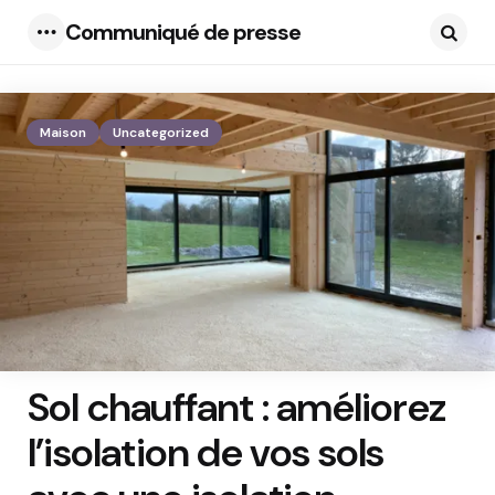
Communiqué de presse
Menu
Searc
Maison
Uncategorized
Sol chauffant : améliorez
l’isolation de vos sols