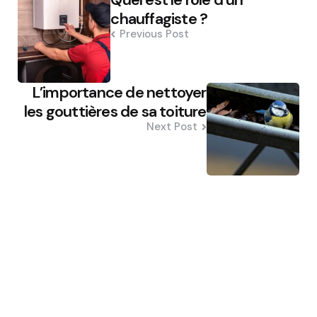
navigation
chauffagiste ?
Previous Post
L’importance de nettoyer
les gouttières de sa toiture
Next Post