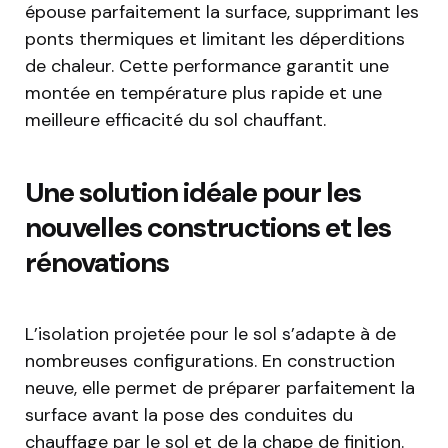
épouse parfaitement la surface, supprimant les
ponts thermiques et limitant les déperditions
de chaleur. Cette performance garantit une
montée en température plus rapide et une
meilleure efficacité du sol chauffant.
Une solution idéale pour les
nouvelles constructions et les
rénovations
L’isolation projetée pour le sol s’adapte à de
nombreuses configurations. En construction
neuve, elle permet de préparer parfaitement la
surface avant la pose des conduites du
chauffage par le sol et de la chape de finition.