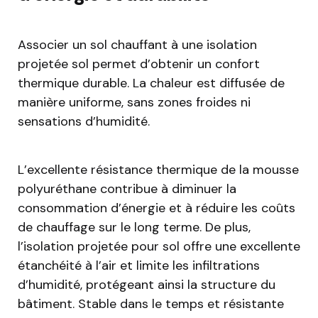
Associer un sol chauffant à une isolation
projetée sol permet d’obtenir un confort
thermique durable. La chaleur est diffusée de
manière uniforme, sans zones froides ni
sensations d’humidité.
L’excellente résistance thermique de la mousse
polyuréthane contribue à diminuer la
consommation d’énergie et à réduire les coûts
de chauffage sur le long terme. De plus,
l’isolation projetée pour sol offre une excellente
étanchéité à l’air et limite les infiltrations
d’humidité, protégeant ainsi la structure du
bâtiment. Stable dans le temps et résistante