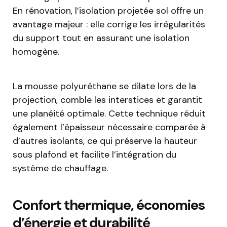
En rénovation, l’isolation projetée sol offre un
avantage majeur : elle corrige les irrégularités
du support tout en assurant une isolation
homogène.
La mousse polyuréthane se dilate lors de la
projection, comble les interstices et garantit
une planéité optimale. Cette technique réduit
également l’épaisseur nécessaire comparée à
d’autres isolants, ce qui préserve la hauteur
sous plafond et facilite l’intégration du
système de chauffage.
Confort thermique, économies
d’énergie et durabilité