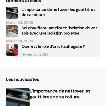
Derniers articles
L’importance de nettoyer les gouttières
de sa toiture
février 24, 2026
Sol chauffant : améliorez l’isolation de vos
sols avec une isolation projetée
février 24, 2026
Quel est le rôle d’un chauffagiste ?
février 23, 2026
Les nouveautés
L’importance de nettoyer les
gouttières de sa toiture