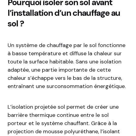
Pourquoi isoler son sol avant
l’installation d’un chauffage au
sol ?
Un système de chauffage par le sol fonctionne
à basse température et diffuse la chaleur sur
toute la surface habitable. Sans une isolation
adaptée, une partie importante de cette
chaleur s’échappe vers le bas de la structure,
entraînant une surconsommation énergétique.
L’isolation projetée sol permet de créer une
barrière thermique continue entre le sol
porteur et le système chauffant. Grâce à la
projection de mousse polyuréthane, l’isolant