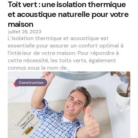
Toit vert : une isolation thermique
et acoustique naturelle pour votre
maison
juillet 26, 2023
L’isolation thermique et acoustique est
essentielle pour assurer un confort optimal à
l’intérieur de votre maison. Pour répondre à
cette nécessité, les toits verts, également
connus sous le nom de…
Construction