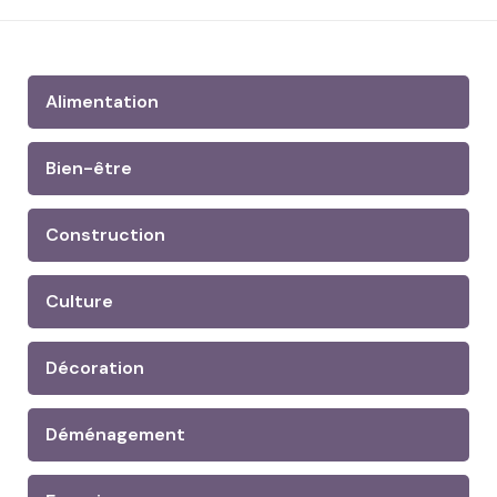
Alimentation
Bien-être
Construction
Culture
Décoration
Déménagement