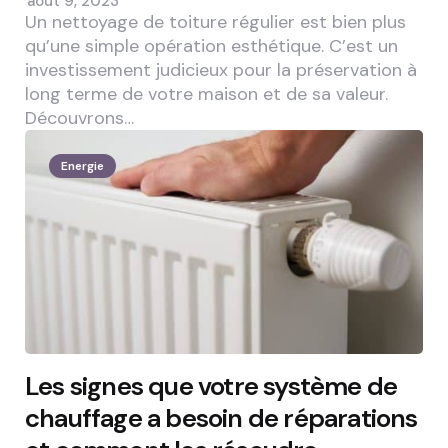
août 9, 2023
Un nettoyage de toiture régulier est bien plus
qu’une simple opération esthétique. C’est un
investissement judicieux pour la préservation à
long terme de votre maison et de sa valeur.
Découvrons…
Energie
Les signes que votre système de
chauffage a besoin de réparations