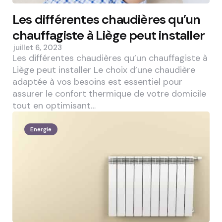
Les différentes chaudières qu’un
chauffagiste à Liège peut installer
juillet 6, 2023
Les différentes chaudières qu’un chauffagiste à
Liège peut installer Le choix d’une chaudière
adaptée à vos besoins est essentiel pour
assurer le confort thermique de votre domicile
tout en optimisant…
Energie