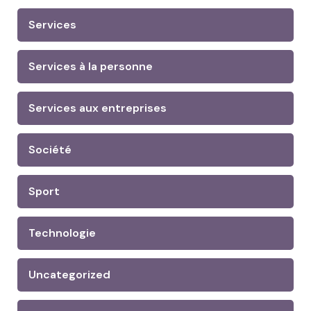
Services
Services à la personne
Services aux entreprises
Société
Sport
Technologie
Uncategorized