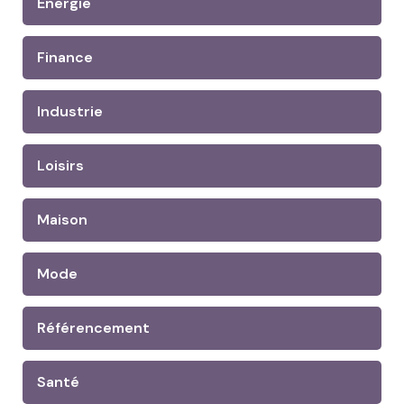
Energie
Finance
Industrie
Loisirs
Maison
Mode
Référencement
Santé