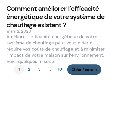
Comment améliorer l’efficacité
énergétique de votre système de
chauffage existant ?
mars 2, 2023
Améliorer l’efficacité énergétique de votre
système de chauffage peut vous aider à
réduire vos coûts de chauffage et à minimiser
l’impact de votre maison sur l’environnement.
Voici quelques mises à…
1
2
3
…
10
Older Posts