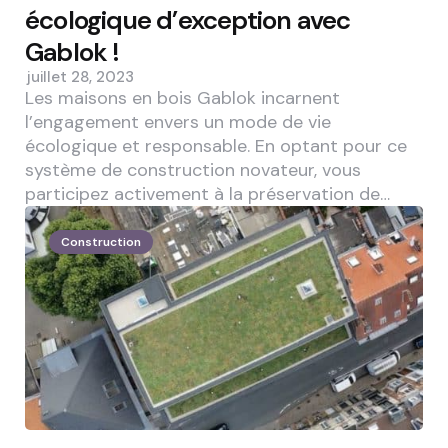
écologique d’exception avec
Gablok !
juillet 28, 2023
Les maisons en bois Gablok incarnent
l’engagement envers un mode de vie
écologique et responsable. En optant pour ce
système de construction novateur, vous
participez activement à la préservation de…
Construction