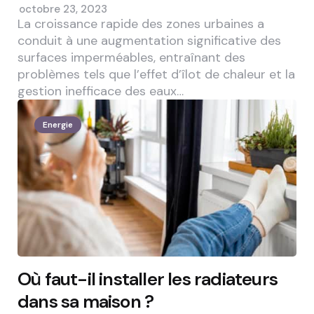
octobre 23, 2023
La croissance rapide des zones urbaines a
conduit à une augmentation significative des
surfaces imperméables, entraînant des
problèmes tels que l’effet d’îlot de chaleur et la
gestion inefficace des eaux…
Energie
Où faut-il installer les radiateurs
dans sa maison ?