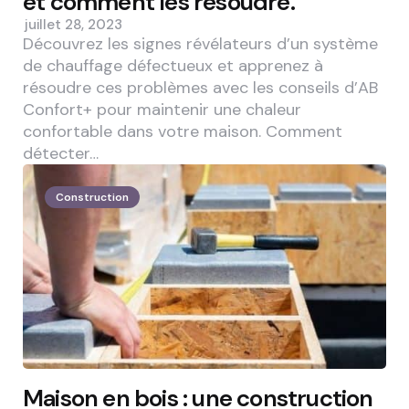
et comment les résoudre.
juillet 28, 2023
Découvrez les signes révélateurs d’un système
de chauffage défectueux et apprenez à
résoudre ces problèmes avec les conseils d’AB
Confort+ pour maintenir une chaleur
confortable dans votre maison. Comment
détecter…
Construction
Maison en bois : une construction