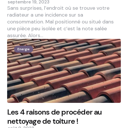
septembre 19, 2023
Sans surprises, l’endroit où se trouve votre
radiateur a une incidence sur sa
consommation. Mal positionné ou situé dans
une pièce peu isolée et c’est la note salée
assurée. Alors…
Energie
Les 4 raisons de procéder au
nettoyage de toiture !