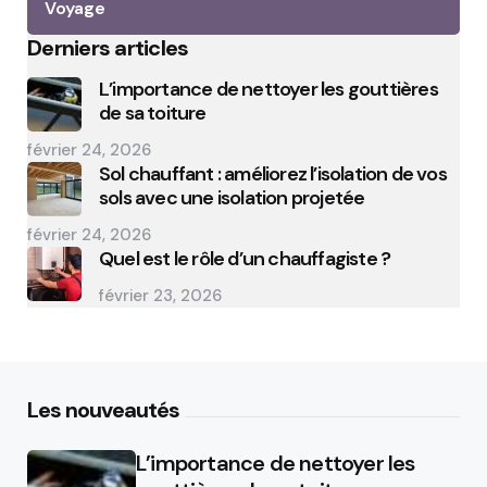
Voyage
Derniers articles
L’importance de nettoyer les gouttières
de sa toiture
février 24, 2026
Sol chauffant : améliorez l’isolation de vos
sols avec une isolation projetée
février 24, 2026
Quel est le rôle d’un chauffagiste ?
février 23, 2026
Les nouveautés
L’importance de nettoyer les