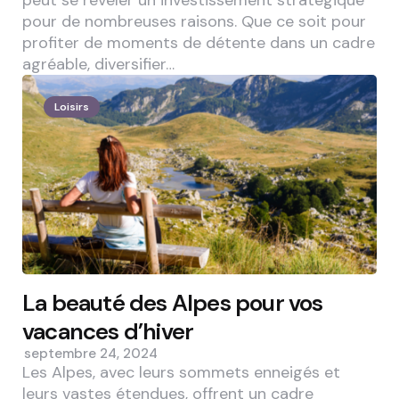
pour de nombreuses raisons. Que ce soit pour
profiter de moments de détente dans un cadre
agréable, diversifier…
Loisirs
La beauté des Alpes pour vos
vacances d’hiver
septembre 24, 2024
Les Alpes, avec leurs sommets enneigés et
leurs vastes étendues, offrent un cadre