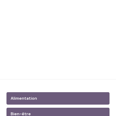
Alimentation
Bien-être