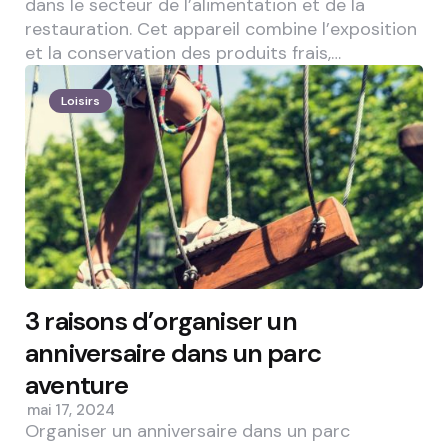
dans le secteur de l’alimentation et de la
restauration. Cet appareil combine l’exposition
et la conservation des produits frais,…
Loisirs
3 raisons d’organiser un
anniversaire dans un parc
aventure
mai 17, 2024
Organiser un anniversaire dans un parc