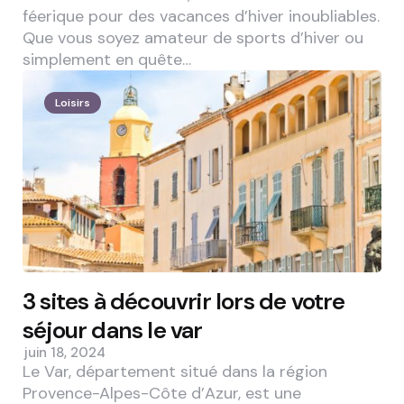
féerique pour des vacances d’hiver inoubliables.
Que vous soyez amateur de sports d’hiver ou
simplement en quête…
Loisirs
3 sites à découvrir lors de votre
séjour dans le var
juin 18, 2024
Le Var, département situé dans la région
Provence-Alpes-Côte d’Azur, est une