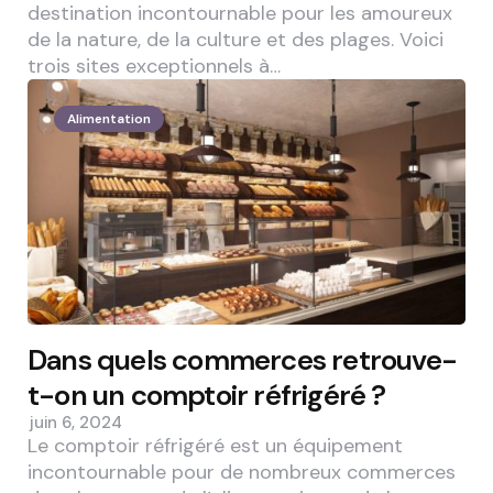
destination incontournable pour les amoureux
de la nature, de la culture et des plages. Voici
trois sites exceptionnels à…
Alimentation
Dans quels commerces retrouve-
t-on un comptoir réfrigéré ?
juin 6, 2024
Le comptoir réfrigéré est un équipement
incontournable pour de nombreux commerces