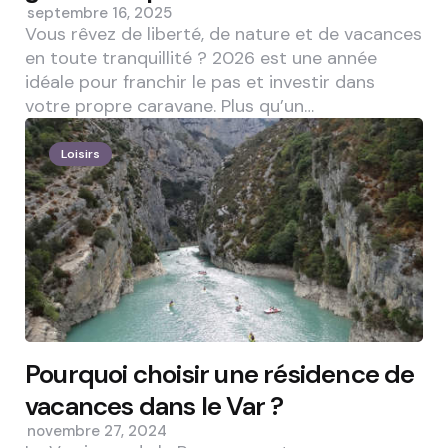
septembre 16, 2025
Vous rêvez de liberté, de nature et de vacances
en toute tranquillité ? 2026 est une année
idéale pour franchir le pas et investir dans
votre propre caravane. Plus qu’un…
Loisirs
Pourquoi choisir une résidence de
vacances dans le Var ?
novembre 27, 2024