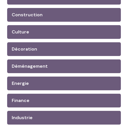
Construction
Culture
Décoration
Déménagement
Energie
Finance
Industrie