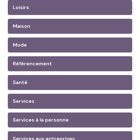
Loisirs
Maison
Mode
Référencement
Santé
Services
Services à la personne
Services aux entreprises