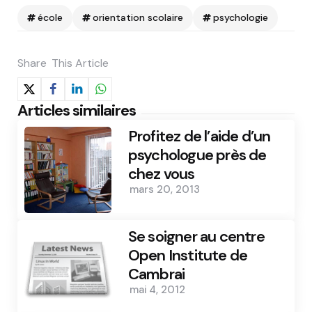
école
orientation scolaire
psychologie
Share
This Article
Articles similaires
Profitez de l’aide d’un
psychologue près de
chez vous
mars 20, 2013
Se soigner au centre
Open Institute de
Cambrai
mai 4, 2012