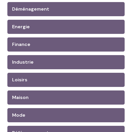
Déménagement
Energie
Finance
Industrie
Loisirs
Maison
Mode