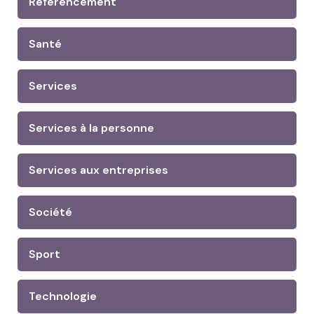
Référencement
Santé
Services
Services à la personne
Services aux entreprises
Société
Sport
Technologie