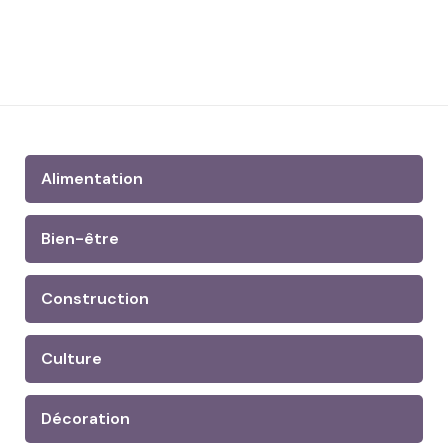
Alimentation
Bien-être
Construction
Culture
Décoration