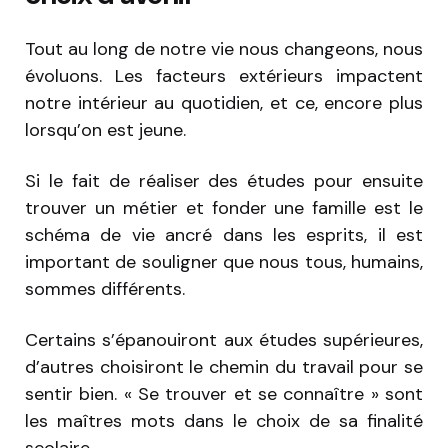
Tout au long de notre vie nous changeons, nous
évoluons. Les facteurs extérieurs impactent
notre intérieur au quotidien, et ce, encore plus
lorsqu’on est jeune.
Si le fait de réaliser des études pour ensuite
trouver un métier et fonder une famille est le
schéma de vie ancré dans les esprits, il est
important de souligner que nous tous, humains,
sommes différents.
Certains s’épanouiront aux études supérieures,
d’autres choisiront le chemin du travail pour se
sentir bien. « Se trouver et se connaître » sont
les maîtres mots dans le choix de sa finalité
scolaire.