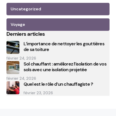
Uncategorized
Voyage
Derniers articles
L’importance de nettoyer les gouttières
de sa toiture
février 24, 2026
Sol chauffant : améliorez l’isolation de vos
sols avec une isolation projetée
février 24, 2026
Quel est le rôle d’un chauffagiste ?
février 23, 2026