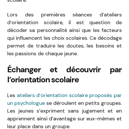
Lors des premières séances d’ateliers
d’orientation scolaire, il est question de
décoder sa personnalité ainsi que les facteurs
qui influencent les choix scolaires. Ce décodage
permet de traduire les doutes, les besoins et
les passions de chaque jeune.
Échanger et découvrir par
l’orientation scolaire
Les
ateliers d’orientation scolaire proposés par
un psychologue
se déroulent en petits groupes.
Les jeunes s’expriment sans jugement et en
apprennent ainsi d’avantage sur eux-mêmes et
leur place dans un groupe.