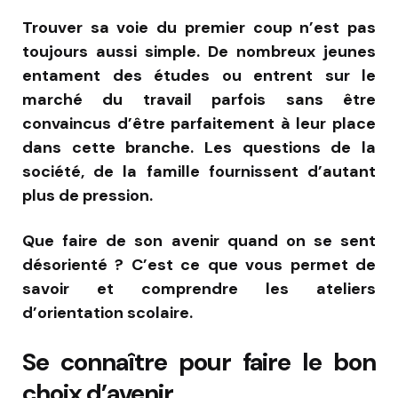
Trouver sa voie du premier coup n’est pas
toujours aussi simple. De nombreux jeunes
entament des études ou entrent sur le
marché du travail parfois sans être
convaincus d’être parfaitement à leur place
dans cette branche. Les questions de la
société, de la famille fournissent d’autant
plus de pression.
Que faire de son avenir quand on se sent
désorienté ? C’est ce que vous permet de
savoir et comprendre les ateliers
d’orientation scolaire.
Se connaître pour faire le bon
choix d’avenir