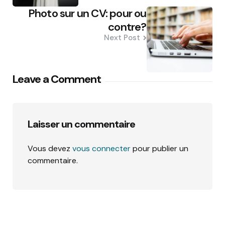
Photo sur un CV: pour ou
contre?
Next Post
Leave a Comment
Laisser un commentaire
Vous devez
vous connecter
pour publier un
commentaire.