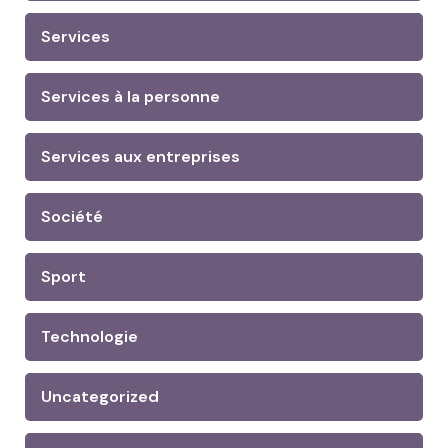
Services
Services à la personne
Services aux entreprises
Société
Sport
Technologie
Uncategorized