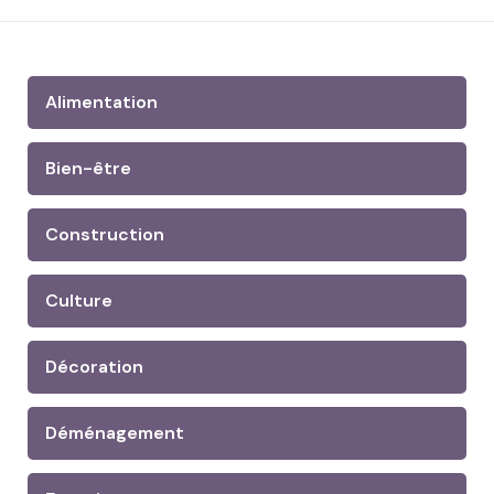
Alimentation
Bien-être
Construction
Culture
Décoration
Déménagement