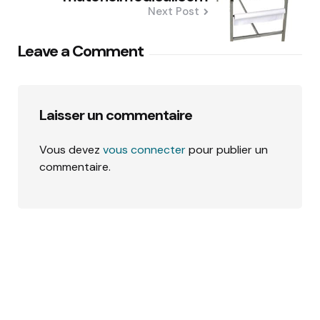
Next Post
Leave a Comment
Laisser un commentaire
Vous devez
vous connecter
pour publier un
commentaire.