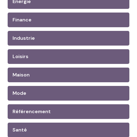
Energie
Finance
Industrie
Loisirs
Maison
Mode
Référencement
Santé