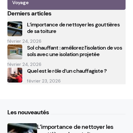
Voyage
Derniers articles
L’importance de nettoyer les gouttières
de sa toiture
février 24, 2026
Sol chauffant : améliorez l’isolation de vos
sols avec une isolation projetée
février 24, 2026
Quel est le rôle d’un chauffagiste ?
février 23, 2026
Les nouveautés
L’importance de nettoyer les