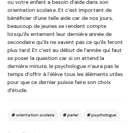
ou votre enfant a besoin d’aide dans son
orientation scolaire. Et c’est important de
bénéficier d’une telle aide car de nos jours,
beaucoup de jeunes se rendent compte
lorsqu’ils entament leur dernière année de
secondaire qu’ils ne savent pas ce qu’ils feront
plus tard. Et c’est au début de l’année qui faut
se poser la question car si on attend la
dernière minute, le psychologue n’aura pas le
temps d’offrir à l’élève tous les éléments utiles
pour que ce dernier puisse faire son choix
d’étude.
orientation scolaire
parler
psychologue