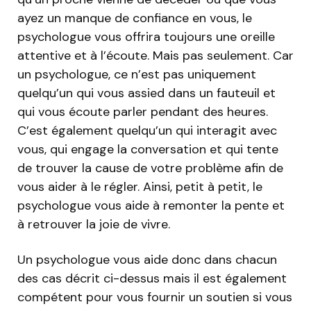
ayez un manque de confiance en vous, le
psychologue vous offrira toujours une oreille
attentive et à l’écoute. Mais pas seulement. Car
un psychologue, ce n’est pas uniquement
quelqu’un qui vous assied dans un fauteuil et
qui vous écoute parler pendant des heures.
C’est également quelqu’un qui interagit avec
vous, qui engage la conversation et qui tente
de trouver la cause de votre problème afin de
vous aider à le régler. Ainsi, petit à petit, le
psychologue vous aide à remonter la pente et
à retrouver la joie de vivre.
Un psychologue vous aide donc dans chacun
des cas décrit ci-dessus mais il est également
compétent pour vous fournir un soutien si vous