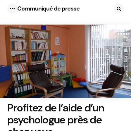
Communiqué de presse
Menu
Searc
Profitez de l’aide d’un
psychologue près de