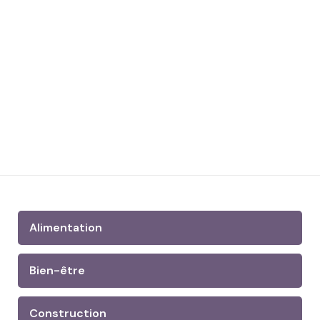
Alimentation
Bien-être
Construction