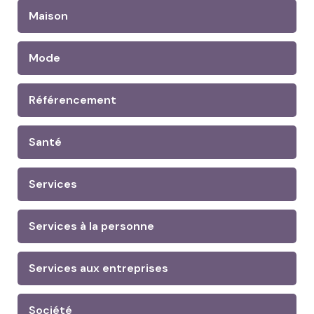
Maison
Mode
Référencement
Santé
Services
Services à la personne
Services aux entreprises
Société