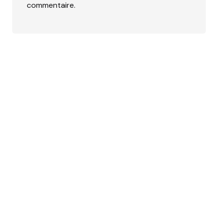
commentaire.