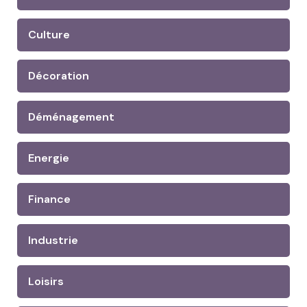
Culture
Décoration
Déménagement
Energie
Finance
Industrie
Loisirs