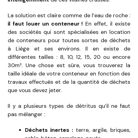
La solution est claire comme de l’eau de roche :
il faut louer un conteneur !
En effet, il existe
des sociétés qui sont spécialisées en location
de conteneurs pour toutes sortes de déchets
à Liège et ses environs. Il en existe de
différentes tailles : 8, 10, 12, 15, 20 ou encore
30m³. Une chose est sûre, vous trouverez la
taille idéale de votre conteneur en fonction des
travaux effectués et de la quantité de déchets
que vous devez jeter.
Il y a plusieurs types de détritus qu’il ne faut
pas mélanger :
Déchets inertes :
terre, argile, briques,