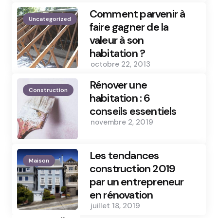
Comment parvenir à
Uncategorized
faire gagner de la
valeur à son
habitation ?
octobre 22, 2013
Rénover une
Construction
habitation : 6
conseils essentiels
novembre 2, 2019
Les tendances
Maison
construction 2019
par un entrepreneur
en rénovation
juillet 18, 2019