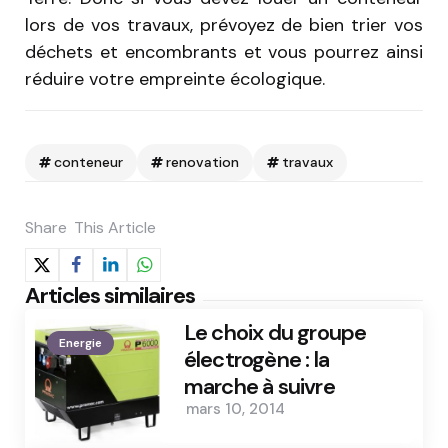
lors de vos travaux, prévoyez de bien trier vos
déchets et encombrants et vous pourrez ainsi
réduire votre empreinte écologique.
conteneur
renovation
travaux
Share
This Article
Articles similaires
Le choix du groupe
Energie
électrogène : la
marche à suivre
mars 10, 2014