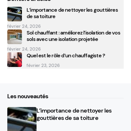
L’importance de nettoyer les gouttières
de sa toiture
février 24, 2026
Sol chauffant : améliorez l’isolation de vos
sols avec une isolation projetée
février 24, 2026
Quel est le rôle d’un chauffagiste ?
février 23, 2026
Les nouveautés
L’importance de nettoyer les
gouttières de sa toiture