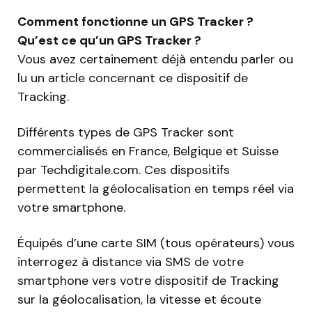
Comment fonctionne un GPS Tracker ?
Qu’est ce qu’un GPS Tracker ?
Vous avez certainement déjà entendu parler ou
lu un article concernant ce dispositif de
Tracking.
Différents types de GPS Tracker sont
commercialisés en France, Belgique et Suisse
par Techdigitale.com. Ces dispositifs
permettent la géolocalisation en temps réel via
votre smartphone.
Équipés d’une carte SIM (tous opérateurs) vous
interrogez à distance via SMS de votre
smartphone vers votre dispositif de Tracking
sur la géolocalisation, la vitesse et écoute