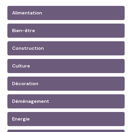
Alimentation
Bien-être
Construction
Culture
Décoration
Déménagement
Energie