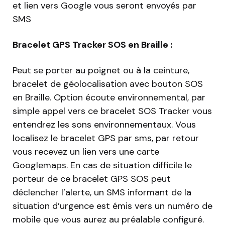
et lien vers Google vous seront envoyés par
SMS
Bracelet GPS Tracker SOS en Braille :
Peut se porter au poignet ou à la ceinture,
bracelet de géolocalisation avec bouton SOS
en Braille. Option écoute environnemental, par
simple appel vers ce bracelet SOS Tracker vous
entendrez les sons environnementaux. Vous
localisez le bracelet GPS par sms, par retour
vous recevez un lien vers une carte
Googlemaps. En cas de situation difficile le
porteur de ce bracelet GPS SOS peut
déclencher l’alerte, un SMS informant de la
situation d’urgence est émis vers un numéro de
mobile que vous aurez au préalable configuré.