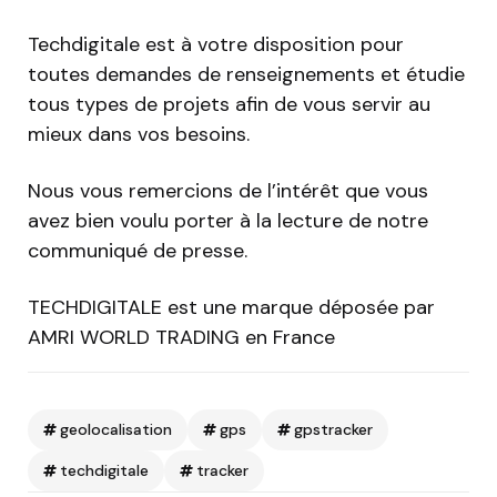
Techdigitale est à votre disposition pour
toutes demandes de renseignements et étudie
tous types de projets afin de vous servir au
mieux dans vos besoins.
Nous vous remercions de l’intérêt que vous
avez bien voulu porter à la lecture de notre
communiqué de presse.
TECHDIGITALE est une marque déposée par
AMRI WORLD TRADING en France
geolocalisation
gps
gpstracker
techdigitale
tracker