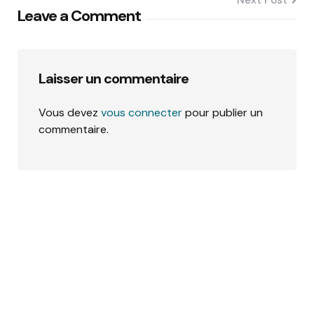
Next Post
Leave a Comment
Laisser un commentaire
Vous devez
vous connecter
pour publier un
commentaire.