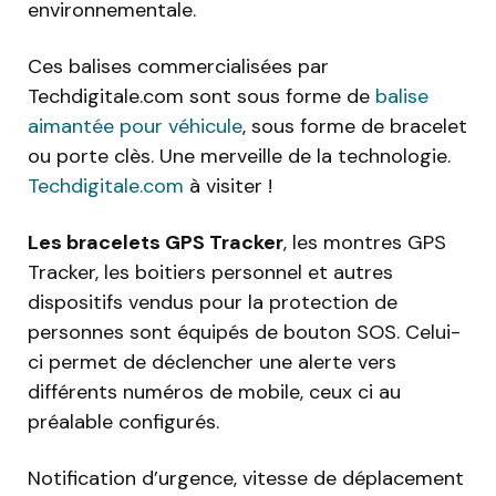
environnementale.
Ces balises commercialisées par
Techdigitale.com sont sous forme de
balise
aimantée pour véhicule
, sous forme de bracelet
ou porte clès. Une merveille de la technologie.
Techdigitale.com
à visiter !
Les bracelets GPS Tracker
, les montres GPS
Tracker, les boitiers personnel et autres
dispositifs vendus pour la protection de
personnes sont équipés de bouton SOS. Celui-
ci permet de déclencher une alerte vers
différents numéros de mobile, ceux ci au
préalable configurés.
Notification d’urgence, vitesse de déplacement