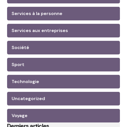
Services à la personne
Services aux entreprises
Société
Sport
Technologie
Uncategorized
Voyage
Derniers articles