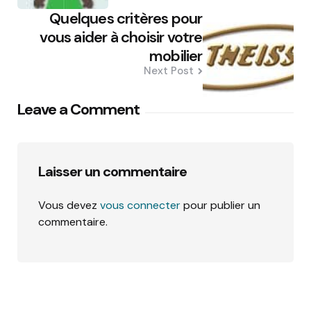
Quelques critères pour
vous aider à choisir votre
mobilier
Next Post
Leave a Comment
Laisser un commentaire
Vous devez
vous connecter
pour publier un
commentaire.