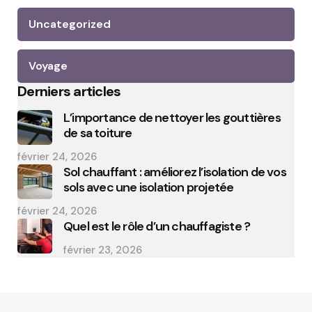
Uncategorized
Voyage
Derniers articles
L’importance de nettoyer les gouttières
de sa toiture
février 24, 2026
Sol chauffant : améliorez l’isolation de vos
sols avec une isolation projetée
février 24, 2026
Quel est le rôle d’un chauffagiste ?
février 23, 2026