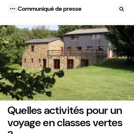
Communiqué de presse
Menu
Searc
Quelles activités pour un
voyage en classes vertes