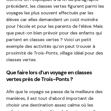
précédent, les classes vertes figurent parmi les
voyages les plus souvent effectués par les
élèves car elles demandent un coût moindre
pour l’école et pour les parents de l’élève. Mais
que peut-on bien prévoir pour des enfants qui
partent en classes vertes ? Voici un petit
exemple des activités qu’on peut trouver à
proximité de Trois-Ponts, village idéal pour des
classes vertes.
Que faire lors d’un voyage en classes
vertes près de Trois-Ponts ?
Afin que le voyage se passe de la meilleure des
manières, il est tout d’abord important de
choisir une destination assez calme où les