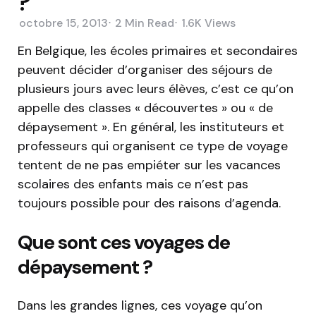
?
octobre 15, 2013
2 Min
Read
1.6K
Views
En Belgique, les écoles primaires et secondaires
peuvent décider d’organiser des séjours de
plusieurs jours avec leurs élèves, c’est ce qu’on
appelle des classes « découvertes » ou « de
dépaysement ». En général, les instituteurs et
professeurs qui organisent ce type de voyage
tentent de ne pas empiéter sur les vacances
scolaires des enfants mais ce n’est pas
toujours possible pour des raisons d’agenda.
Que sont ces voyages de
dépaysement ?
Dans les grandes lignes, ces voyage qu’on