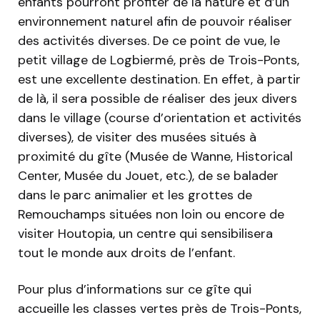
enfants pourront profiter de la nature et d’un
environnement naturel afin de pouvoir réaliser
des activités diverses. De ce point de vue, le
petit village de Logbiermé, près de Trois-Ponts,
est une excellente destination. En effet, à partir
de là, il sera possible de réaliser des jeux divers
dans le village (course d’orientation et activités
diverses), de visiter des musées situés à
proximité du gîte (Musée de Wanne, Historical
Center, Musée du Jouet, etc.), de se balader
dans le parc animalier et les grottes de
Remouchamps situées non loin ou encore de
visiter Houtopia, un centre qui sensibilisera
tout le monde aux droits de l’enfant.
Pour plus d’informations sur ce gîte qui
accueille les classes vertes près de Trois-Ponts,