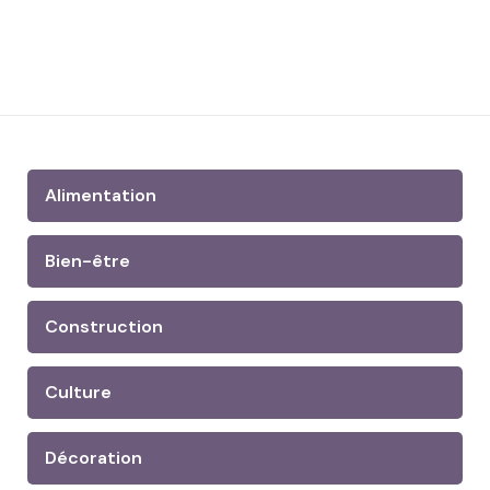
Alimentation
Bien-être
Construction
Culture
Décoration