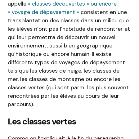
appelle
« classes découvertes » ou encore
« voyage de dépaysement »
consistent en une
transplantation des classes dans un milieu que
les élèves n’ont pas l’habitude de rencontrer et
qui leur permettra de découvrir un nouvel
environnement, aussi bien géographique
qu’historique ou encore humain. Il existe
différents types de voyages de dépaysement
tels que les classes de neige, les classes de
mer, les classes de montagne ou encore les
classes vertes (qui sont parmi les plus souvent
rencontrées par les élèves au cours de leur
parcours).
Les classes vertes
Comme on l’expliquait à la fin du paragraphe