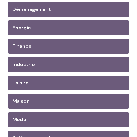
Déménagement
Energie
Finance
Industrie
Loisirs
Maison
Mode