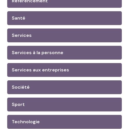
Référencement
Santé
Services
Services à la personne
Services aux entreprises
Société
Sport
Technologie