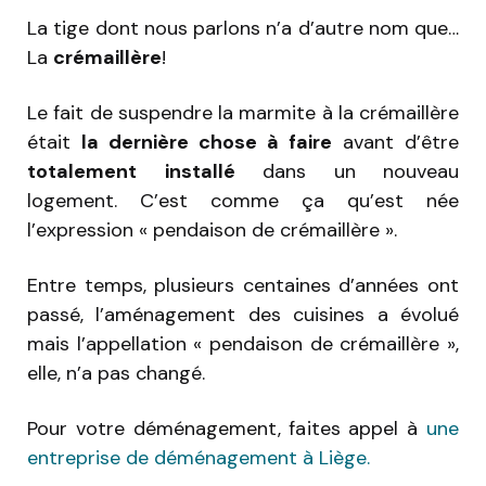
La tige dont nous parlons n’a d’autre nom que…
La
crémaillère
!
Le fait de suspendre la marmite à la crémaillère
était
la dernière chose à faire
avant d’être
totalement
installé
dans un nouveau
logement. C’est comme ça qu’est née
l’expression « pendaison de crémaillère ».
Entre temps, plusieurs centaines d’années ont
passé, l’aménagement des cuisines a évolué
mais l’appellation « pendaison de crémaillère »,
elle, n’a pas changé.
Pour votre déménagement, faites appel à
une
entreprise de déménagement à Liège.