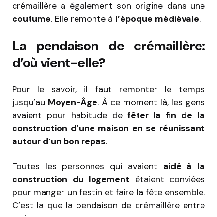
crémaillère a également son origine dans une
coutume
. Elle remonte à
l’époque
médiévale
.
La pendaison de crémaillère:
d’où vient-elle?
Pour le savoir, il faut remonter le temps
jusqu’au
Moyen-Âge
. À ce moment là, les gens
avaient pour habitude de
fêter la fin de la
construction d’une maison en se réunissant
autour d’un bon repas
.
Toutes les personnes qui avaient
aidé à la
construction du logement
étaient conviées
pour manger un festin et faire la fête ensemble.
C’est la que la pendaison de crémaillère entre