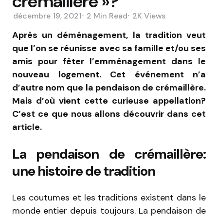
crémaillère »?
décembre 19, 2021
2 Min
Read
2K
Views
Après un déménagement, la tradition veut
que l’on se réunisse avec sa famille et/ou ses
amis pour fêter l’emménagement dans le
nouveau logement. Cet événement n’a
d’autre nom que la pendaison de crémaillère.
Mais d’où vient cette curieuse appellation?
C’est ce que nous allons découvrir dans cet
article.
La pendaison de crémaillère:
une histoire de tradition
Les coutumes et les traditions existent dans le
monde entier depuis toujours. La pendaison de