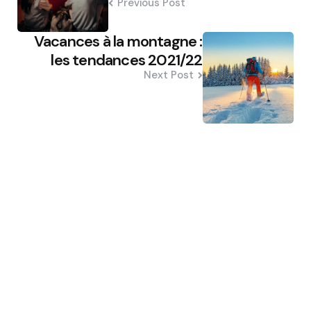
Previous Post
Vacances à la montagne :
les tendances 2021/22
Next Post