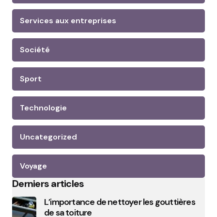
Services aux entreprises
Société
Sport
Technologie
Uncategorized
Voyage
Derniers articles
L’importance de nettoyer les gouttières
de sa toiture