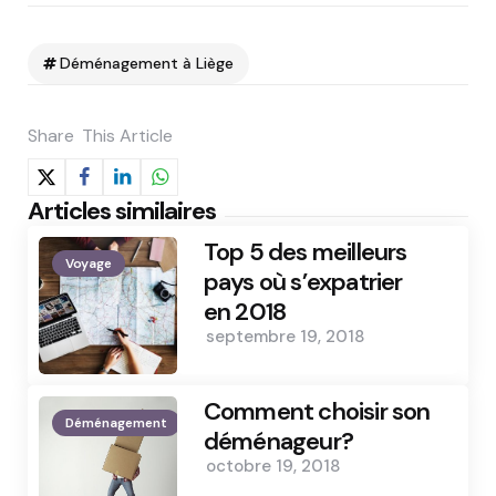
Déménagement à Liège
Share
This Article
Articles similaires
Top 5 des meilleurs
Voyage
pays où s’expatrier
en 2018
septembre 19, 2018
Comment choisir son
Déménagement
déménageur?
octobre 19, 2018