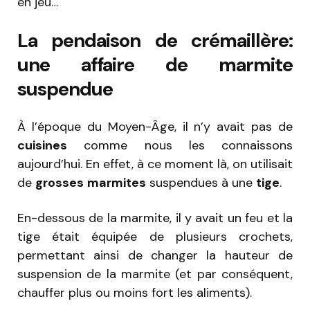
en jeu…
La pendaison de crémaillère:
une affaire de marmite
suspendue
À l’époque du Moyen-Âge, il n’y avait pas de
cuisines
comme nous les connaissons
aujourd’hui. En effet, à ce moment là, on utilisait
de
grosses
marmites
suspendues à une
tige
.
En-dessous de la marmite, il y avait un feu et la
tige était équipée de plusieurs crochets,
permettant ainsi de changer la hauteur de
suspension de la marmite (et par conséquent,
chauffer plus ou moins fort les aliments).