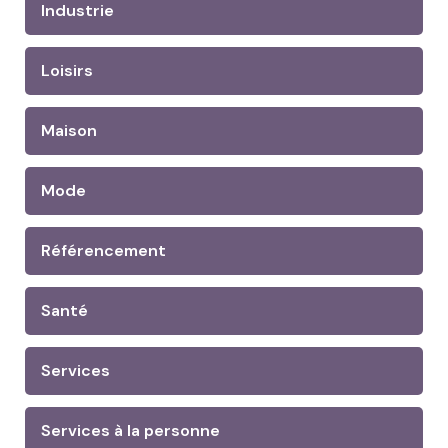
Industrie
Loisirs
Maison
Mode
Référencement
Santé
Services
Services à la personne