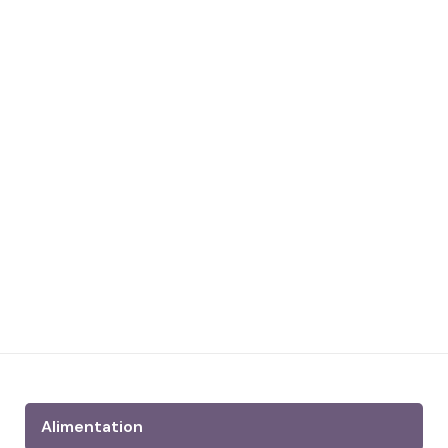
Alimentation