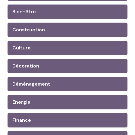
Bien-être
Construction
Culture
Décoration
Déménagement
Energie
Finance