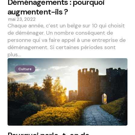
Déménagements : pourquoi
augmentent-ils ?
mai 23, 2022
Chaque année, c’est un belge sur 10 qui choisit
de déménager. Un nombre conséquent de
personne qui va faire appel à une entreprise de
déménagement. Si certaines périodes sont
plus…
Culture