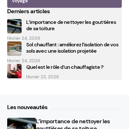
Voyage
Derniers articles
L’importance de nettoyer les gouttières
de sa toiture
février 24, 2026
Sol chauffant : améliorez l’isolation de vos
sols avec une isolation projetée
février 24, 2026
Quel est le rôle d’un chauffagiste ?
février 23, 2026
Les nouveautés
L’importance de nettoyer les
gouttières de sa toiture