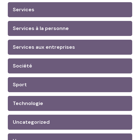
Services
Services à la personne
Services aux entreprises
Société
Sport
Technologie
Uncategorized