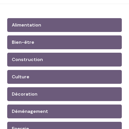
Alimentation
Bien-être
Construction
Culture
Décoration
Déménagement
Energie