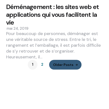
Déménagement : les sites web et
applications qui vous facilitent la
vie
mai 24, 2019
Pour beaucoup de personnes, déménager est
une véritable source de stress. Entre le tri, le
rangement et l’emballage, il est parfois difficile
de s’y retrouver et de s’organiser.
Heureusement, il…
1
2
Older Posts