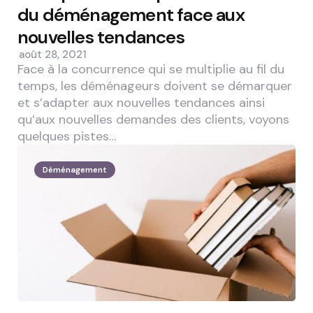
du déménagement face aux
nouvelles tendances
août 28, 2021
Face à la concurrence qui se multiplie au fil du
temps, les déménageurs doivent se démarquer
et s’adapter aux nouvelles tendances ainsi
qu’aux nouvelles demandes des clients, voyons
quelques pistes…
Déménagement