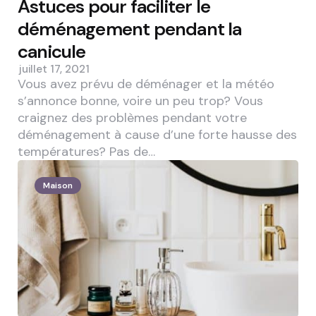
Astuces pour faciliter le
déménagement pendant la
canicule
juillet 17, 2021
Vous avez prévu de déménager et la météo
s’annonce bonne, voire un peu trop? Vous
craignez des problèmes pendant votre
déménagement à cause d’une forte hausse des
températures? Pas de…
Maison