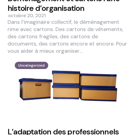
histoire d’organisation
octobre 20, 2021
Dans l’imaginaire collectif, le déménagement
rime avec cartons. Des cartons de vêtements,
des cartons fragiles, des cartons de
documents, des cartons encore et encore. Pour
vous aider à mieux organiser…
Uncategorized
L’adaptation des professionnels