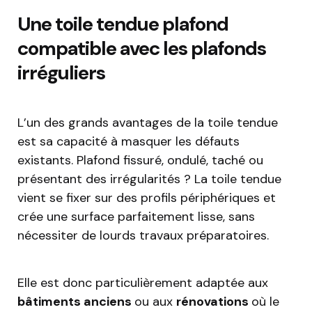
Une toile tendue plafond
compatible avec les plafonds
irréguliers
L’un des grands avantages de la toile tendue
est sa capacité à masquer les défauts
existants. Plafond fissuré, ondulé, taché ou
présentant des irrégularités ? La toile tendue
vient se fixer sur des profils périphériques et
crée une surface parfaitement lisse, sans
nécessiter de lourds travaux préparatoires.
Elle est donc particulièrement adaptée aux
bâtiments anciens
ou aux
rénovations
où le