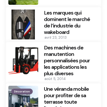
Les marques qui
dominent le marché
de l’industrie du
wakeboard
avril 23, 2013
Des machines de
manutention
personnalisées pour
les applications les
plus diverses
août 5, 2014
Une véranda mobile
Décoration
pour profiter de sa
terrasse toute