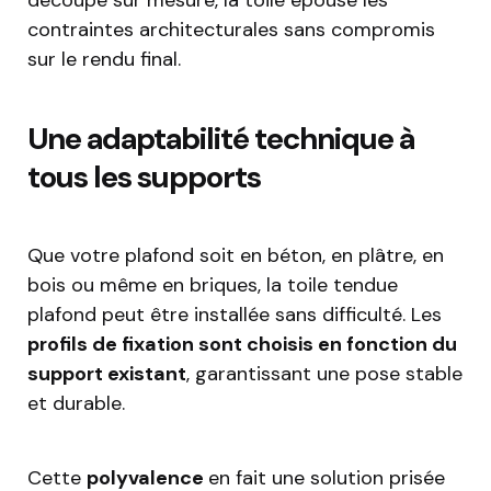
contraintes architecturales sans compromis
sur le rendu final.
Une adaptabilité technique à
tous les supports
Que votre plafond soit en béton, en plâtre, en
bois ou même en briques, la toile tendue
plafond peut être installée sans difficulté. Les
profils de fixation sont choisis en fonction du
support existant
, garantissant une pose stable
et durable.
Cette
polyvalence
en fait une solution prisée