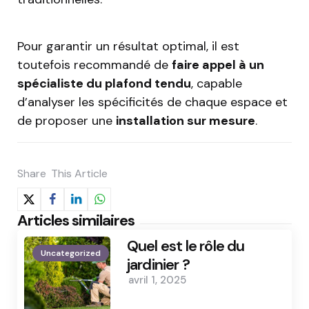
Pour garantir un résultat optimal, il est
toutefois recommandé de
faire appel à un
spécialiste du plafond tendu
, capable
d’analyser les spécificités de chaque espace et
de proposer une
installation sur mesure
.
Share
This Article
Articles similaires
Quel est le rôle du
Uncategorized
jardinier ?
avril 1, 2025