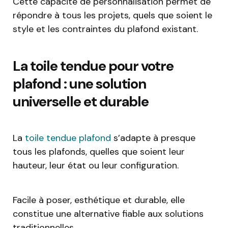
Cette capacité de personnalisation permet de
répondre à tous les projets, quels que soient le
style et les contraintes du plafond existant.
La toile tendue pour votre
plafond : une solution
universelle et durable
La
toile tendue plafond
s’adapte à presque
tous les plafonds, quelles que soient leur
hauteur, leur état ou leur configuration.
Facile à poser, esthétique et durable, elle
constitue une alternative fiable aux solutions
traditionnelles.