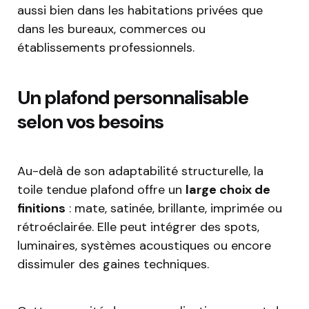
aussi bien dans les habitations privées que
dans les bureaux, commerces ou
établissements professionnels.
Un plafond personnalisable
selon vos besoins
Au-delà de son adaptabilité structurelle, la
toile tendue plafond offre un
large choix de
finitions
: mate, satinée, brillante, imprimée ou
rétroéclairée. Elle peut intégrer des spots,
luminaires, systèmes acoustiques ou encore
dissimuler des gaines techniques.