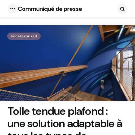
Communiqué de presse
Menu
Searc
Uncategorized
Toile tendue plafond :
une solution adaptable à