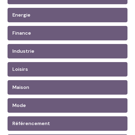
Energie
Finance
Industrie
Loisirs
Maison
Mode
Référencement