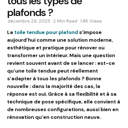
tous les types de
plafonds ?
décembre 29, 2025
2 Min
Read
1.8K
Views
La
toile tendue pour plafond
s’impose
aujourd’hui comme une solution moderne,
esthétique et pratique pour rénover ou
transformer un intérieur. Mais une question
revient souvent avant de se lancer : est-ce
qu’une toile tendue peut réellement
s’adapter à tous les plafonds ? Bonne
nouvelle : dans la majorité des cas, la
réponse est oui. Grâce à sa flexibilité et à sa
technique de pose spécifique, elle convient à
de nombreuses configurations, aussi bien en
rénovation qu’en construction neuve.