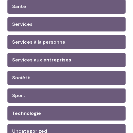
Santé
Services
Services à la personne
Services aux entreprises
Société
Sport
Technologie
Uncategorized