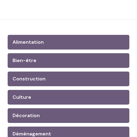
Alimentation
Bien-être
Construction
Culture
Décoration
Déménagement