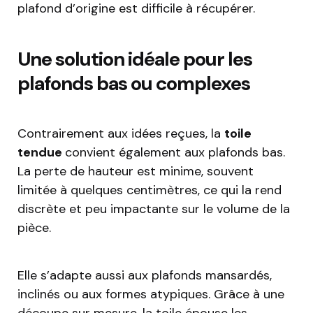
plafond d’origine est difficile à récupérer.
Une solution idéale pour les
plafonds bas ou complexes
Contrairement aux idées reçues, la
toile
tendue
convient également aux plafonds bas.
La perte de hauteur est minime, souvent
limitée à quelques centimètres, ce qui la rend
discrète et peu impactante sur le volume de la
pièce.
Elle s’adapte aussi aux plafonds mansardés,
inclinés ou aux formes atypiques. Grâce à une
découpe sur mesure, la toile épouse les