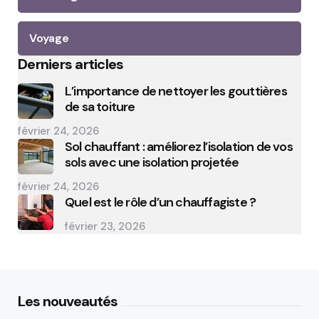
Voyage
Derniers articles
L’importance de nettoyer les gouttières
de sa toiture
février 24, 2026
Sol chauffant : améliorez l’isolation de vos
sols avec une isolation projetée
février 24, 2026
Quel est le rôle d’un chauffagiste ?
février 23, 2026
Les nouveautés