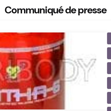
Communiqué de presse