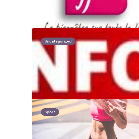
Uncategorized
Sport