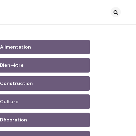
Search
Alimentation
Bien-être
Construction
Culture
Décoration