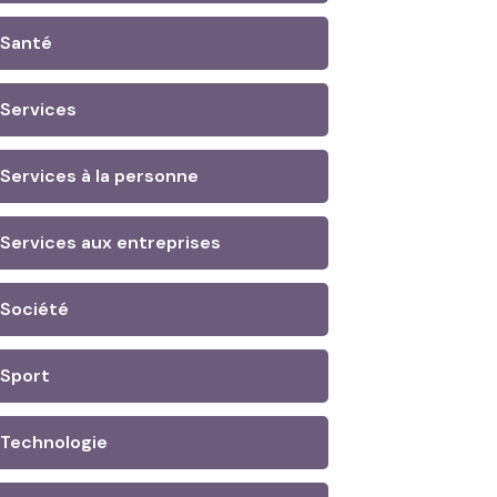
Santé
Services
Services à la personne
Services aux entreprises
Société
Sport
Technologie