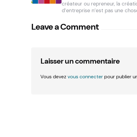
créateur ou repreneur, la créati
d’entreprise n’est pas une cho
Leave a Comment
Laisser un commentaire
Vous devez
vous connecter
pour publier u