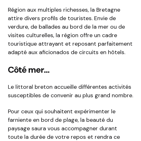
Région aux multiples richesses, la Bretagne
attire divers profils de touristes. Envie de
verdure, de ballades au bord de la mer ou de
visites culturelles, la région offre un cadre
touristique attrayant et reposant parfaitement
adapté aux aficionados de circuits en hôtels.
Côté mer…
Le littoral breton accueille différentes activités
susceptibles de convenir au plus grand nombre.
Pour ceux qui souhaitent expérimenter le
farniente en bord de plage, la beauté du
paysage saura vous accompagner durant
toute la durée de votre repos et rendra ce