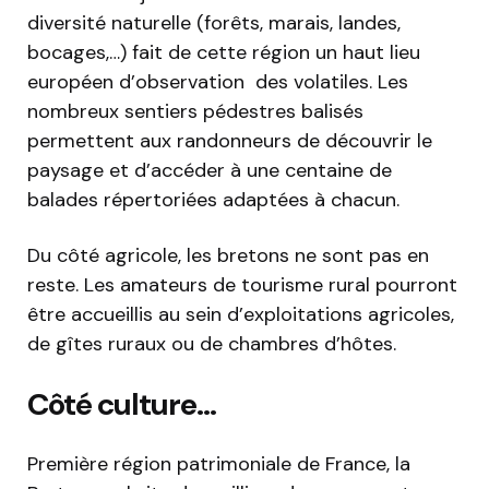
diversité naturelle (forêts, marais, landes,
bocages,…) fait de cette région un haut lieu
européen d’observation des volatiles. Les
nombreux sentiers pédestres balisés
permettent aux randonneurs de découvrir le
paysage et d’accéder à une centaine de
balades répertoriées adaptées à chacun.
Du côté agricole, les bretons ne sont pas en
reste. Les amateurs de tourisme rural pourront
être accueillis au sein d’exploitations agricoles,
de gîtes ruraux ou de chambres d’hôtes.
Côté culture…
Première région patrimoniale de France, la