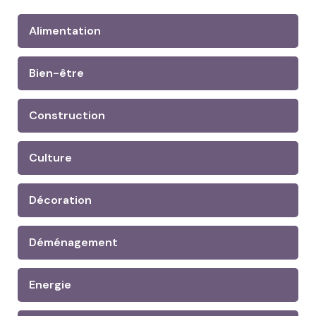
Alimentation
Bien-être
Construction
Culture
Décoration
Déménagement
Energie