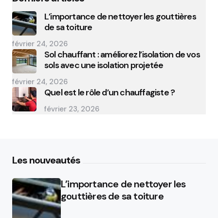
L’importance de nettoyer les gouttières
de sa toiture
février 24, 2026
Sol chauffant : améliorez l’isolation de vos
sols avec une isolation projetée
février 24, 2026
Quel est le rôle d’un chauffagiste ?
février 23, 2026
Les nouveautés
L’importance de nettoyer les
gouttières de sa toiture