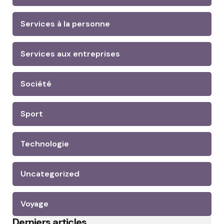
Services à la personne
Services aux entreprises
Société
Sport
Technologie
Uncategorized
Voyage
Derniers articles