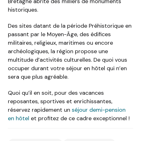
Bretagne abrite des milliers de monuments
historiques.
Des sites datant de la période Préhistorique en
passant par le Moyen-Âge, des édifices
militaires, religieux, maritimes ou encore
archéologiques, la région propose une
multitude d’activités culturelles. De quoi vous
occuper durant votre séjour en hôtel qui n’en
sera que plus agréable.
Quoi qu’il en soit, pour des vacances
reposantes, sportives et enrichissantes,
réservez rapidement un
séjour demi-pension
en hôtel
et profitez de ce cadre exceptionnel !