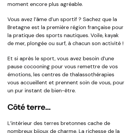
moment encore plus agréable.
Vous avez l’âme d’un sportif ? Sachez que la
Bretagne est la première région française pour
la pratique des sports nautiques. Voile, kayak
de mer, plongée ou surf, à chacun son activité !
Et si après le sport, vous avez besoin d’une
pause cocooning pour vous remettre de vos
émotions, les centres de thalassothérapies
vous accueillent et prennent soin de vous, pour
un pur instant de bien-être.
Côté terre…
L’intérieur des terres bretonnes cache de
nombreux bijoux de charme. La richesse de la