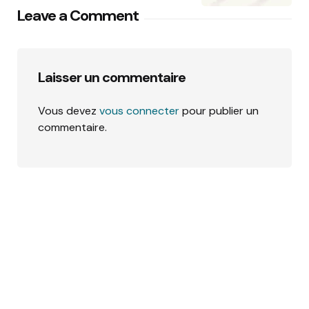
Leave a Comment
Laisser un commentaire
Vous devez
vous connecter
pour publier un
commentaire.