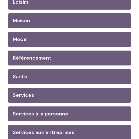
Loisirs
Maison
Mode
Référencement
Santé
Services
Services à la personne
Services aux entreprises