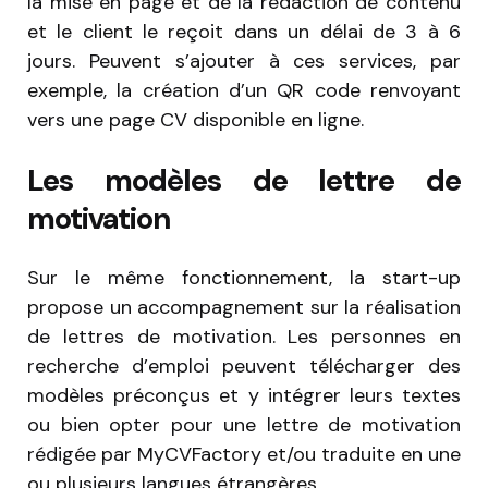
la mise en page et de la rédaction de contenu
et le client le reçoit dans un délai de 3 à 6
jours. Peuvent s’ajouter à ces services, par
exemple, la création d’un QR code renvoyant
vers une page CV disponible en ligne.
Les modèles de lettre de
motivation
Sur le même fonctionnement, la start-up
propose un accompagnement sur la réalisation
de lettres de motivation. Les personnes en
recherche d’emploi peuvent télécharger des
modèles préconçus et y intégrer leurs textes
ou bien opter pour une lettre de motivation
rédigée par MyCVFactory et/ou traduite en une
ou plusieurs langues étrangères.