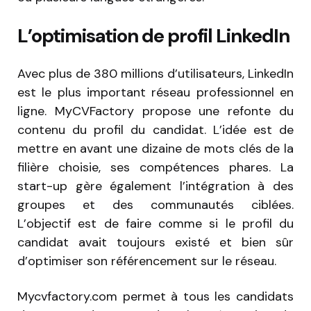
L’optimisation de profil LinkedIn
Avec plus de 380 millions d’utilisateurs, LinkedIn
est le plus important réseau professionnel en
ligne. MyCVFactory propose une refonte du
contenu du profil du candidat. L’idée est de
mettre en avant une dizaine de mots clés de la
filière choisie, ses compétences phares. La
start-up gère également l’intégration à des
groupes et des communautés ciblées.
L’objectif est de faire comme si le profil du
candidat avait toujours existé et bien sûr
d’optimiser son référencement sur le réseau.
Mycvfactory.com permet à tous les candidats