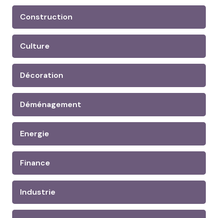
Construction
Culture
Décoration
Déménagement
Energie
Finance
Industrie