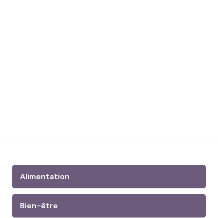
Alimentation
Bien-être