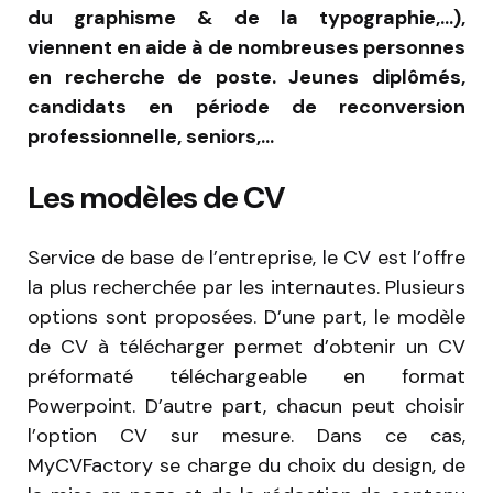
du graphisme & de la typographie,…),
viennent en aide à de nombreuses personnes
en recherche de poste. Jeunes diplômés,
candidats en période de reconversion
professionnelle, seniors,…
Les modèles de CV
Service de base de l’entreprise, le CV est l’offre
la plus recherchée par les internautes. Plusieurs
options sont proposées. D’une part, le modèle
de CV à télécharger permet d’obtenir un CV
préformaté téléchargeable en format
Powerpoint. D’autre part, chacun peut choisir
l’option CV sur mesure. Dans ce cas,
MyCVFactory se charge du choix du design, de