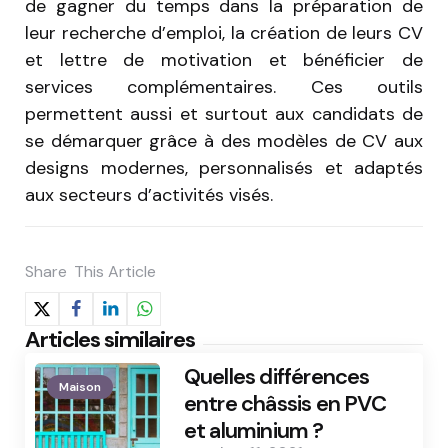
de gagner du temps dans la préparation de
leur recherche d’emploi, la création de leurs CV
et lettre de motivation et bénéficier de
services complémentaires. Ces outils
permettent aussi et surtout aux candidats de
se démarquer grâce à des modèles de CV aux
designs modernes, personnalisés et adaptés
aux secteurs d’activités visés.
Share
This Article
Articles similaires
Quelles différences
Maison
entre châssis en PVC
et aluminium ?