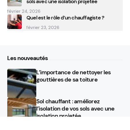
sols avec une isolation projetée
février 24, 2026
Quel est le rôle d’un chauffagiste ?
février 23, 2026
Les nouveautés
L’importance de nettoyer les
gouttières de sa toiture
Sol chauffant : améliorez
l’isolation de vos sols avec une
isolation projetée