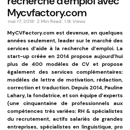
recherche d’emploi avec
Mycvfactory.com
mai 17, 2018
2 Min
Read
1.1K
Views
MyCVFactory.com est devenue, en quelques
années seulement, leader sur le marché des
services d’aide à la recherche d’emploi. La
start-up créée en 2014 propose aujourd’hui
plus de 400 modèles de CV et propose
également des services complémentaires:
modèles de lettre de motivation, rédaction,
correction et traduction. Depuis 2014, Pauline
Lahary, la fondatrice, et son équipe d’experts
(une cinquantaine de professionnels aux
compétences très variées: RH & spécialistes
du recrutement, actifs salariés de grandes
entreprises, spécialistes en linguistique, pro