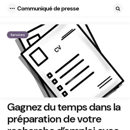
Communiqué de presse
Menu
Searc
Services
Gagnez du temps dans la
préparation de votre