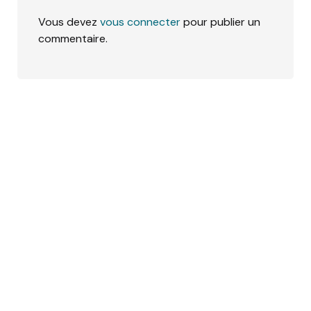
Vous devez
vous connecter
pour publier un
commentaire.