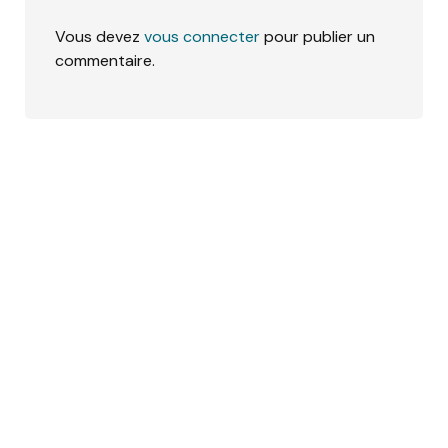
Vous devez
vous connecter
pour publier un
commentaire.