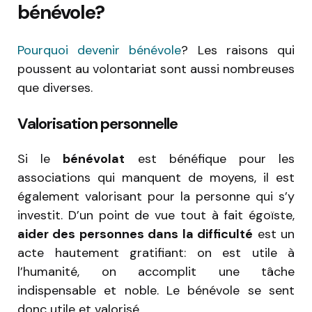
bénévole?
Pourquoi devenir bénévole
? Les raisons qui
poussent au volontariat sont aussi nombreuses
que diverses.
Valorisation personnelle
Si le
bénévolat
est bénéfique pour les
associations qui manquent de moyens, il est
également valorisant pour la personne qui s’y
investit. D’un point de vue tout à fait égoïste,
aider des personnes dans la difficulté
est un
acte hautement gratifiant: on est utile à
l’humanité, on accomplit une tâche
indispensable et noble. Le bénévole se sent
donc utile et valorisé.