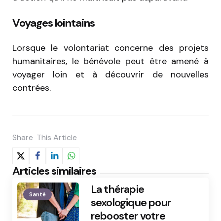
Voyages lointains
Lorsque le volontariat concerne des projets
humanitaires, le bénévole peut être amené à
voyager loin et à découvrir de nouvelles
contrées.
Share
This Article
Articles similaires
La thérapie
Santé
sexologique pour
rebooster votre