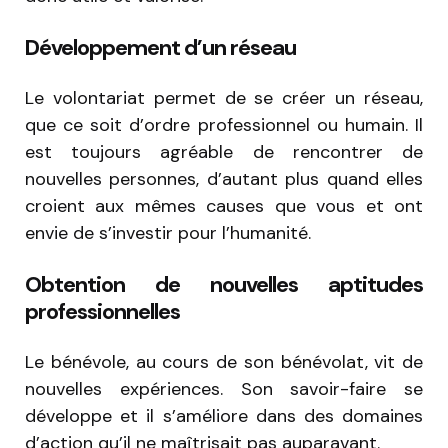
Développement d’un réseau
Le volontariat permet de se créer un réseau,
que ce soit d’ordre professionnel ou humain. Il
est toujours agréable de rencontrer de
nouvelles personnes, d’autant plus quand elles
croient aux mêmes causes que vous et ont
envie de s’investir pour l’humanité.
Obtention de nouvelles aptitudes
professionnelles
Le bénévole, au cours de son bénévolat, vit de
nouvelles expériences. Son savoir-faire se
développe et il s’améliore dans des domaines
d’action qu’il ne maîtrisait pas auparavant.