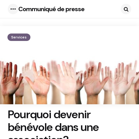
Communiqué de presse
Menu
Searc
Services
Pourquoi devenir
bénévole dans une