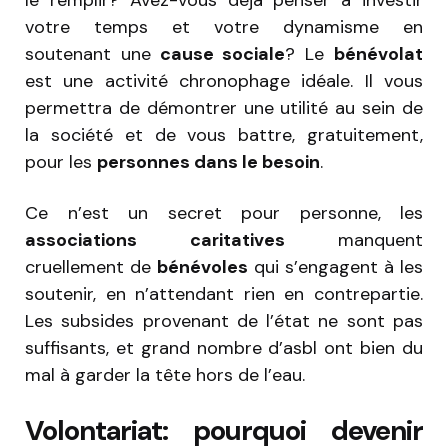
votre temps et votre dynamisme en
soutenant une
cause sociale
? Le
bénévolat
est une activité chronophage idéale. Il vous
permettra de démontrer une utilité au sein de
la société et de vous battre, gratuitement,
pour les
personnes dans le besoin
.
Ce n’est un secret pour personne, les
associations caritatives
manquent
cruellement de
bénévoles
qui s’engagent à les
soutenir, en n’attendant rien en contrepartie.
Les subsides provenant de l’état ne sont pas
suffisants, et grand nombre d’asbl ont bien du
mal à garder la tête hors de l’eau.
Volontariat: pourquoi devenir