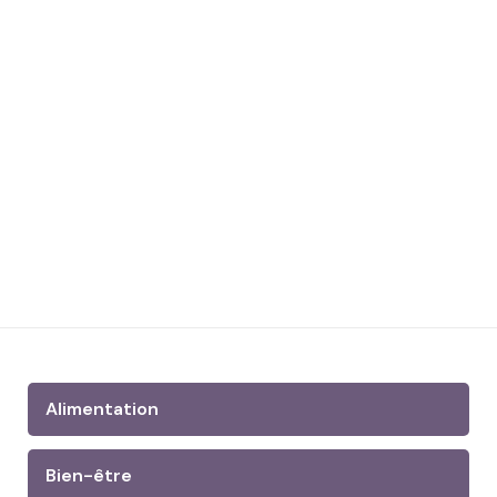
Alimentation
Bien-être