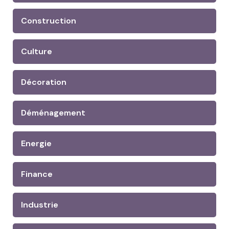
Construction
Culture
Décoration
Déménagement
Energie
Finance
Industrie