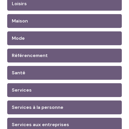
Loisirs
Maison
Mode
Référencement
Santé
Services
Services à la personne
Services aux entreprises