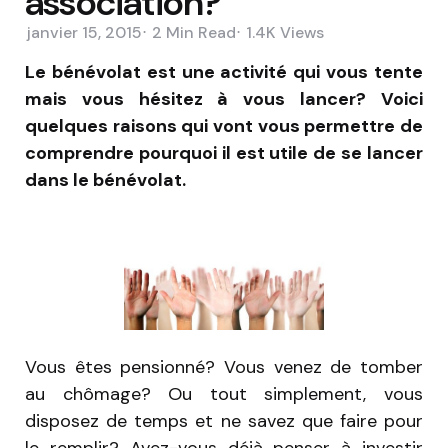
association?
janvier 15, 2015
2 Min
Read
1.4K
Views
Le bénévolat est une activité qui vous tente
mais vous hésitez à vous lancer? Voici
quelques raisons qui vont vous permettre de
comprendre pourquoi il est utile de se lancer
dans le bénévolat.
Vous êtes pensionné? Vous venez de tomber
au chômage? Ou tout simplement, vous
disposez de temps et ne savez que faire pour
le remplir? Avez-vous déjà penser à investir