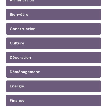
Alimentation
Bien-être
Construction
Culture
Décoration
Déménagement
Energie
Finance