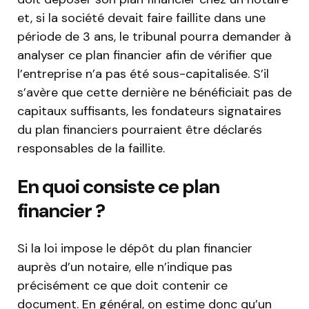
et, si la société devait faire faillite dans une
période de 3 ans, le tribunal pourra demander à
analyser ce plan financier afin de vérifier que
l’entreprise n’a pas été sous-capitalisée. S’il
s’avère que cette dernière ne bénéficiait pas de
capitaux suffisants, les fondateurs signataires
du plan financiers pourraient être déclarés
responsables de la faillite.
En quoi consiste ce plan
financier ?
Si la loi impose le dépôt du plan financier
auprès d’un notaire, elle n’indique pas
précisément ce que doit contenir ce
document. En général, on estime donc qu’un