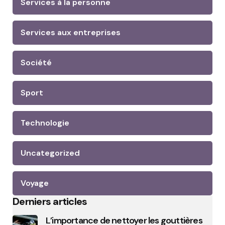
Services à la personne
Services aux entreprises
Société
Sport
Technologie
Uncategorized
Voyage
Derniers articles
L’importance de nettoyer les gouttières