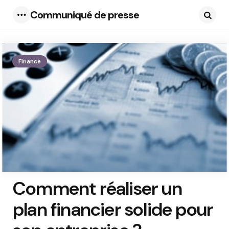
Communiqué de presse
Menu
Searc
Finance
Comment réaliser un
plan financier solide pour