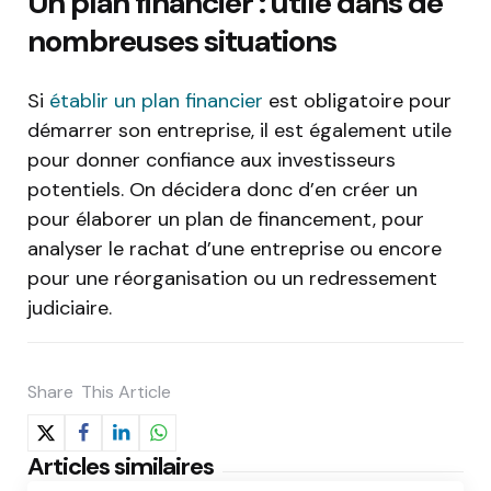
Un plan financier : utile dans de
nombreuses situations
Si
établir un plan financier
est obligatoire pour
démarrer son entreprise, il est également utile
pour donner confiance aux investisseurs
potentiels. On décidera donc d’en créer un
pour élaborer un plan de financement, pour
analyser le rachat d’une entreprise ou encore
pour une réorganisation ou un redressement
judiciaire.
Share
This Article
Articles similaires