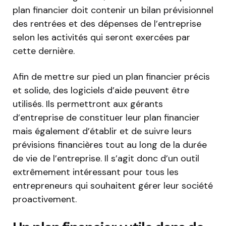
plan financier doit contenir un bilan prévisionnel
des rentrées et des dépenses de l’entreprise
selon les activités qui seront exercées par
cette dernière.
Afin de mettre sur pied un plan financier précis
et solide, des logiciels d’aide peuvent être
utilisés. Ils permettront aux gérants
d’entreprise de constituer leur plan financier
mais également d’établir et de suivre leurs
prévisions financières tout au long de la durée
de vie de l’entreprise. Il s’agit donc d’un outil
extrêmement intéressant pour tous les
entrepreneurs qui souhaitent gérer leur société
proactivement.