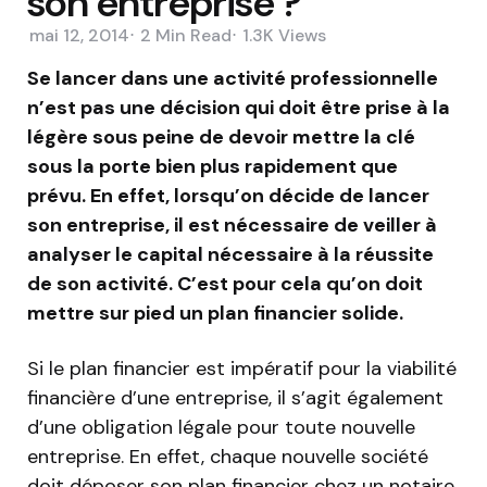
son entreprise ?
mai 12, 2014
2 Min
Read
1.3K
Views
Se lancer dans une activité professionnelle
n’est pas une décision qui doit être prise à la
légère sous peine de devoir mettre la clé
sous la porte bien plus rapidement que
prévu. En effet, lorsqu’on décide de lancer
son entreprise, il est nécessaire de veiller à
analyser le capital nécessaire à la réussite
de son activité. C’est pour cela qu’on doit
mettre sur pied un plan financier solide.
Si le plan financier est impératif pour la viabilité
financière d’une entreprise, il s’agit également
d’une obligation légale pour toute nouvelle
entreprise. En effet, chaque nouvelle société
doit déposer son plan financier chez un notaire