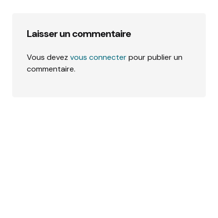
Laisser un commentaire
Vous devez
vous connecter
pour publier un
commentaire.