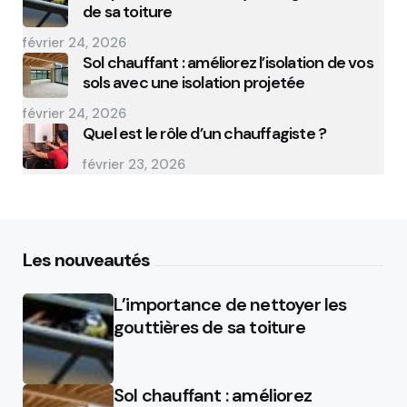
de sa toiture
février 24, 2026
Sol chauffant : améliorez l’isolation de vos
sols avec une isolation projetée
février 24, 2026
Quel est le rôle d’un chauffagiste ?
février 23, 2026
Les nouveautés
L’importance de nettoyer les
gouttières de sa toiture
Sol chauffant : améliorez