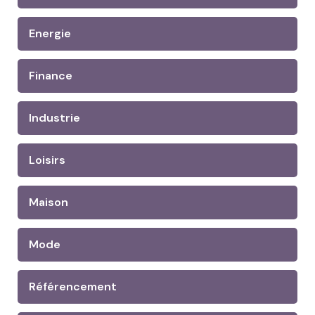
Energie
Finance
Industrie
Loisirs
Maison
Mode
Référencement