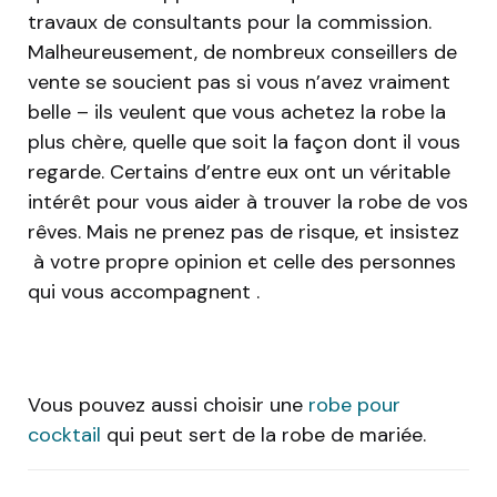
travaux de consultants pour la commission.
Malheureusement, de nombreux conseillers de
vente se soucient pas si vous n’avez vraiment
belle – ils veulent que vous achetez la robe la
plus chère, quelle que soit la façon dont il vous
regarde. Certains d’entre eux ont un véritable
intérêt pour vous aider à trouver la robe de vos
rêves. Mais ne prenez pas de risque, et insistez
à votre propre opinion et celle des personnes
qui vous accompagnent .
Vous pouvez aussi choisir une
robe pour
cocktail
qui peut sert de la robe de mariée.