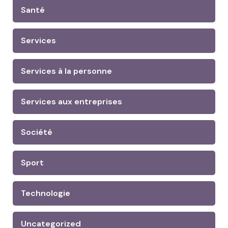
Santé
Services
Services à la personne
Services aux entreprises
Société
Sport
Technologie
Uncategorized