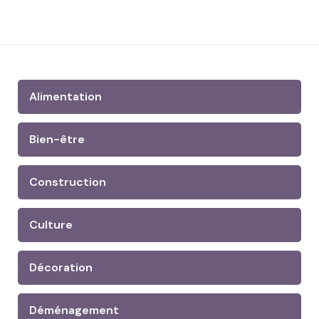
Alimentation
Bien-être
Construction
Culture
Décoration
Déménagement