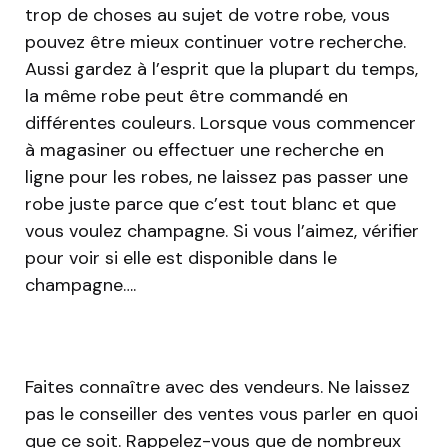
trop de choses au sujet de votre robe, vous
pouvez être mieux continuer votre recherche.
Aussi gardez à l’esprit que la plupart du temps,
la même robe peut être commandé en
différentes couleurs. Lorsque vous commencer
à magasiner ou effectuer une recherche en
ligne pour les robes, ne laissez pas passer une
robe juste parce que c’est tout blanc et que
vous voulez champagne. Si vous l’aimez, vérifier
pour voir si elle est disponible dans le
champagne….
Faites connaître avec des vendeurs. Ne laissez
pas le conseiller des ventes vous parler en quoi
que ce soit. Rappelez-vous que de nombreux