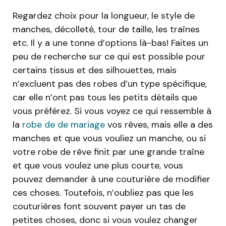
Regardez choix pour la longueur, le style de
manches, décolleté, tour de taille, les traînes
etc. Il y a une tonne d’options là-bas! Faites un
peu de recherche sur ce qui est possible pour
certains tissus et des silhouettes, mais
n’excluent pas des robes d’un type spécifique,
car elle n’ont pas tous les petits détails que
vous préférez. Si vous voyez ce qui ressemble à
la
robe de de mariage
vos rêves, mais elle a des
manches et que vous vouliez un manche, ou si
votre robe de rêve finit par une grande traîne
et que vous voulez une plus courte, vous
pouvez demander à une couturière de modifier
ces choses. Toutefois, n’oubliez pas que les
couturières font souvent payer un tas de
petites choses, donc si vous voulez changer