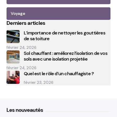
Voyage
Derniers articles
L’importance de nettoyer les gouttières
de sa toiture
février 24, 2026
Sol chauffant : améliorez l’isolation de vos
sols avec une isolation projetée
février 24, 2026
Quel est le rôle d’un chauffagiste ?
février 23, 2026
Les nouveautés