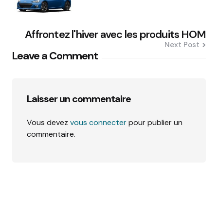
Affrontez l'hiver avec les produits HOM
Next Post
Leave a Comment
Laisser un commentaire
Vous devez
vous connecter
pour publier un
commentaire.