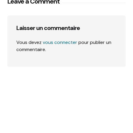
Leave a Comment
Laisser un commentaire
Vous devez
vous connecter
pour publier un
commentaire.