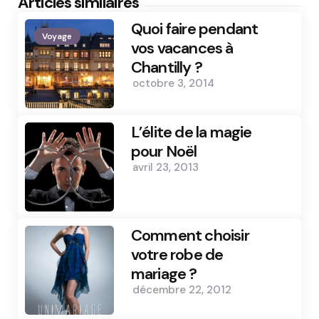
Articles similaires
Quoi faire pendant
Voyage
vos vacances à
Chantilly ?
octobre 3, 2014
L’élite de la magie
pour Noël
avril 23, 2013
Comment choisir
votre robe de
mariage ?
décembre 22, 2012