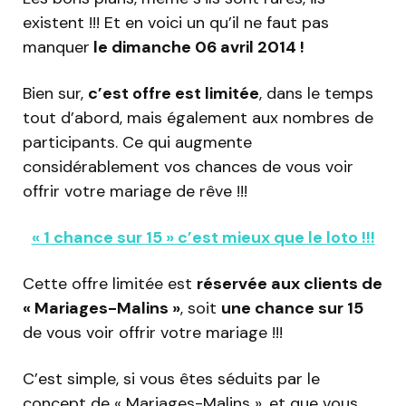
existent !!! Et en voici un qu’il ne faut pas
manquer
le dimanche 06 avril 2014 !
Bien sur,
c’est offre est limitée
, dans le temps
tout d’abord, mais également aux nombres de
participants. Ce qui augmente
considérablement vos chances de vous voir
offrir votre mariage de rêve !!!
« 1 chance sur 15 » c’est mieux que le loto !!!
Cette offre limitée est
réservée aux clients de
« Mariages-Malins »
, soit
une chance sur 15
de vous voir offrir votre mariage !!!
C’est simple, si vous êtes séduits par le
concept de « Mariages-Malins », et que vous