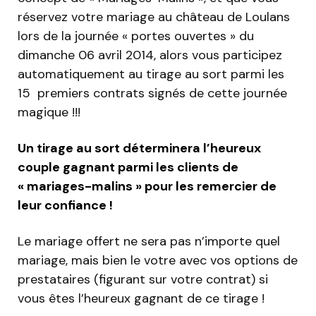
réservez votre mariage au château de Loulans
lors de la journée « portes ouvertes » du
dimanche 06 avril 2014, alors vous participez
automatiquement au tirage au sort parmi les
15 premiers contrats signés de cette journée
magique !!!
Un tirage au sort déterminera l’heureux
couple gagnant parmi les clients de
« mariages-malins » pour les remercier de
leur confiance !
Le mariage offert ne sera pas n’importe quel
mariage, mais bien le votre avec vos options de
prestataires (figurant sur votre contrat) si
vous êtes l’heureux gagnant de ce tirage !