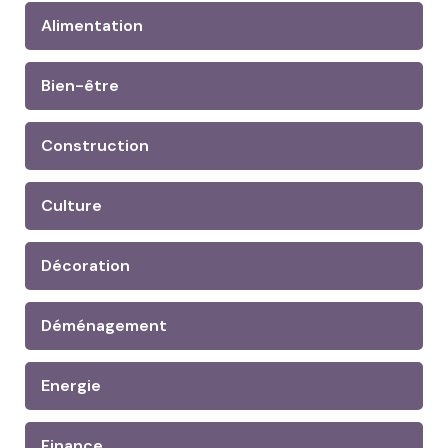
Alimentation
Bien-être
Construction
Culture
Décoration
Déménagement
Energie
Finance