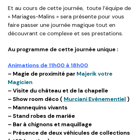
Et au cours de cette journée, toute l’équipe de
« Mariages-Malins » sera présente pour vous
faire passer une journée magique tout en
découvrant ce complexe et ses prestations.
Au programme de cette journée unique :
Animations de 11h00 à 18h00
– Magie de proximité par
Majerik votre
Magicien
– Visite du château et de la chapelle
– Show room déco (
Murciani Evènementiel
)
– Mannequins vivants
– Stand robes de mariée
– Bar à chignons et maquillage
– Présence de deux véhicules de collections