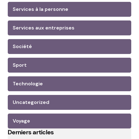
Services à la personne
Services aux entreprises
Société
Sport
Technologie
Uncategorized
Voyage
Derniers articles