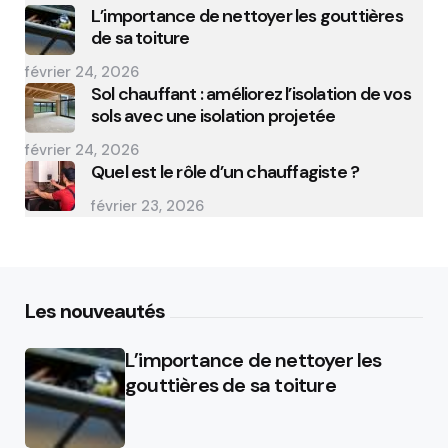
L’importance de nettoyer les gouttières
de sa toiture
février 24, 2026
Sol chauffant : améliorez l’isolation de vos
sols avec une isolation projetée
février 24, 2026
Quel est le rôle d’un chauffagiste ?
février 23, 2026
Les nouveautés
L’importance de nettoyer les
gouttières de sa toiture