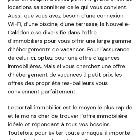
locations saisonnières celle qui vous convient.
Aussi, que vous avez besoin d’une connexion
Wi-Fi, d’une piscine, d’une terrasse, la Nouvelle-
Calédonie se diversifie dans l’offre
d’immobiliers pour vous offrir une large gamme
d’hébergements de vacances. Pour l’assurance
de celui-ci, optez pour une offre d’agences
immobilières. Mais si vous cherchez une offre
d’hébergement de vacances à petit prix, les
offres des propriétaires-bailleurs vous
conviennent parfaitement.
Le portail immobilier est le moyen le plus rapide
et le moins cher de trouver l’offre immobilière
idéale et répondant à tous vos besoins.
Toutefois, pour éviter toute arnaque, il importe