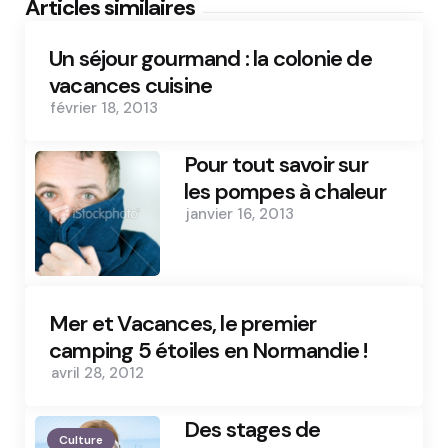
Articles similaires
Un séjour gourmand : la colonie de
vacances cuisine
février 18, 2013
Pour tout savoir sur
les pompes à chaleur
janvier 16, 2013
Mer et Vacances, le premier
camping 5 étoiles en Normandie !
avril 28, 2012
Des stages de
Culture