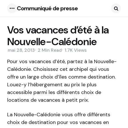
Communiqué de presse
Menu
Searc
Vos vacances d’été à la
Nouvelle-Calédonie
mai 28, 2013
2 Min
Read
1.7K
Views
Pour vos vacances d’été, partez à la Nouvelle-
Calédonie. Choisissez cet archipel qui vous
offre un large choix d’îles comme destination.
Louez-y l’hébergement au prix le plus
accessible parmi les différents choix de
locations de vacances à petit prix.
La Nouvelle-Calédonie vous offre différents
choix de destination pour vos vacances en