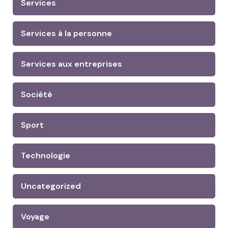
Services
Services à la personne
Services aux entreprises
Société
Sport
Technologie
Uncategorized
Voyage