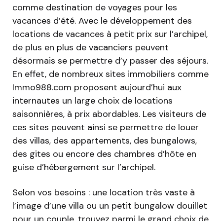
comme destination de voyages pour les
vacances d’été. Avec le développement des
locations de vacances à petit prix sur l’archipel,
de plus en plus de vacanciers peuvent
désormais se permettre d’y passer des séjours.
En effet, de nombreux sites immobiliers comme
Immo988.com proposent aujourd’hui aux
internautes un large choix de locations
saisonnières, à prix abordables. Les visiteurs de
ces sites peuvent ainsi se permettre de louer
des villas, des appartements, des bungalows,
des gites ou encore des chambres d’hôte en
guise d’hébergement sur l’archipel.
Selon vos besoins : une location très vaste à
l’image d’une villa ou un petit bungalow douillet
pour un couple, trouvez parmi le grand choix de