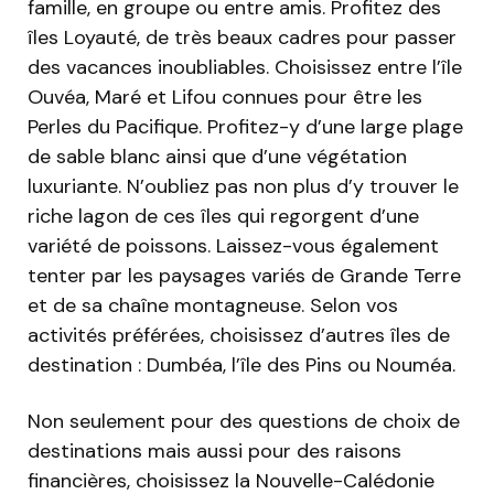
famille, en groupe ou entre amis. Profitez des
îles Loyauté, de très beaux cadres pour passer
des vacances inoubliables. Choisissez entre l’île
Ouvéa, Maré et Lifou connues pour être les
Perles du Pacifique. Profitez-y d’une large plage
de sable blanc ainsi que d’une végétation
luxuriante. N’oubliez pas non plus d’y trouver le
riche lagon de ces îles qui regorgent d’une
variété de poissons. Laissez-vous également
tenter par les paysages variés de Grande Terre
et de sa chaîne montagneuse. Selon vos
activités préférées, choisissez d’autres îles de
destination : Dumbéa, l’île des Pins ou Nouméa.
Non seulement pour des questions de choix de
destinations mais aussi pour des raisons
financières, choisissez la Nouvelle-Calédonie