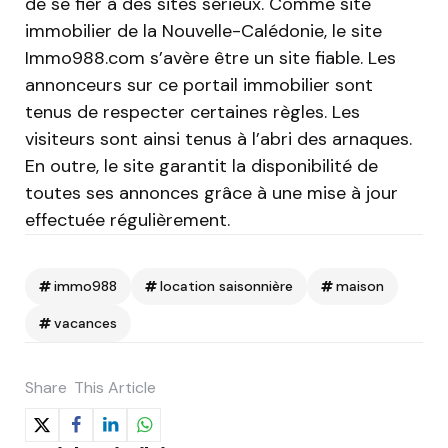
de se fier à des sites sérieux. Comme site
immobilier de la Nouvelle-Calédonie, le site
Immo988.com s’avère être un site fiable. Les
annonceurs sur ce portail immobilier sont
tenus de respecter certaines règles. Les
visiteurs sont ainsi tenus à l’abri des arnaques.
En outre, le site garantit la disponibilité de
toutes ses annonces grâce à une mise à jour
effectuée régulièrement.
immo988
location saisonnière
maison
vacances
Share
This Article