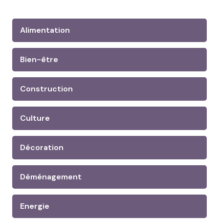
Alimentation
Bien-être
Construction
Culture
Décoration
Déménagement
Energie