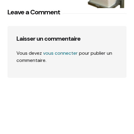
Leave a Comment
Laisser un commentaire
Vous devez
vous connecter
pour publier un
commentaire.