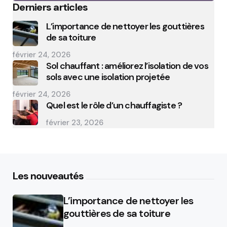
Derniers articles
L’importance de nettoyer les gouttières
de sa toiture
février 24, 2026
Sol chauffant : améliorez l’isolation de vos
sols avec une isolation projetée
février 24, 2026
Quel est le rôle d’un chauffagiste ?
février 23, 2026
Les nouveautés
L’importance de nettoyer les
gouttières de sa toiture