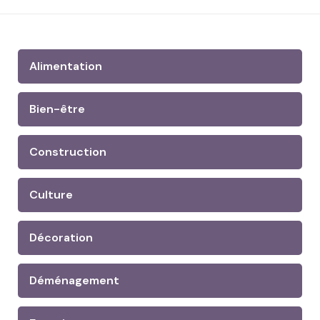
Alimentation
Bien-être
Construction
Culture
Décoration
Déménagement