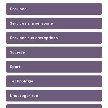
Services
Services à la personne
Services aux entreprises
Société
Sport
Technologie
Uncategorized