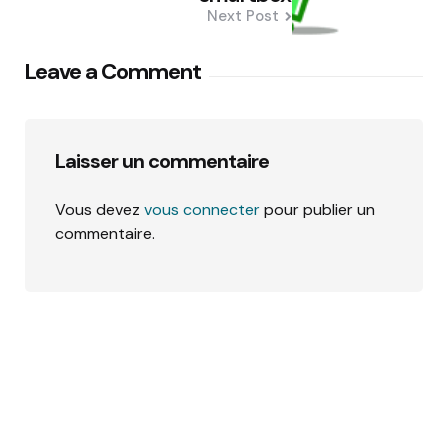
Next Post
Leave a Comment
Laisser un commentaire
Vous devez
vous connecter
pour publier un
commentaire.