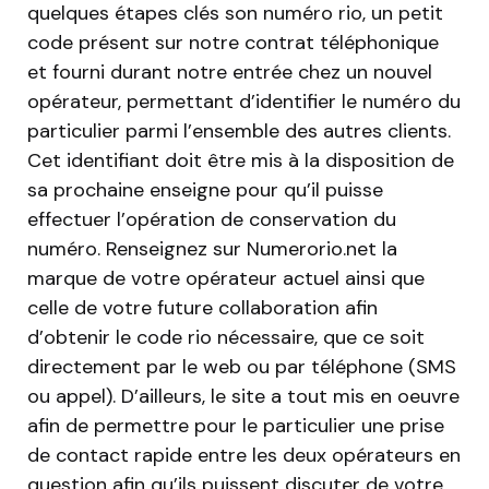
quelques étapes clés son numéro rio, un petit
code présent sur notre contrat téléphonique
et fourni durant notre entrée chez un nouvel
opérateur, permettant d’identifier le numéro du
particulier parmi l’ensemble des autres clients.
Cet identifiant doit être mis à la disposition de
sa prochaine enseigne pour qu’il puisse
effectuer l’opération de conservation du
numéro. Renseignez sur Numerorio.net la
marque de votre opérateur actuel ainsi que
celle de votre future collaboration afin
d’obtenir le code rio nécessaire, que ce soit
directement par le web ou par téléphone (SMS
ou appel). D’ailleurs, le site a tout mis en oeuvre
afin de permettre pour le particulier une prise
de contact rapide entre les deux opérateurs en
question afin qu’ils puissent discuter de votre