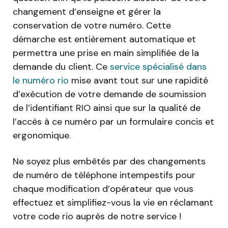
changement d’enseigne et gérer la
conservation de votre numéro. Cette
démarche est entièrement automatique et
permettra une prise en main simplifiée de la
demande du client. Ce
service spécialisé dans
le numéro rio
mise avant tout sur une rapidité
d’exécution de votre demande de soumission
de l’identifiant RIO ainsi que sur la qualité de
l’accès à ce numéro par un formulaire concis et
ergonomique.
Ne soyez plus embêtés par des changements
de numéro de téléphone intempestifs pour
chaque modification d’opérateur que vous
effectuez et simplifiez-vous la vie en réclamant
votre code rio auprès de notre service !