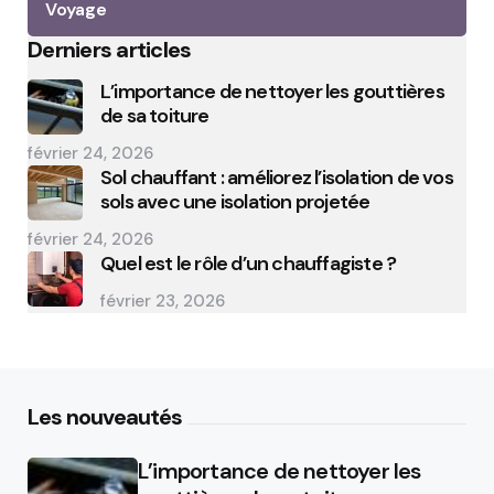
Voyage
Derniers articles
L’importance de nettoyer les gouttières
de sa toiture
février 24, 2026
Sol chauffant : améliorez l’isolation de vos
sols avec une isolation projetée
février 24, 2026
Quel est le rôle d’un chauffagiste ?
février 23, 2026
Les nouveautés
L’importance de nettoyer les