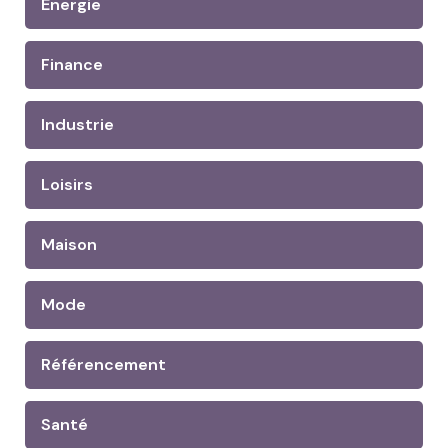
Energie
Finance
Industrie
Loisirs
Maison
Mode
Référencement
Santé