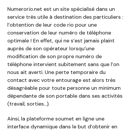
Numerorio.net est un site spécialisé dans un
service très utile à destination des particuliers :
l’obtention de leur code rio pour une
conservation de leur numéro de téléphone
optimale ! En effet, qui ne s’est jamais plaint
auprès de son opérateur lorsqu’une
modification de son propre numéro de
téléphone intervient subitement sans que l’on
nous ait averti. Une perte temporaire du
contact avec votre entourage est alors très
désagréable pour toute personne un minimum
dépendante de son portable dans ses activités
(travail, sorties…).
Ainsi, la plateforme soumet en ligne une
interface dynamique dans le but d’obtenir en