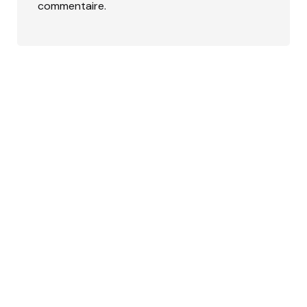
commentaire.