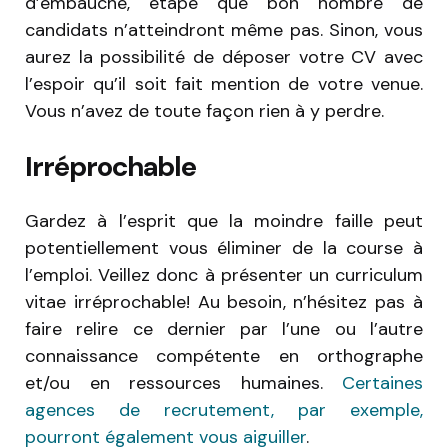
d’embauche, étape que bon nombre de
candidats n’atteindront même pas. Sinon, vous
aurez la possibilité de déposer votre CV avec
l’espoir qu’il soit fait mention de votre venue.
Vous n’avez de toute façon rien à y perdre.
Irréprochable
Gardez à l’esprit que la moindre faille peut
potentiellement vous éliminer de la course à
l’emploi. Veillez donc à présenter un curriculum
vitae irréprochable! Au besoin, n’hésitez pas à
faire relire ce dernier par l’une ou l’autre
connaissance compétente en orthographe
et/ou en ressources humaines.
Certaines
agences de recrutement, par exemple,
pourront également vous aiguiller
.