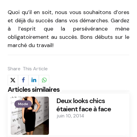
Quoi qu’il en soit, nous vous souhaitons d’ores
et déjà du succès dans vos démarches. Gardez
à l’esprit que la persévérance mène
obligatoirement au succès. Bons débuts sur le
marché du travail!
Share
This Article
Articles similaires
Deux looks chics
Mode
étaient face à face
juin 10, 2014