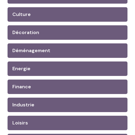
Culture
Décoration
Déménagement
Energie
Finance
Industrie
Loisirs