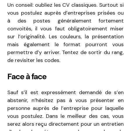
Un conseil: oubliez les CV classiques. Surtout si
vous postulez auprès d’entreprises prisées ou
à des postes généralement fortement
convoités, il vous faut obligatoirement miser
sur l’originalité. Les couleurs, la présentation
mais également le format pourront vous
permettre d’y arriver. Tentez de sortir du rang,
de revisiter les codes.
Face à face
Sauf s’il est expressément demandé de s’en
abstenir, n’hésitez pas à vous présenter en
personne auprès de l’entreprise pour laquelle
vous postulez. Dans le meilleur des cas, vous
serez alors reçu directement pour un entretien