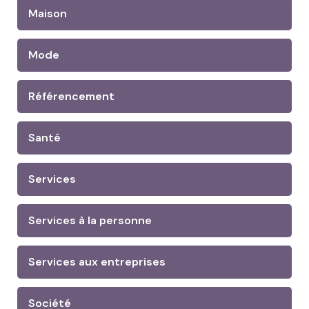
Maison
Mode
Référencement
Santé
Services
Services à la personne
Services aux entreprises
Société