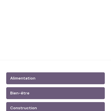
Alimentation
Bien-être
Construction