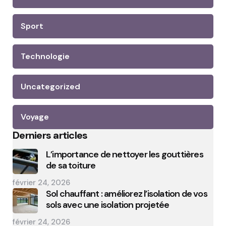
Sport
Technologie
Uncategorized
Voyage
Derniers articles
L’importance de nettoyer les gouttières
de sa toiture
février 24, 2026
Sol chauffant : améliorez l’isolation de vos
sols avec une isolation projetée
février 24, 2026