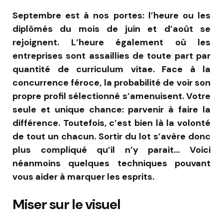
Septembre est à nos portes: l’heure ou les
diplômés du mois de juin et d’août se
rejoignent. L’heure également où les
entreprises sont assaillies de toute part par
quantité de curriculum vitae. Face à la
concurrence féroce, la probabilité de voir son
propre profil sélectionné s’amenuisent. Votre
seule et unique chance: parvenir à faire la
différence. Toutefois, c’est bien là la volonté
de tout un chacun. Sortir du lot s’avère donc
plus compliqué qu’il n’y parait… Voici
néanmoins quelques techniques pouvant
vous aider à marquer les esprits.
Miser sur le visuel