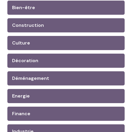
Bien-être
Construction
Culture
Décoration
Déménagement
Energie
Finance
Industrie