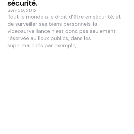
sécurité.
avril 30, 2012
Tout le monde a le droit d’être en sécurité, et
de surveiller ses biens personnels, la
videosurveillance n’est donc pas seulement
réservée au lieux publics, dans les
supermarchés par exemple,…