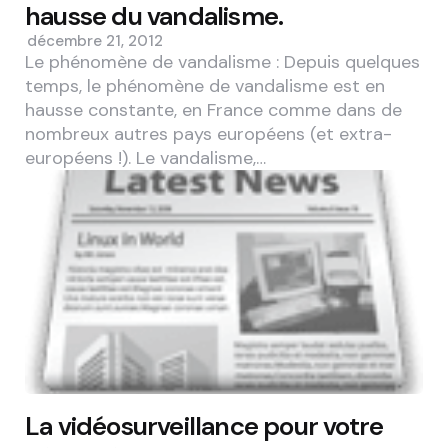
hausse du vandalisme.
décembre 21, 2012
Le phénomène de vandalisme : Depuis quelques
temps, le phénomène de vandalisme est en
hausse constante, en France comme dans de
nombreux autres pays européens (et extra-
européens !). Le vandalisme,…
La vidéosurveillance pour votre