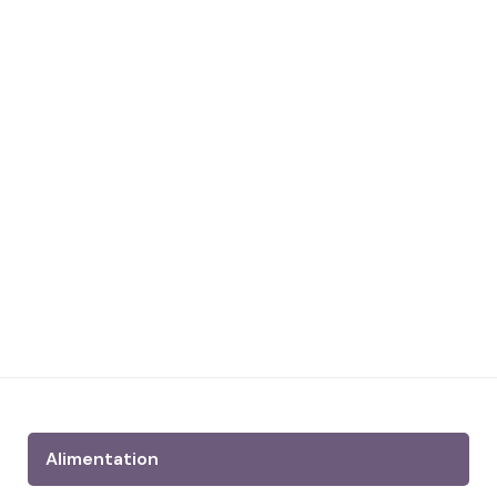
Alimentation