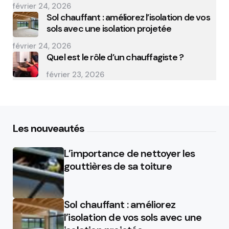
février 24, 2026
Sol chauffant : améliorez l’isolation de vos
sols avec une isolation projetée
février 24, 2026
Quel est le rôle d’un chauffagiste ?
février 23, 2026
Les nouveautés
L’importance de nettoyer les
gouttières de sa toiture
Sol chauffant : améliorez
l’isolation de vos sols avec une