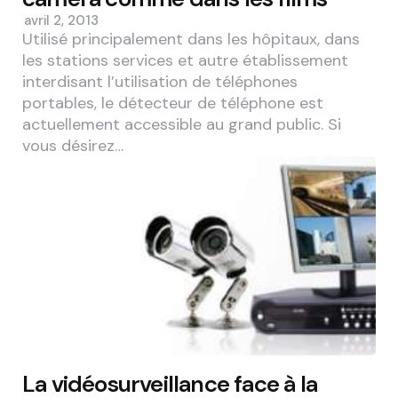
avril 2, 2013
Utilisé principalement dans les hôpitaux, dans
les stations services et autre établissement
interdisant l’utilisation de téléphones
portables, le détecteur de téléphone est
actuellement accessible au grand public. Si
vous désirez…
La vidéosurveillance face à la