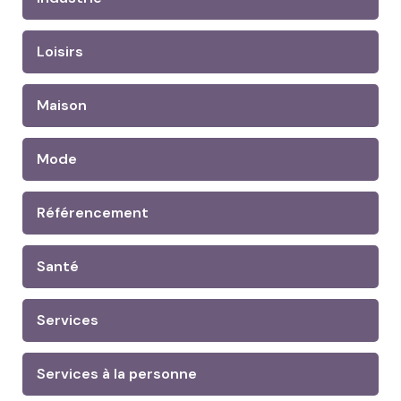
Loisirs
Maison
Mode
Référencement
Santé
Services
Services à la personne