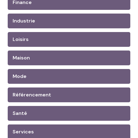
Finance
Industrie
Loisirs
Maison
Mode
Référencement
Santé
Services