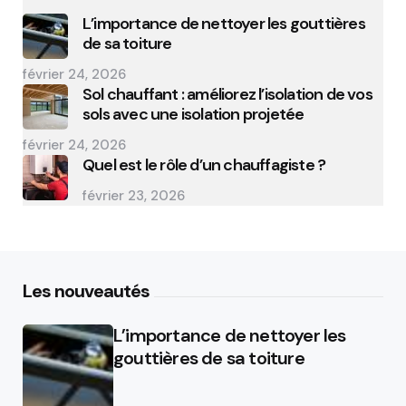
L’importance de nettoyer les gouttières
de sa toiture
février 24, 2026
Sol chauffant : améliorez l’isolation de vos
sols avec une isolation projetée
février 24, 2026
Quel est le rôle d’un chauffagiste ?
février 23, 2026
Les nouveautés
L’importance de nettoyer les
gouttières de sa toiture