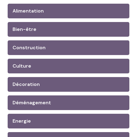
Alimentation
Bien-être
Construction
Culture
Décoration
Déménagement
Energie