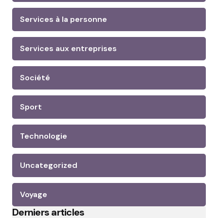
Services à la personne
Services aux entreprises
Société
Sport
Technologie
Uncategorized
Voyage
Derniers articles