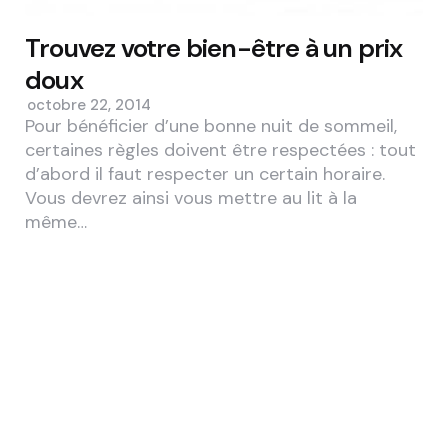
Trouvez votre bien-être à un prix
doux
octobre 22, 2014
Pour bénéficier d’une bonne nuit de sommeil,
certaines règles doivent être respectées : tout
d’abord il faut respecter un certain horaire.
Vous devrez ainsi vous mettre au lit à la
même…