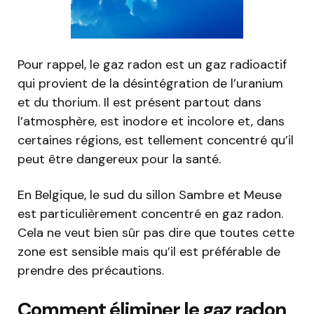
Pour rappel, le gaz radon est un gaz radioactif
qui provient de la désintégration de l’uranium
et du thorium. Il est présent partout dans
l’atmosphère, est inodore et incolore et, dans
certaines régions, est tellement concentré qu’il
peut être dangereux pour la santé.
En Belgique, le sud du sillon Sambre et Meuse
est particulièrement concentré en gaz radon.
Cela ne veut bien sûr pas dire que toutes cette
zone est sensible mais qu’il est préférable de
prendre des précautions.
Comment éliminer le gaz radon