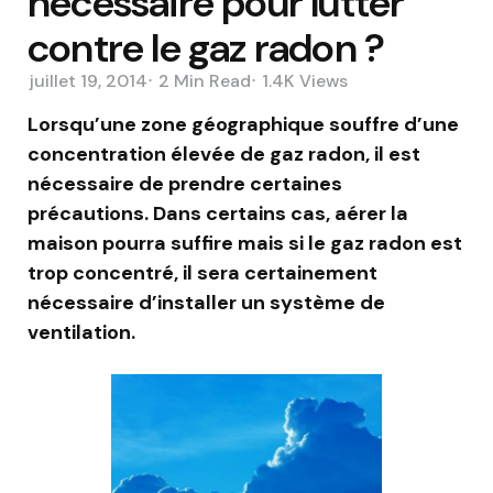
nécessaire pour lutter
contre le gaz radon ?
juillet 19, 2014
2 Min
Read
1.4K
Views
Lorsqu’une zone géographique souffre d’une
concentration élevée de gaz radon, il est
nécessaire de prendre certaines
précautions. Dans certains cas, aérer la
maison pourra suffire mais si le gaz radon est
trop concentré, il sera certainement
nécessaire d’installer un système de
ventilation.