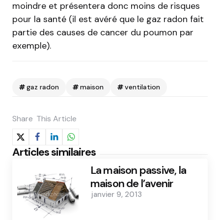
moindre et présentera donc moins de risques
pour la santé (il est avéré que le gaz radon fait
partie des causes de cancer du poumon par
exemple).
gaz radon
maison
ventilation
Share
This Article
Articles similaires
La maison passive, la
maison de l’avenir
janvier 9, 2013