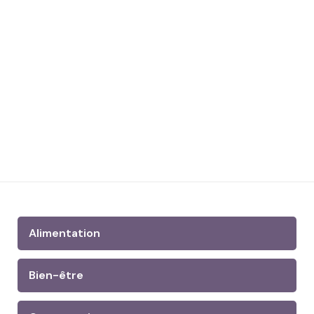
Alimentation
Bien-être