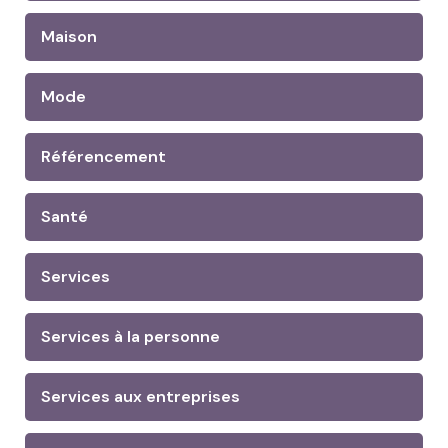
Maison
Mode
Référencement
Santé
Services
Services à la personne
Services aux entreprises