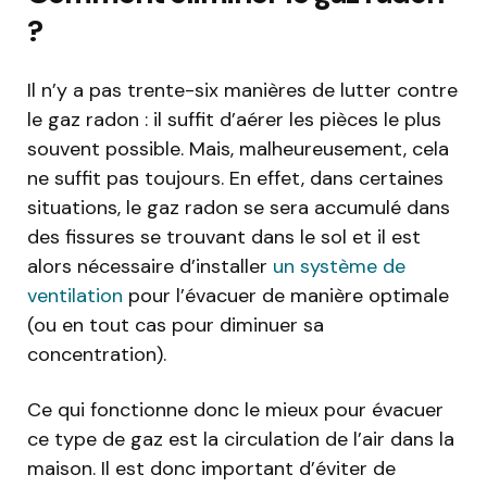
?
Il n’y a pas trente-six manières de lutter contre
le gaz radon : il suffit d’aérer les pièces le plus
souvent possible. Mais, malheureusement, cela
ne suffit pas toujours. En effet, dans certaines
situations, le gaz radon se sera accumulé dans
des fissures se trouvant dans le sol et il est
alors nécessaire d’installer
un système de
ventilation
pour l’évacuer de manière optimale
(ou en tout cas pour diminuer sa
concentration).
Ce qui fonctionne donc le mieux pour évacuer
ce type de gaz est la circulation de l’air dans la
maison. Il est donc important d’éviter de