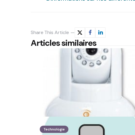
Share
This Article
Articles similaires
Technologie