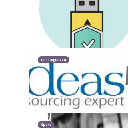
Uncategorized
Sport