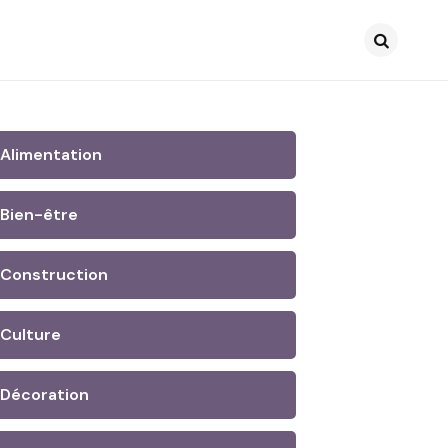
Search
Alimentation
Bien-être
Construction
Culture
Décoration