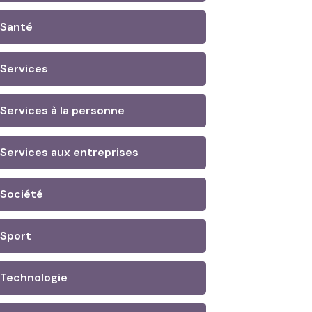
Santé
Services
Services à la personne
Services aux entreprises
Société
Sport
Technologie