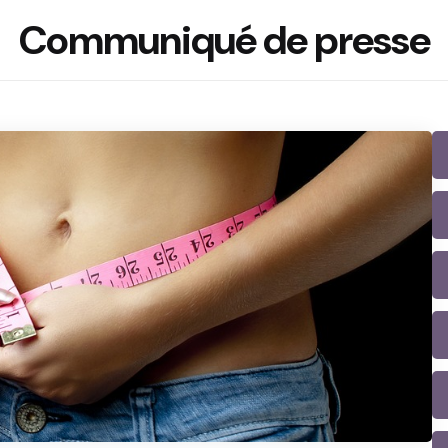
Communiqué de presse