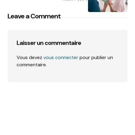
Leave a Comment
Laisser un commentaire
Vous devez
vous connecter
pour publier un
commentaire.