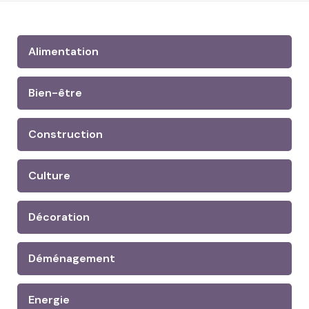
Alimentation
Bien-être
Construction
Culture
Décoration
Déménagement
Energie