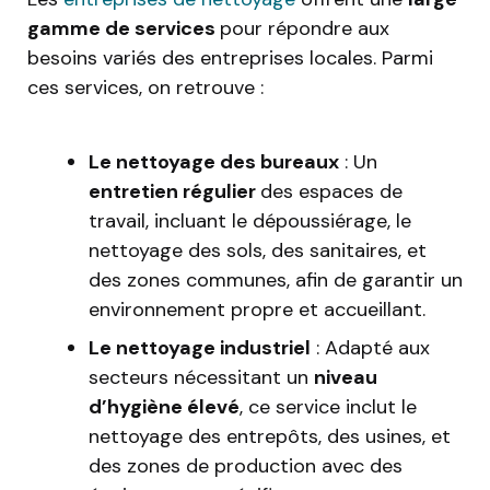
gamme de services
pour répondre aux
besoins variés des entreprises locales. Parmi
ces services, on retrouve :
Le nettoyage des bureaux
: Un
entretien régulier
des espaces de
travail, incluant le dépoussiérage, le
nettoyage des sols, des sanitaires, et
des zones communes, afin de garantir un
environnement propre et accueillant.
Le nettoyage industriel
: Adapté aux
secteurs nécessitant un
niveau
d’hygiène élevé
, ce service inclut le
nettoyage des entrepôts, des usines, et
des zones de production avec des