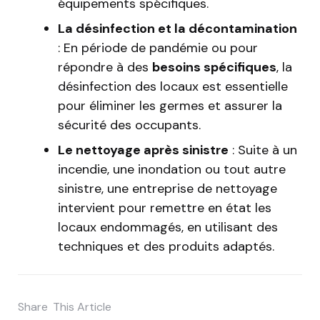
équipements spécifiques.
La désinfection et la décontamination
: En période de pandémie ou pour
répondre à des
besoins spécifiques
, la
désinfection des locaux est essentielle
pour éliminer les germes et assurer la
sécurité des occupants.
Le nettoyage après sinistre
: Suite à un
incendie, une inondation ou tout autre
sinistre, une entreprise de nettoyage
intervient pour remettre en état les
locaux endommagés, en utilisant des
techniques et des produits adaptés.
Share
This Article