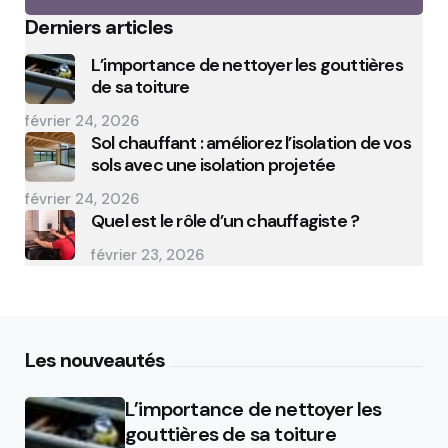
Derniers articles
L’importance de nettoyer les gouttières
de sa toiture
février 24, 2026
Sol chauffant : améliorez l’isolation de vos
sols avec une isolation projetée
février 24, 2026
Quel est le rôle d’un chauffagiste ?
février 23, 2026
Les nouveautés
L’importance de nettoyer les
gouttières de sa toiture