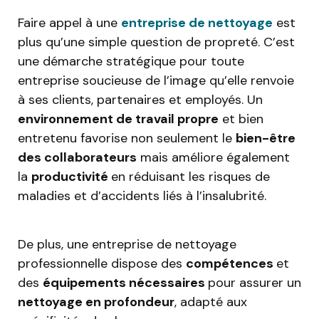
Faire appel à une
entreprise de nettoyage
est
plus qu’une simple question de propreté. C’est
une démarche stratégique pour toute
entreprise soucieuse de l’image qu’elle renvoie
à ses clients, partenaires et employés. Un
environnement de travail propre
et bien
entretenu favorise non seulement le
bien-être
des collaborateurs
mais améliore également
la
productivité
en réduisant les risques de
maladies et d’accidents liés à l’insalubrité.
De plus, une entreprise de nettoyage
professionnelle dispose des
compétences
et
des
équipements nécessaires
pour assurer un
nettoyage en profondeur
, adapté aux