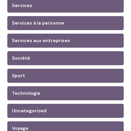
Services
Services à la personne
Services aux entreprises
Société
Sport
Technologie
Uncategorized
Voyage