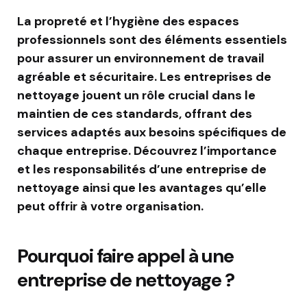
La propreté et l’hygiène des espaces
professionnels sont des éléments essentiels
pour assurer un environnement de travail
agréable et sécuritaire. Les entreprises de
nettoyage jouent un rôle crucial dans le
maintien de ces standards, offrant des
services adaptés aux besoins spécifiques de
chaque entreprise. Découvrez l’importance
et les responsabilités d’une entreprise de
nettoyage ainsi que les avantages qu’elle
peut offrir à votre organisation.
Pourquoi faire appel à une
entreprise de nettoyage ?