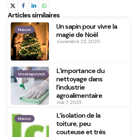
Articles similaires
Un sapin pour vivre la
Maison
magie de Noël
novembre 23, 2020
L’importance du
Uncategorized
nettoyage dans
l’industrie
agroalimentaire
mai 7, 2025
L’isolation de la
Maison
toiture, peu
couteuse et très