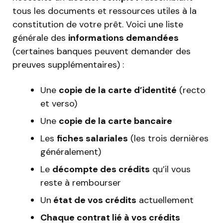
tous les documents et ressources utiles à la
constitution de votre prêt. Voici une liste
générale des
informations demandées
(certaines banques peuvent demander des
preuves supplémentaires) :
Une
copie de la carte d’identité
(recto
et verso)
Une
copie de la carte bancaire
Les
fiches salariales
(les trois dernières
généralement)
Le
décompte des crédits
qu’il vous
reste à rembourser
Un
état de vos crédits
actuellement
Chaque contrat lié à vos crédits