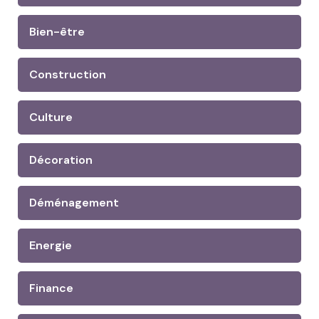
Bien-être
Construction
Culture
Décoration
Déménagement
Energie
Finance