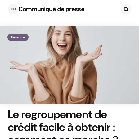
Communiqué de presse
Menu
Searc
Finance
Le regroupement de
crédit facile à obtenir :