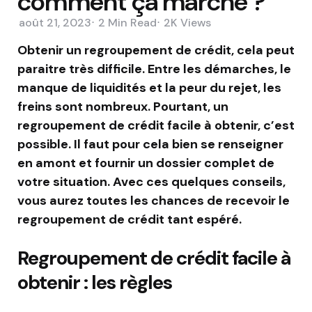
comment ça marche ?
août 21, 2023
2 Min
Read
2K
Views
Obtenir un regroupement de crédit, cela peut
paraitre très difficile. Entre les démarches, le
manque de liquidités et la peur du rejet, les
freins sont nombreux. Pourtant, un
regroupement de crédit facile à obtenir, c’est
possible. Il faut pour cela bien se renseigner
en amont et fournir un dossier complet de
votre situation. Avec ces quelques conseils,
vous aurez toutes les chances de recevoir le
regroupement de crédit tant espéré.
Regroupement de crédit facile à
obtenir : les règles