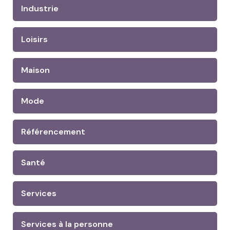
Industrie
Loisirs
Maison
Mode
Référencement
Santé
Services
Services à la personne