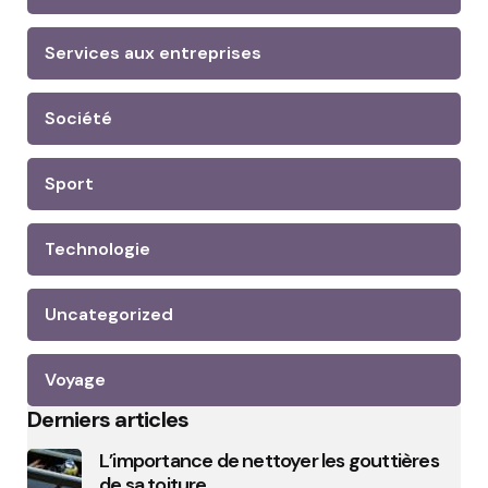
Services aux entreprises
Société
Sport
Technologie
Uncategorized
Voyage
Derniers articles
L’importance de nettoyer les gouttières
de sa toiture