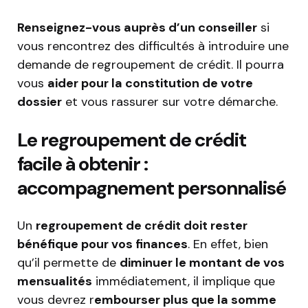
Renseignez-vous auprès d’un conseiller
si
vous rencontrez des difficultés à introduire une
demande de regroupement de crédit. Il pourra
vous
aider pour la constitution de votre
dossier
et vous rassurer sur votre démarche.
Le regroupement de crédit
facile à obtenir :
accompagnement personnalisé
Un
regroupement de crédit doit rester
bénéfique pour vos finances
. En effet, bien
qu’il permette de
diminuer le montant de vos
mensualités
immédiatement, il implique que
vous devrez r
embourser plus que la somme