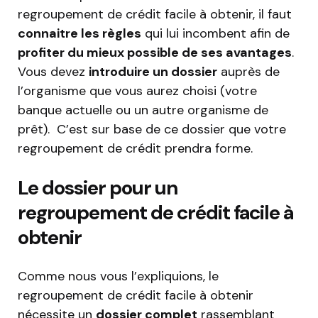
regroupement de crédit facile à obtenir, il faut
connaitre les règles
qui lui incombent afin de
profiter du mieux possible de ses avantages
.
Vous devez
introduire un dossier
auprès de
l’organisme que vous aurez choisi (votre
banque actuelle ou un autre organisme de
prêt). C’est sur base de ce dossier que votre
regroupement de crédit prendra forme.
Le dossier pour un
regroupement de crédit facile à
obtenir
Comme nous vous l’expliquions, le
regroupement de crédit facile à obtenir
nécessite un
dossier complet
rassemblant