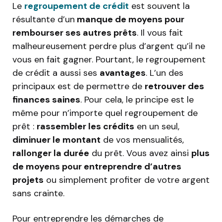
Le
regroupement de crédit
est souvent la
résultante d’un
manque de moyens pour
rembourser ses autres prêts
. Il vous fait
malheureusement perdre plus d’argent qu’il ne
vous en fait gagner. Pourtant, le regroupement
de crédit a aussi ses
avantages
. L’un des
principaux est de permettre de
retrouver des
finances saines
. Pour cela, le principe est le
même pour n’importe quel regroupement de
prêt :
rassembler les crédits
en un seul,
diminuer le montant
de vos mensualités,
rallonger la durée
du prêt. Vous avez ainsi
plus
de moyens pour entreprendre d’autres
projets
ou simplement profiter de votre argent
sans crainte.
Pour entreprendre les démarches de