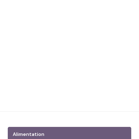
Alimentation