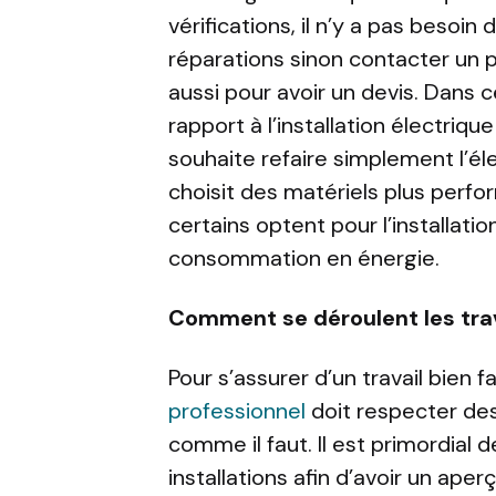
vérifications, il n’y a pas besoin 
réparations sinon contacter un p
aussi pour avoir un devis. Dans ce
rapport à l’installation électriqu
souhaite refaire simplement l’élec
choisit des matériels plus perfor
certains optent pour l’installatio
consommation en énergie.
Comment se déroulent les tra
Pour s’assurer d’un travail bien f
professionnel
doit respecter des
comme il faut. Il est primordial d
installations afin d’avoir un ape