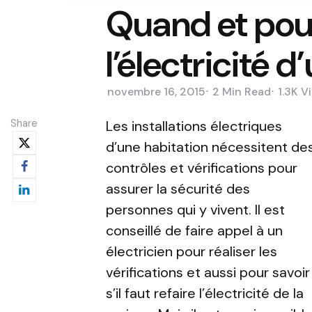
Quand et pour
l’électricité 
novembre 16, 2015
2 Min
Read
1.3K
V
Share
Les installations électriques
d’une habitation nécessitent de
contrôles et vérifications pour
assurer la sécurité des
personnes qui y vivent. Il est
conseillé de faire appel à un
électricien pour réaliser les
vérifications et aussi pour savoir
s’il faut refaire l’électricité de la