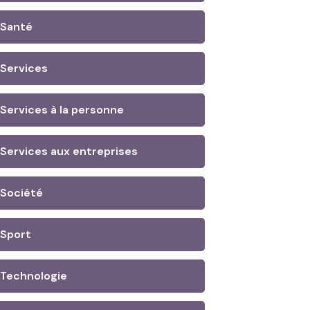
Santé
Services
Services à la personne
Services aux entreprises
Société
Sport
Technologie