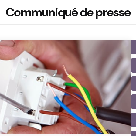
Communiqué de presse