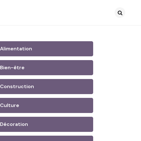
Search
Alimentation
Bien-être
Construction
Culture
Décoration