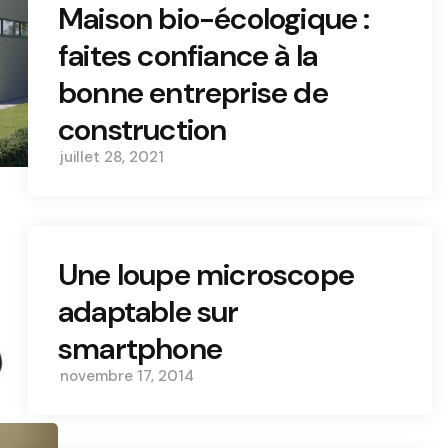
Maison bio-écologique :
faites confiance à la
bonne entreprise de
construction
juillet 28, 2021
Une loupe microscope
adaptable sur
smartphone
novembre 17, 2014