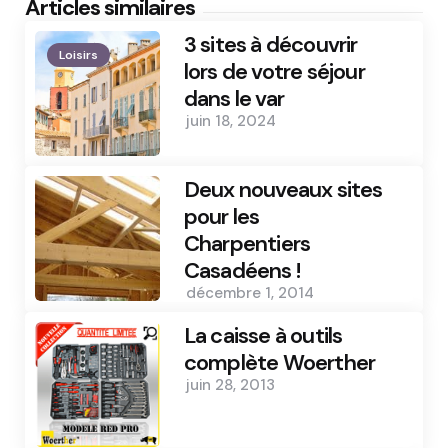
Articles similaires
3 sites à découvrir
Loisirs
lors de votre séjour
dans le var
juin 18, 2024
Deux nouveaux sites
pour les
Charpentiers
Casadéens !
décembre 1, 2014
La caisse à outils
complète Woerther
juin 28, 2013