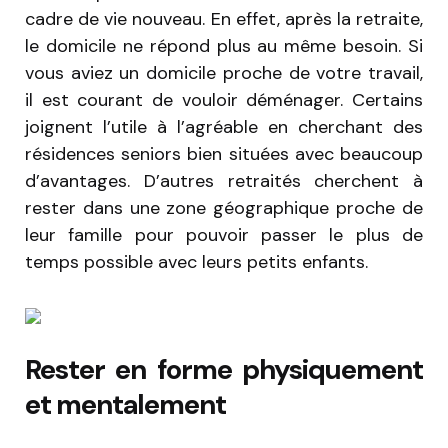
cadre de vie nouveau. En effet, après la retraite,
le domicile ne répond plus au même besoin. Si
vous aviez un domicile proche de votre travail,
il est courant de vouloir déménager. Certains
joignent l’utile à l’agréable en cherchant des
résidences seniors bien situées avec beaucoup
d’avantages. D’autres retraités cherchent à
rester dans une zone géographique proche de
leur famille pour pouvoir passer le plus de
temps possible avec leurs petits enfants.
Rester en forme physiquement
et mentalement