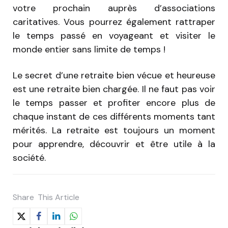
votre prochain auprès d’associations
caritatives. Vous pourrez également rattraper
le temps passé en voyageant et visiter le
monde entier sans limite de temps !
Le secret d’une retraite bien vécue et heureuse
est une retraite bien chargée. Il ne faut pas voir
le temps passer et profiter encore plus de
chaque instant de ces différents moments tant
mérités. La retraite est toujours un moment
pour apprendre, découvrir et être utile à la
société.
Share
This Article