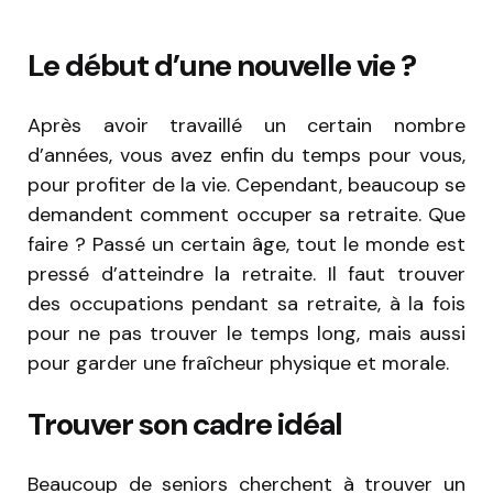
Le début d’une nouvelle vie ?
Après avoir travaillé un certain nombre
d’années, vous avez enfin du temps pour vous,
pour profiter de la vie. Cependant, beaucoup se
demandent comment occuper sa retraite. Que
faire ? Passé un certain âge, tout le monde est
pressé d’atteindre la retraite. Il faut trouver
des occupations pendant sa retraite, à la fois
pour ne pas trouver le temps long, mais aussi
pour garder une fraîcheur physique et morale.
Trouver son cadre idéal
Beaucoup de seniors cherchent à trouver un