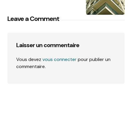
Leave a Comment
Laisser un commentaire
Vous devez
vous connecter
pour publier un
commentaire.