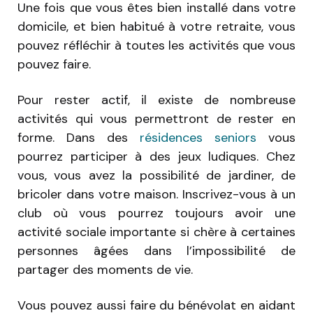
Une fois que vous êtes bien installé dans votre
domicile, et bien habitué à votre retraite, vous
pouvez réfléchir à toutes les activités que vous
pouvez faire.
Pour rester actif, il existe de nombreuse
activités qui vous permettront de rester en
forme. Dans des
résidences seniors
vous
pourrez participer à des jeux ludiques. Chez
vous, vous avez la possibilité de jardiner, de
bricoler dans votre maison. Inscrivez-vous à un
club où vous pourrez toujours avoir une
activité sociale importante si chère à certaines
personnes âgées dans l’impossibilité de
partager des moments de vie.
Vous pouvez aussi faire du bénévolat en aidant