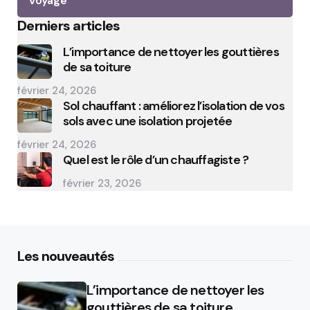
Voyage
Derniers articles
L’importance de nettoyer les gouttières
de sa toiture
février 24, 2026
Sol chauffant : améliorez l’isolation de vos
sols avec une isolation projetée
février 24, 2026
Quel est le rôle d’un chauffagiste ?
février 23, 2026
Les nouveautés
L’importance de nettoyer les
gouttières de sa toiture