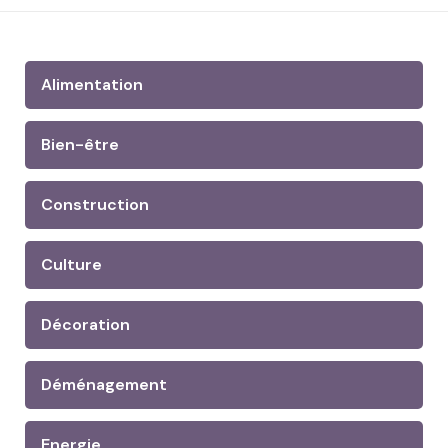
Alimentation
Bien-être
Construction
Culture
Décoration
Déménagement
Energie