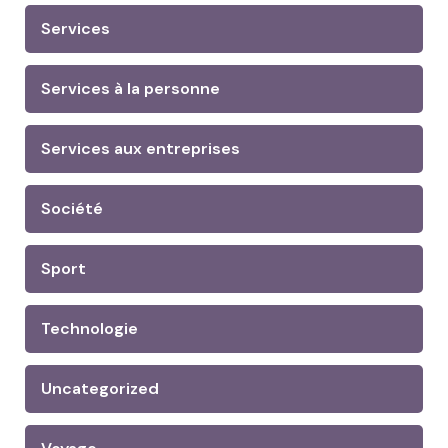
Services
Services à la personne
Services aux entreprises
Société
Sport
Technologie
Uncategorized