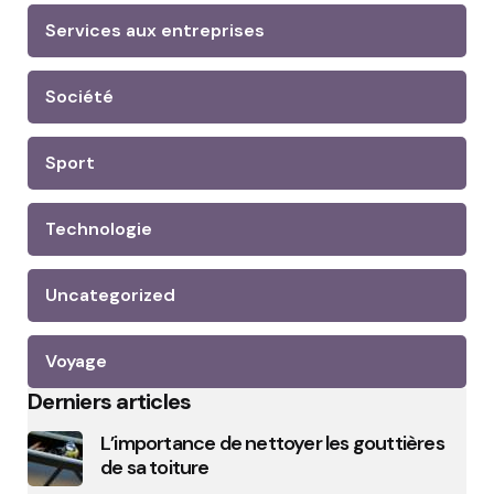
Services aux entreprises
Société
Sport
Technologie
Uncategorized
Voyage
Derniers articles
L’importance de nettoyer les gouttières
de sa toiture