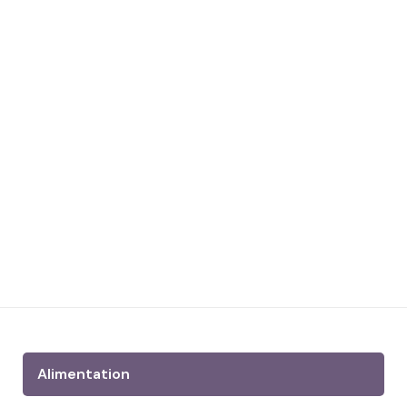
Alimentation