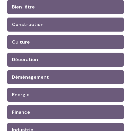
Bien-être
Construction
Culture
Décoration
Déménagement
Energie
Finance
Industrie