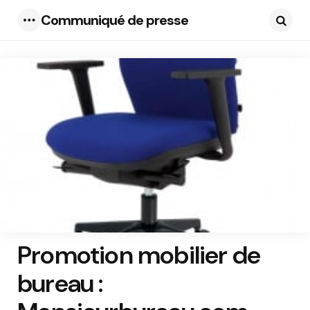
Communiqué de presse
Menu
Searc
Promotion mobilier de
bureau :