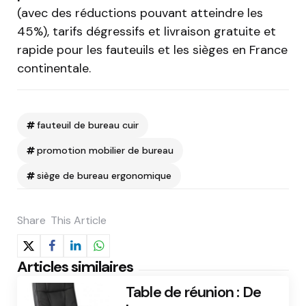
(avec des réductions pouvant atteindre les
45%), tarifs dégressifs et livraison gratuite et
rapide pour les fauteuils et les sièges en France
continentale.
fauteuil de bureau cuir
promotion mobilier de bureau
siège de bureau ergonomique
Share
This Article
Articles similaires
Table de réunion : De