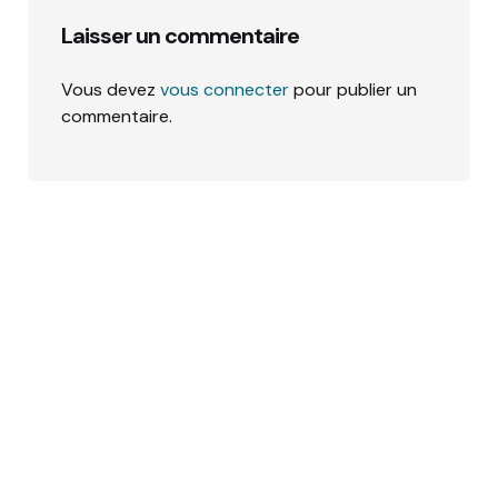
Laisser un commentaire
Vous devez
vous connecter
pour publier un
commentaire.