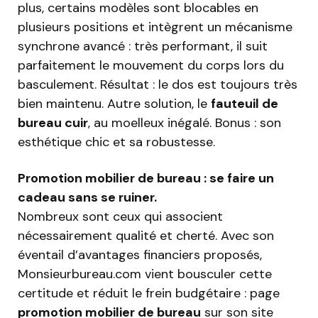
plus, certains modèles sont blocables en
plusieurs positions et intègrent un mécanisme
synchrone avancé : très performant, il suit
parfaitement le mouvement du corps lors du
basculement. Résultat : le dos est toujours très
bien maintenu. Autre solution, le
fauteuil de
bureau cuir
, au moelleux inégalé. Bonus : son
esthétique chic et sa robustesse.
Promotion mobilier de bureau : se faire un
cadeau sans se ruiner.
Nombreux sont ceux qui associent
nécessairement qualité et cherté. Avec son
éventail d’avantages financiers proposés,
Monsieurbureau.com vient bousculer cette
certitude et réduit le frein budgétaire : page
promotion mobilier de bureau
sur son site