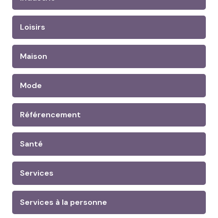
Loisirs
Maison
Mode
Référencement
Santé
Services
Services à la personne