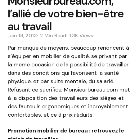
Monsieurbureau.com,
l’allié de votre bien-être
au travail
juin 18, 2013
2 Min
Read
1.3K
Views
Par manque de moyens, beaucoup renoncent à
s’équiper en mobilier de qualité, se privant par
la même occasion de la possibilité de travailler
dans des conditions qui favorisent la santé
physique, et par suite mentale, du salarié.
Refusant ce sacrifice, Monsieurbureau.com met
à la disposition des travailleurs des sièges et
des fauteuils ergonomiques et incroyablement
confortables, et ce à prix réduits.
Promotion mobilier de bureau : retrouvez le
plaisir de travailler.