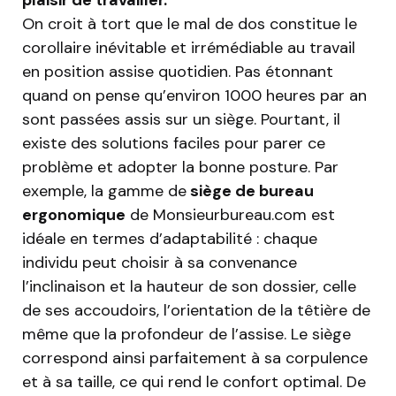
On croit à tort que le mal de dos constitue le
corollaire inévitable et irrémédiable au travail
en position assise quotidien. Pas étonnant
quand on pense qu’environ 1000 heures par an
sont passées assis sur un siège. Pourtant, il
existe des solutions faciles pour parer ce
problème et adopter la bonne posture. Par
exemple, la gamme de
siège de bureau
ergonomique
de Monsieurbureau.com est
idéale en termes d’adaptabilité : chaque
individu peut choisir à sa convenance
l’inclinaison et la hauteur de son dossier, celle
de ses accoudoirs, l’orientation de la têtière de
même que la profondeur de l’assise. Le siège
correspond ainsi parfaitement à sa corpulence
et à sa taille, ce qui rend le confort optimal. De