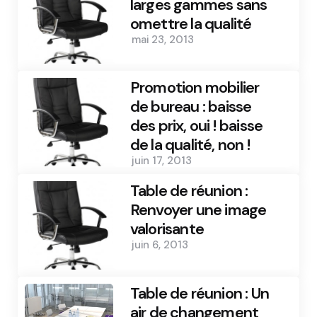
larges gammes sans
omettre la qualité
mai 23, 2013
Promotion mobilier
de bureau : baisse
des prix, oui ! baisse
de la qualité, non !
juin 17, 2013
Table de réunion :
Renvoyer une image
valorisante
juin 6, 2013
Table de réunion : Un
air de changement