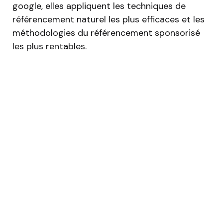
google, elles appliquent les techniques de
référencement naturel les plus efficaces et les
méthodologies du référencement sponsorisé
les plus rentables.