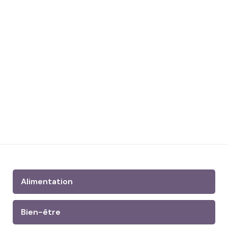
Alimentation
Bien-être