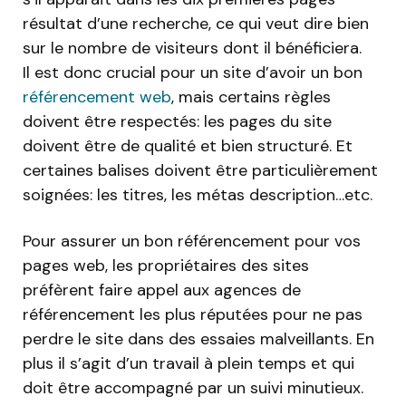
résultat d’une recherche, ce qui veut dire bien
sur le nombre de visiteurs dont il bénéficiera.
Il est donc crucial pour un site d’avoir un bon
référencement web
, mais certains règles
doivent être respectés: les pages du site
doivent être de qualité et bien structuré. Et
certaines balises doivent être particulièrement
soignées: les titres, les métas description…etc.
Pour assurer un bon référencement pour vos
pages web, les propriétaires des sites
préfèrent faire appel aux agences de
référencement les plus réputées pour ne pas
perdre le site dans des essaies malveillants. En
plus il s’agit d’un travail à plein temps et qui
doit être accompagné par un suivi minutieux.