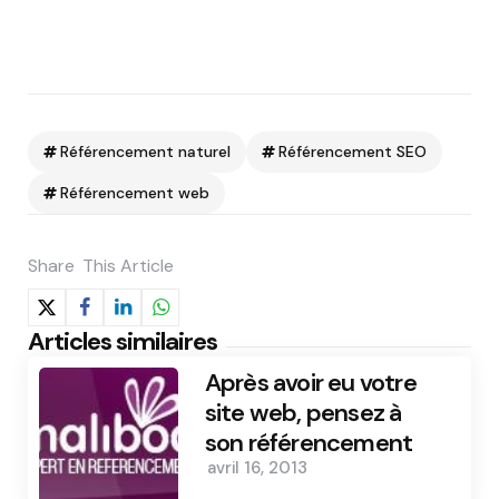
Référencement naturel
Référencement SEO
Référencement web
Share
This Article
Articles similaires
Après avoir eu votre
site web, pensez à
son référencement
avril 16, 2013