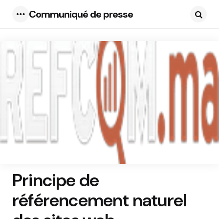
Communiqué de presse
Menu
Searc
Principe de
référencement naturel