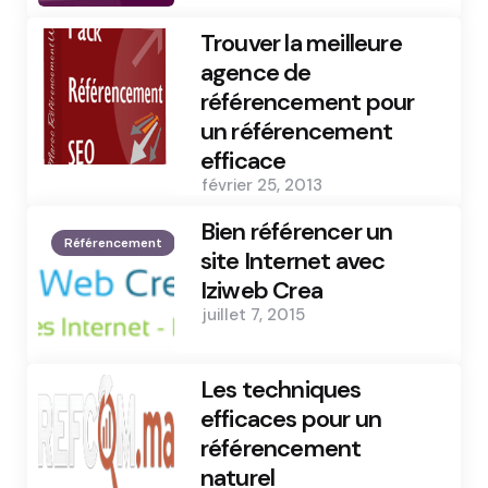
Trouver la meilleure
agence de
référencement pour
un référencement
efficace
février 25, 2013
Bien référencer un
Référencement
site Internet avec
Iziweb Crea
juillet 7, 2015
Les techniques
efficaces pour un
référencement
naturel