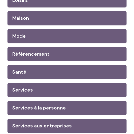
Loisirs
Maison
Mode
Référencement
Santé
Services
Services à la personne
Services aux entreprises