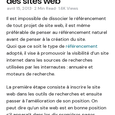
des sites web
avril 15, 2013
2 Min
Read
1.6K
Views
Il est impossible de dissocier le référencement
de tout projet de site web, il est même
préférable de penser au référencement naturel
avant de penser à la création du site.
Quoi que ce soit le type de
référencement
adopté, il vise à promouvoir la visibilité d’un site
internet dans les sources de recherches
utilisées par les internautes : annuaire et
moteurs de recherche.
La première étape consiste à inscrire le site
web dans les outils de recherches et ensuite
passer à l’amélioration de son position. On
peut dire qu’un site web est en bonne position
s’il apparaît dans les dix premières pages