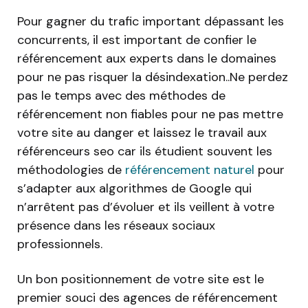
Pour gagner du trafic important dépassant les
concurrents, il est important de confier le
référencement aux experts dans le domaines
pour ne pas risquer la désindexation..Ne perdez
pas le temps avec des méthodes de
référencement non fiables pour ne pas mettre
votre site au danger et laissez le travail aux
référenceurs seo car ils étudient souvent les
méthodologies de
référencement naturel
pour
s’adapter aux algorithmes de Google qui
n’arrêtent pas d’évoluer et ils veillent à votre
présence dans les réseaux sociaux
professionnels.
Un bon positionnement de votre site est le
premier souci des agences de référencement