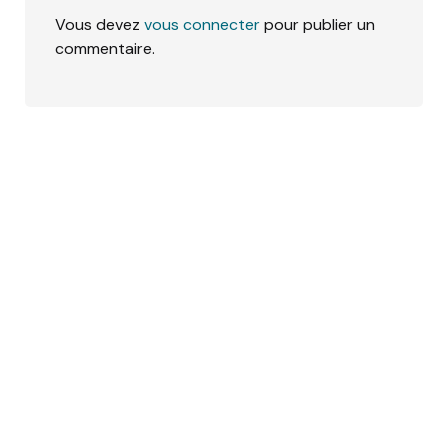
Vous devez
vous connecter
pour publier un
commentaire.