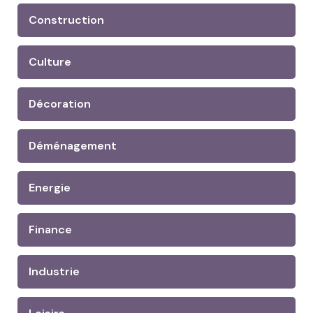
Construction
Culture
Décoration
Déménagement
Energie
Finance
Industrie