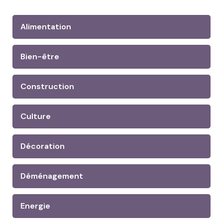
Alimentation
Bien-être
Construction
Culture
Décoration
Déménagement
Energie