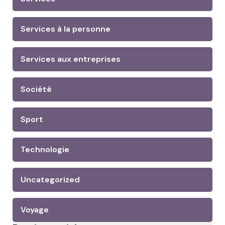
Services à la personne
Services aux entreprises
Société
Sport
Technologie
Uncategorized
Voyage