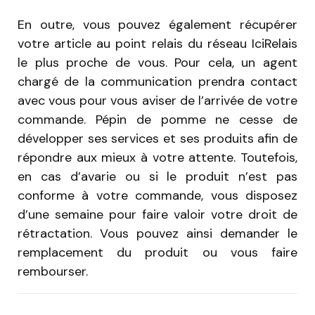
En outre, vous pouvez également récupérer
votre article au point relais du réseau IciRelais
le plus proche de vous. Pour cela, un agent
chargé de la communication prendra contact
avec vous pour vous aviser de l’arrivée de votre
commande. Pépin de pomme ne cesse de
développer ses services et ses produits afin de
répondre aux mieux à votre attente. Toutefois,
en cas d’avarie ou si le produit n’est pas
conforme à votre commande, vous disposez
d’une semaine pour faire valoir votre droit de
rétractation. Vous pouvez ainsi demander le
remplacement du produit ou vous faire
rembourser.