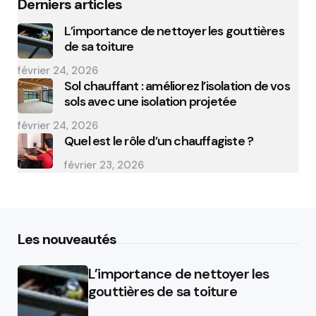
Derniers articles
L’importance de nettoyer les gouttières
de sa toiture
février 24, 2026
Sol chauffant : améliorez l’isolation de vos
sols avec une isolation projetée
février 24, 2026
Quel est le rôle d’un chauffagiste ?
février 23, 2026
Les nouveautés
L’importance de nettoyer les
gouttières de sa toiture