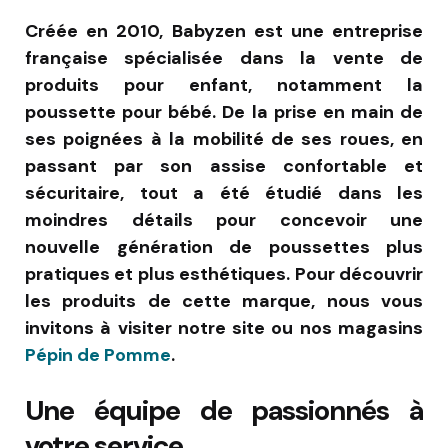
Créée en 2010, Babyzen est une entreprise
française spécialisée dans la vente de
produits pour enfant, notamment la
poussette pour bébé. De la prise en main de
ses poignées à la mobilité de ses roues, en
passant par son assise confortable et
sécuritaire, tout a été étudié dans les
moindres détails pour concevoir une
nouvelle génération de poussettes plus
pratiques et plus esthétiques. Pour découvrir
les produits de cette marque, nous vous
invitons à visiter notre site ou nos magasins
Pépin de Pomme
.
Une équipe de passionnés à
votre service