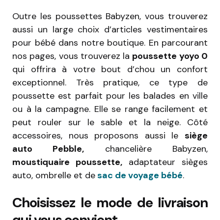
Outre les poussettes Babyzen, vous trouverez
aussi un large choix d’articles vestimentaires
pour bébé dans notre boutique. En parcourant
nos pages, vous trouverez la
poussette yoyo 0
qui offrira à votre bout d’chou un confort
exceptionnel. Très pratique, ce type de
poussette est parfait pour les balades en ville
ou à la campagne. Elle se range facilement et
peut rouler sur le sable et la neige. Côté
accessoires, nous proposons aussi le
siège
auto Pebble,
chancelière Babyzen,
moustiquaire poussette,
adaptateur sièges
auto, ombrelle et de
sac de voyage bébé
.
Choisissez le mode de livraison
qui vous convient