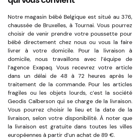
Notre magasin bébé Belgique est situé au 376,
chaussée de Bruxelles, à Tournai. Vous pourrez
choisir de venir prendre votre poussette pour
bébé directement chez nous ou vous la faire
livrer à votre domicile. Pour la livraison à
domicile, nous travaillons avec l’équipe de
l’agence Exapaq. Vous recevrez votre article
dans un délai de 48 à 72 heures après le
traitement de la commande. Pour les articles
fragiles ou les objets lourds, c’est la société
Geodis Calberson qui se charge de la livraison.
Vous pourrez choisir le lieu et la date de la
livraison, selon votre disponibilité. À noter que
la livraison est gratuite dans toutes les villes
européennes à partir d’un achat de 89 €.