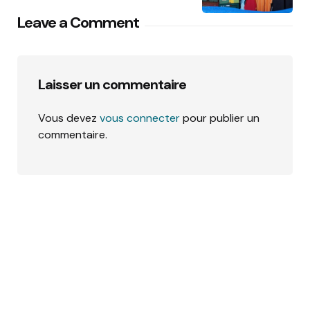
Leave a Comment
Laisser un commentaire
Vous devez
vous connecter
pour publier un
commentaire.