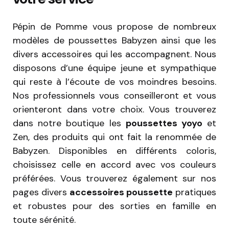
Pépin de Pomme vous propose de nombreux
modèles de poussettes Babyzen ainsi que les
divers accessoires qui les accompagnent. Nous
disposons d’une équipe jeune et sympathique
qui reste à l’écoute de vos moindres besoins.
Nos professionnels vous conseilleront et vous
orienteront dans votre choix. Vous trouverez
dans notre boutique les
poussettes yoyo
et
Zen, des produits qui ont fait la renommée de
Babyzen. Disponibles en différents coloris,
choisissez celle en accord avec vos couleurs
préférées. Vous trouverez également sur nos
pages divers
accessoires poussette
pratiques
et robustes pour des sorties en famille en
toute sérénité.