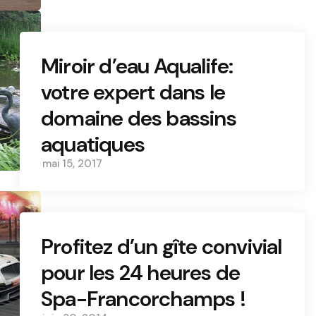
Miroir d’eau Aqualife:
votre expert dans le
domaine des bassins
aquatiques
mai 15, 2017
Profitez d’un gîte convivial
pour les 24 heures de
Spa-Francorchamps !