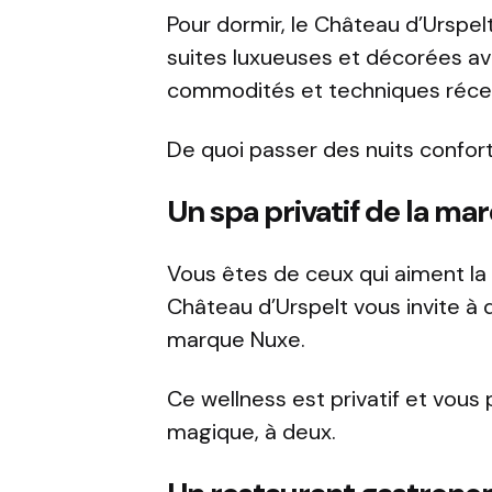
Pour dormir, le Château d’Urspe
suites luxueuses et décorées ave
commodités et techniques réce
De quoi passer des nuits confort
Un spa privatif de la m
Vous êtes de ceux qui aiment la
Château d’Urspelt vous invite à 
marque Nuxe.
Ce wellness est privatif et vo
magique, à deux.