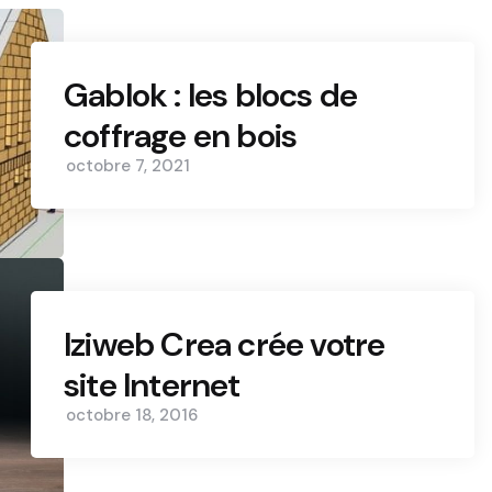
Gablok : les blocs de
coffrage en bois
octobre 7, 2021
Iziweb Crea crée votre
site Internet
octobre 18, 2016