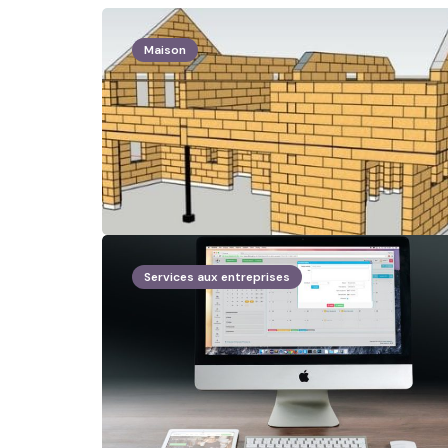
Maison
Services aux entreprises