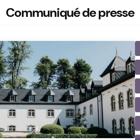
Communiqué de presse