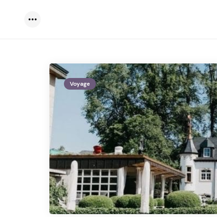
Menu
Voyage