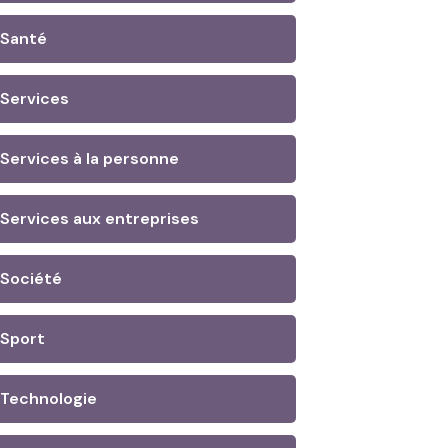
Santé
Services
Services à la personne
Services aux entreprises
Société
Sport
Technologie