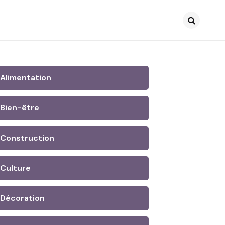
Search
Alimentation
Bien-être
Construction
Culture
Décoration