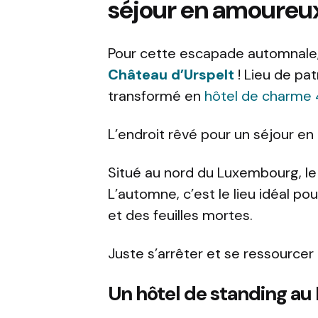
séjour en amoureu
Pour cette escapade automnale
Château d’Urspelt
! Lieu de pat
transformé en
hôtel de charme 
L’endroit rêvé pour un séjour e
Situé au nord du Luxembourg, le
L’automne, c’est le lieu idéal p
et des feuilles mortes.
Juste s’arrêter et se ressourcer 
Un hôtel de standing a