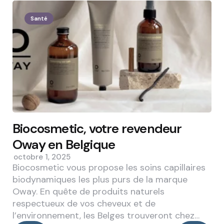
Santé
Biocosmetic, votre revendeur
Oway en Belgique
octobre 1, 2025
Biocosmetic vous propose les soins capillaires
biodynamiques les plus purs de la marque
Oway. En quête de produits naturels
respectueux de vos cheveux et de
l’environnement, les Belges trouveront chez…