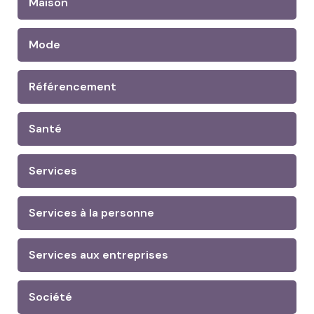
Maison
Mode
Référencement
Santé
Services
Services à la personne
Services aux entreprises
Société