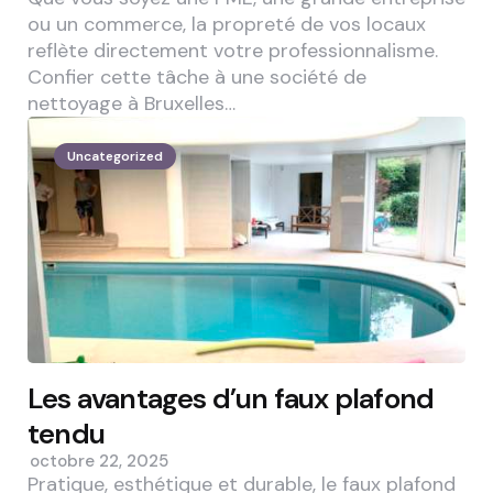
ou un commerce, la propreté de vos locaux
reflète directement votre professionnalisme.
Confier cette tâche à une société de
nettoyage à Bruxelles…
Uncategorized
Les avantages d’un faux plafond
tendu
octobre 22, 2025
Pratique, esthétique et durable, le faux plafond