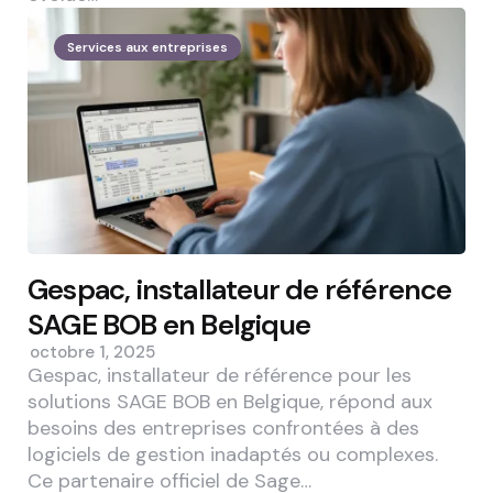
Services aux entreprises
Gespac, installateur de référence
SAGE BOB en Belgique
octobre 1, 2025
Gespac, installateur de référence pour les
solutions SAGE BOB en Belgique, répond aux
besoins des entreprises confrontées à des
logiciels de gestion inadaptés ou complexes.
Ce partenaire officiel de Sage…