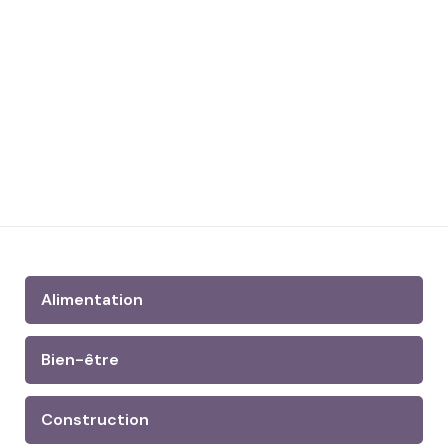
Alimentation
Bien-être
Construction