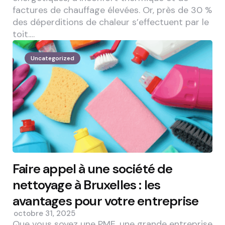
factures de chauffage élevées. Or, près de 30 %
des déperditions de chaleur s’effectuent par le
toit.…
Uncategorized
Faire appel à une société de
nettoyage à Bruxelles : les
avantages pour votre entreprise
octobre 31, 2025
Que vous soyez une PME, une grande entreprise