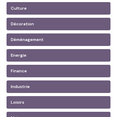
Culture
Décoration
Déménagement
Energie
Finance
Industrie
Loisirs