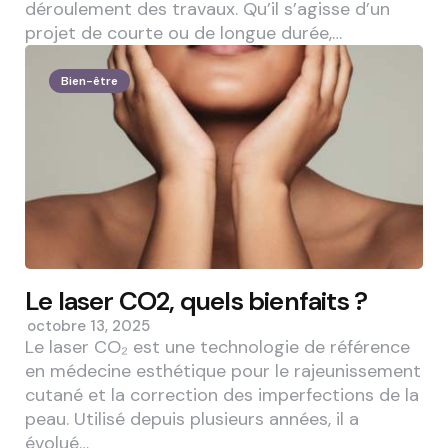
déroulement des travaux. Qu’il s’agisse d’un
projet de courte ou de longue durée,…
Bien-être
Le laser CO2, quels bienfaits ?
octobre 13, 2025
Le laser CO₂ est une technologie de référence
en médecine esthétique pour le rajeunissement
cutané et la correction des imperfections de la
peau. Utilisé depuis plusieurs années, il a
évolué…