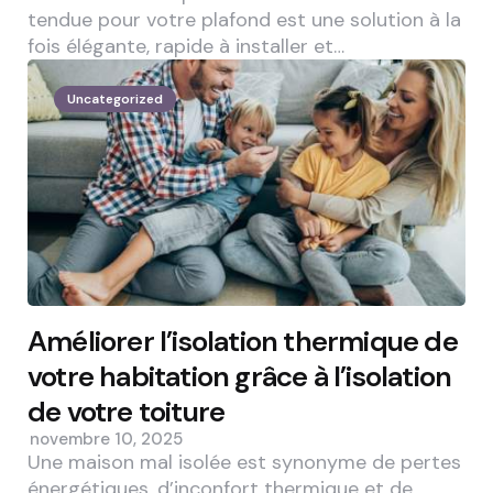
tendue pour votre plafond est une solution à la
fois élégante, rapide à installer et…
Uncategorized
Améliorer l’isolation thermique de
votre habitation grâce à l’isolation
de votre toiture
novembre 10, 2025
Une maison mal isolée est synonyme de pertes
énergétiques, d’inconfort thermique et de