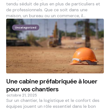
tendu séduit de plus en plus de particuliers et
de professionnels. Que ce soit dans une
maison, un bureau ou un commerce, il…
Uncategorized
Une cabine préfabriquée à louer
pour vos chantiers
octobre 21, 2025
Sur un chantier, la logistique et le confort des
équipes jouent un rôle essentiel dans le bon