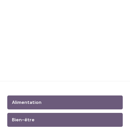
Alimentation
Bien-être