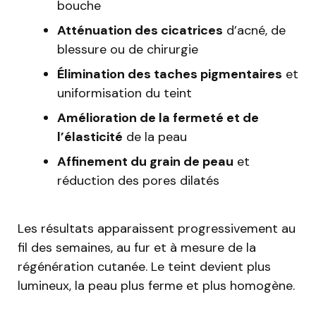
bouche
Atténuation des cicatrices
d’acné, de
blessure ou de chirurgie
Élimination des taches pigmentaires
et
uniformisation du teint
Amélioration de la fermeté et de
l’élasticité
de la peau
Affinement du grain de peau
et
réduction des pores dilatés
Les résultats apparaissent progressivement au
fil des semaines, au fur et à mesure de la
régénération cutanée. Le teint devient plus
lumineux, la peau plus ferme et plus homogène.