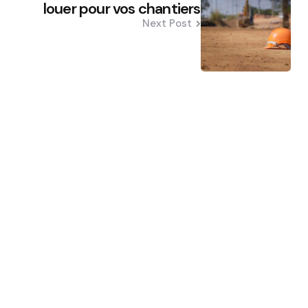
louer pour vos chantiers
Next Post