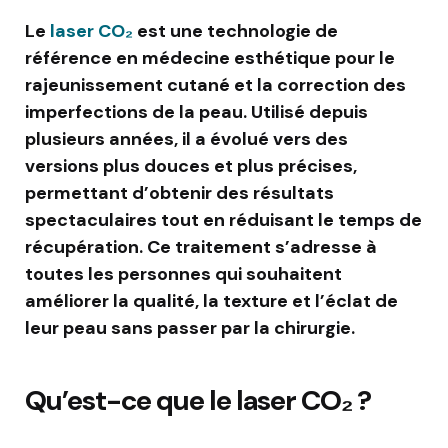
Le
laser CO₂
est une technologie de
référence en médecine esthétique pour le
rajeunissement cutané et la correction des
imperfections de la peau. Utilisé depuis
plusieurs années, il a évolué vers des
versions plus douces et plus précises,
permettant d’obtenir des résultats
spectaculaires tout en réduisant le temps de
récupération. Ce traitement s’adresse à
toutes les personnes qui souhaitent
améliorer la qualité, la texture et l’éclat de
leur peau sans passer par la chirurgie.
Qu’est-ce que le laser CO₂ ?