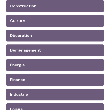
Construction
Culture
Décoration
Déménagement
Energie
Finance
Industrie
Loisirs