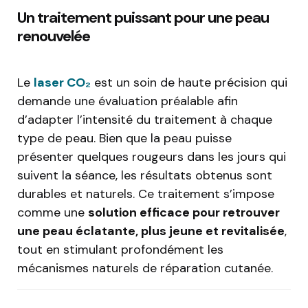
Un traitement puissant pour une peau
renouvelée
Le
laser CO₂
est un soin de haute précision qui
demande une évaluation préalable afin
d’adapter l’intensité du traitement à chaque
type de peau. Bien que la peau puisse
présenter quelques rougeurs dans les jours qui
suivent la séance, les résultats obtenus sont
durables et naturels. Ce traitement s’impose
comme une
solution efficace pour retrouver
une peau éclatante, plus jeune et revitalisée
,
tout en stimulant profondément les
mécanismes naturels de réparation cutanée.