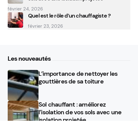
février 24, 2026
Quel est le rôle d’un chauffagiste ?
février 23, 2026
Les nouveautés
L’importance de nettoyer les
gouttières de sa toiture
Sol chauffant : améliorez
l’isolation de vos sols avec une
isolation projetée
Quel est le rôle d’un chauffagiste