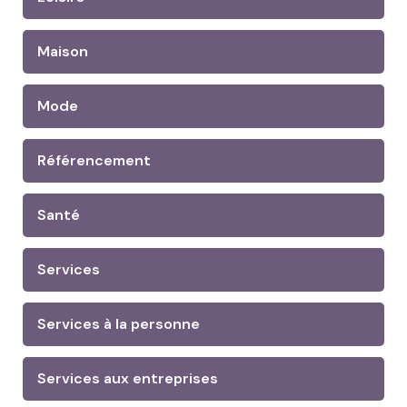
Maison
Mode
Référencement
Santé
Services
Services à la personne
Services aux entreprises