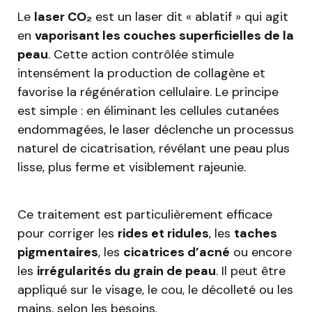
Le
laser CO₂
est un laser dit « ablatif » qui agit
en
vaporisant les couches superficielles de la
peau
. Cette action contrôlée stimule
intensément la production de collagène et
favorise la régénération cellulaire. Le principe
est simple : en éliminant les cellules cutanées
endommagées, le laser déclenche un processus
naturel de cicatrisation, révélant une peau plus
lisse, plus ferme et visiblement rajeunie.
Ce traitement est particulièrement efficace
pour corriger les
rides et ridules
, les
taches
pigmentaires
, les
cicatrices d’acné
ou encore
les
irrégularités du grain de peau
. Il peut être
appliqué sur le visage, le cou, le décolleté ou les
mains, selon les besoins.