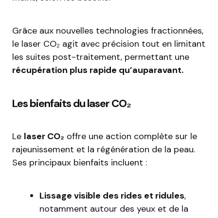
Grâce aux nouvelles technologies fractionnées,
le laser CO₂ agit avec précision tout en limitant
les suites post-traitement, permettant une
récupération plus rapide qu’auparavant.
Les bienfaits du laser CO₂
Le
laser CO₂
offre une action complète sur le
rajeunissement et la régénération de la peau.
Ses principaux bienfaits incluent :
Lissage visible des rides et ridules
,
notamment autour des yeux et de la