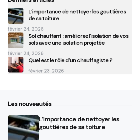
L’importance de nettoyer les gouttières
de sa toiture
février 24, 2026
Sol chauffant : améliorez l’isolation de vos
sols avec une isolation projetée
février 24, 2026
Quel est le rôle d’un chauffagiste ?
février 23, 2026
Les nouveautés
L’importance de nettoyer les
gouttières de sa toiture