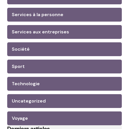
Services à la personne
Services aux entreprises
Société
Sport
Technologie
Uncategorized
Voyage
Derniers articles