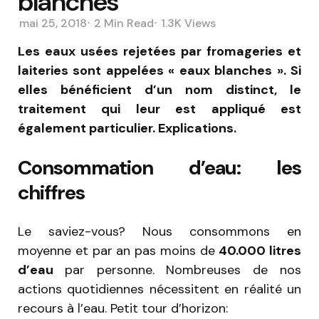
blanches
mai 25, 2018
2 Min
Read
1.3K
Views
Les eaux usées rejetées par fromageries et
laiteries sont appelées « eaux blanches ». Si
elles bénéficient d’un nom distinct, le
traitement qui leur est appliqué est
également particulier. Explications.
Consommation d’eau: les
chiffres
Le saviez-vous? Nous consommons en
moyenne et par an pas moins de
40.000 litres
d’eau
par personne. Nombreuses de nos
actions quotidiennes nécessitent en réalité un
recours à l’eau. Petit tour d’horizon: