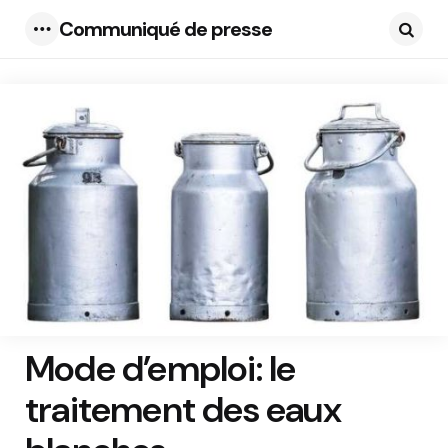
Communiqué de presse
Menu
Searc
Mode d’emploi: le
traitement des eaux