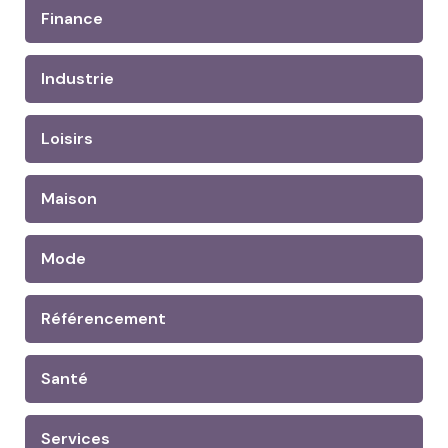
Finance
Industrie
Loisirs
Maison
Mode
Référencement
Santé
Services