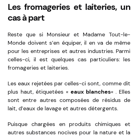
Les fromageries et laiteries, un
cas à part
Reste que si Monsieur et Madame Tout-le-
Monde doivent s’en équiper, il en va de même
pour les entreprises et autres industries. Parmi
celles-ci, il est quelques cas particuliers: les
fromageries et laiteries.
Les eaux rejetées par celles-ci sont, comme dit
plus haut, étiquetées «
eaux blanches
« . Elles
sont entre autres composées de résidus de
lait, d’eaux de lavage et autres détergents.
Puisque chargées en produits chimiques et
autres substances nocives pour la nature et la