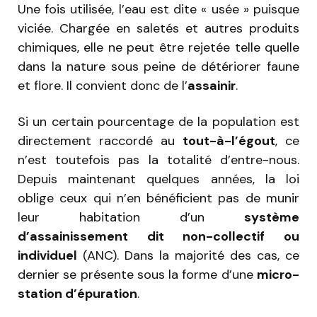
Une fois utilisée, l’eau est dite « usée » puisque
viciée. Chargée en saletés et autres produits
chimiques, elle ne peut être rejetée telle quelle
dans la nature sous peine de détériorer faune
et flore. Il convient donc de l’
assainir
.
Si un certain pourcentage de la population est
directement raccordé au
tout-à-l’égout
, ce
n’est toutefois pas la totalité d’entre-nous.
Depuis maintenant quelques années, la loi
oblige ceux qui n’en bénéficient pas de munir
leur habitation d’un
système
d’assainissement dit non-collectif ou
individuel
(ANC). Dans la majorité des cas, ce
dernier se présente sous la forme d’une
micro-
station d’épuration
.