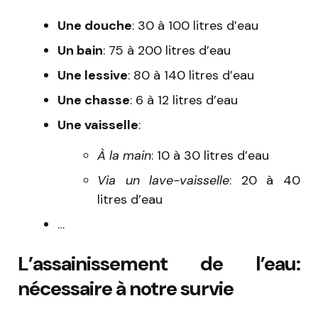
Une douche
: 30 à 100 litres d’eau
Un bain
: 75 à 200 litres d’eau
Une lessive
: 80 à 140 litres d’eau
Une chasse
: 6 à 12 litres d’eau
Une vaisselle
:
À la main
: 10 à 30 litres d’eau
Via un lave-vaisselle
: 20 à 40
litres d’eau
…
L’assainissement de l’eau:
nécessaire à notre survie