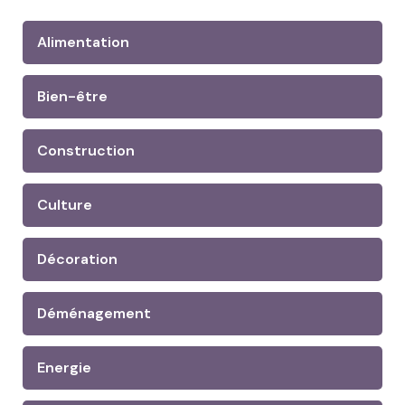
Alimentation
Bien-être
Construction
Culture
Décoration
Déménagement
Energie