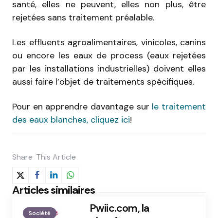
santé, elles ne peuvent, elles non plus, être
rejetées sans traitement préalable.
Les effluents agroalimentaires, vinicoles, canins
ou encore les eaux de process (eaux rejetées
par les installations industrielles) doivent elles
aussi faire l’objet de traitements spécifiques.
Pour en apprendre davantage sur
le traitement
des eaux blanches, cliquez ici
!
Share
This Article
Articles similaires
Pwiic.com, la
Société