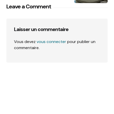
Leave a Comment
Laisser un commentaire
Vous devez
vous connecter
pour publier un
commentaire.