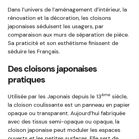
Dans l’univers de l’aménagement d’intérieur, la
rénovation et la décoration, les cloisons
japonaises séduisent les usagers, par
comparaison aux murs de séparation de pièce.
Sa praticité et son esthétisme finissent de
séduire les Français.
Des cloisons japonaises
pratiques
ème
Utilisée par les Japonais depuis le 13
siècle,
la cloison coulissante est un panneau en papier
opaque ou transparent. Aujourd’hui fabriquée
avec des tissus semi-opaque ou opaque, la
cloison japonaise peut moduler les espaces
ouverts et les petites surfaces. Elle sert de