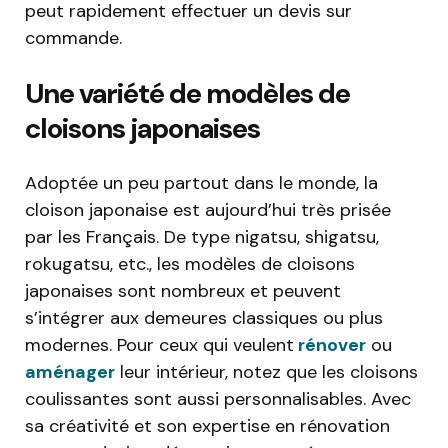
peut rapidement effectuer un devis sur
commande.
Une variété de modèles de
cloisons japonaises
Adoptée un peu partout dans le monde, la
cloison japonaise est aujourd’hui très prisée
par les Français. De type nigatsu, shigatsu,
rokugatsu, etc., les modèles de cloisons
japonaises sont nombreux et peuvent
s’intégrer aux demeures classiques ou plus
modernes. Pour ceux qui veulent
rénover
ou
aménager
leur intérieur, notez que les cloisons
coulissantes sont aussi personnalisables. Avec
sa créativité et son expertise en rénovation