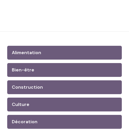
Alimentation
Bien-être
Construction
Culture
Décoration