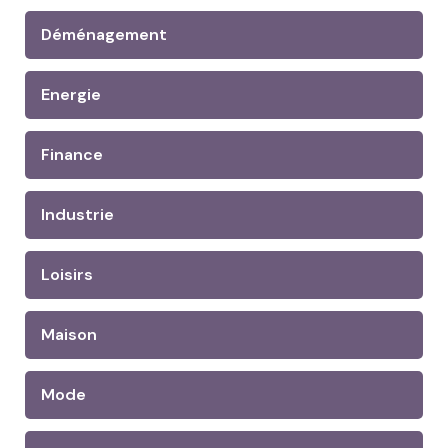
Déménagement
Energie
Finance
Industrie
Loisirs
Maison
Mode