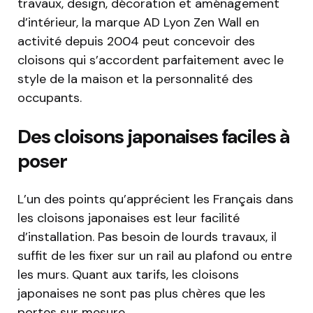
travaux, design, décoration et aménagement
d’intérieur, la marque AD Lyon Zen Wall en
activité depuis 2004 peut concevoir des
cloisons qui s’accordent parfaitement avec le
style de la maison et la personnalité des
occupants.
Des cloisons japonaises faciles à
poser
L’un des points qu’apprécient les Français dans
les cloisons japonaises est leur facilité
d’installation. Pas besoin de lourds travaux, il
suffit de les fixer sur un rail au plafond ou entre
les murs. Quant aux tarifs, les cloisons
japonaises ne sont pas plus chères que les
portes sur mesure.