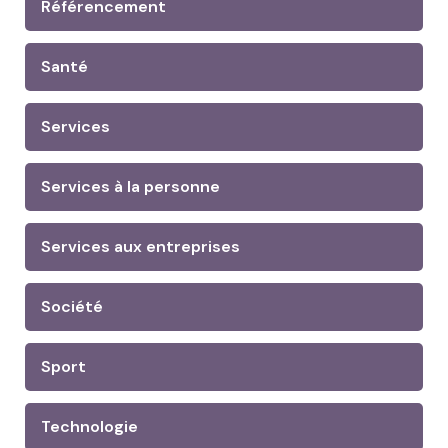
Référencement
Santé
Services
Services à la personne
Services aux entreprises
Société
Sport
Technologie