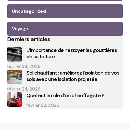
Uncategorized
Voyage
Derniers articles
L’importance de nettoyer les gouttières
de sa toiture
février 24, 2026
Sol chauffant : améliorez l’isolation de vos
sols avec une isolation projetée
février 24, 2026
Quel est le rôle d’un chauffagiste ?
février 23, 2026