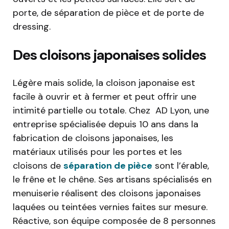
porte, de séparation de pièce et de porte de
dressing.
Des cloisons japonaises solides
Légère mais solide, la cloison japonaise est
facile à ouvrir et à fermer et peut offrir une
intimité partielle ou totale. Chez AD Lyon, une
entreprise spécialisée depuis 10 ans dans la
fabrication de cloisons japonaises, les
matériaux utilisés pour les portes et les
cloisons de
séparation de pièce
sont l’érable,
le frêne et le chêne. Ses artisans spécialisés en
menuiserie réalisent des cloisons japonaises
laquées ou teintées vernies faites sur mesure.
Réactive, son équipe composée de 8 personnes