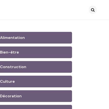
Search
Alimentation
Bien-être
Construction
Culture
Décoration