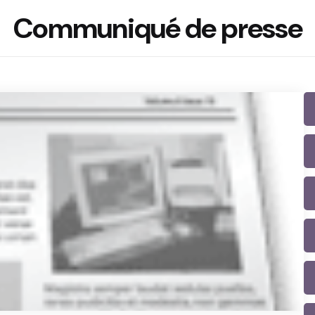
Communiqué de presse