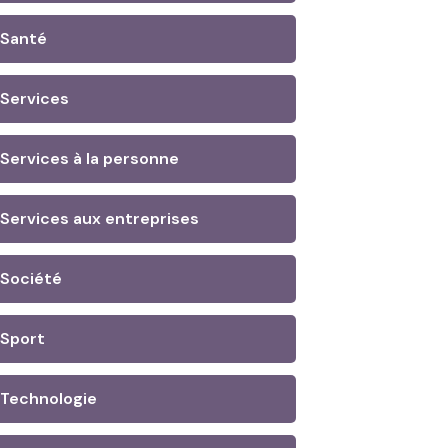
Santé
Services
Services à la personne
Services aux entreprises
Société
Sport
Technologie