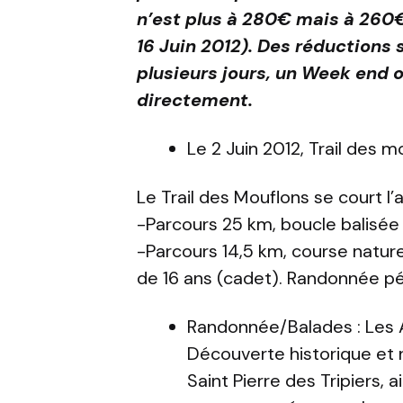
n’est plus à 280€ mais à 260€
16 Juin 2012). Des réductions
plusieurs jours, un Week end o
directement.
Le 2 Juin 2012, Trail des 
Le Trail des Mouflons se court l’
-Parcours 25 km, boucle balisée
-Parcours 14,5 km, course nature
de 16 ans (cadet). Randonnée pé
Randonnée/Balades : Les Ar
Découverte historique et n
Saint Pierre des Tripiers, 