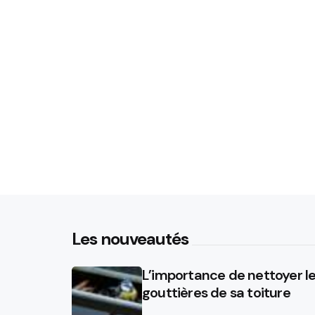
Les nouveautés
L’importance de nettoyer l
gouttières de sa toiture