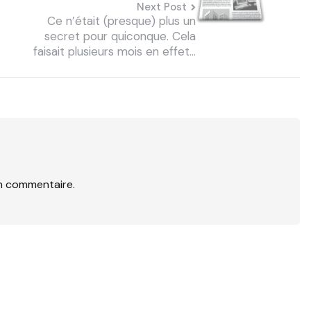
Next Post
Ce n’était (presque) plus un
secret pour quiconque. Cela
faisait plusieurs mois en effet…
n commentaire.