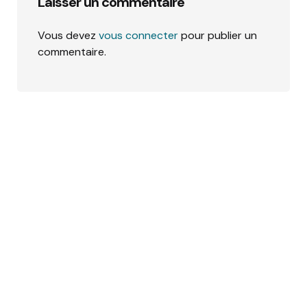
Laisser un commentaire
Vous devez
vous connecter
pour publier un
commentaire.