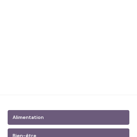
Alimentation
Bien-être