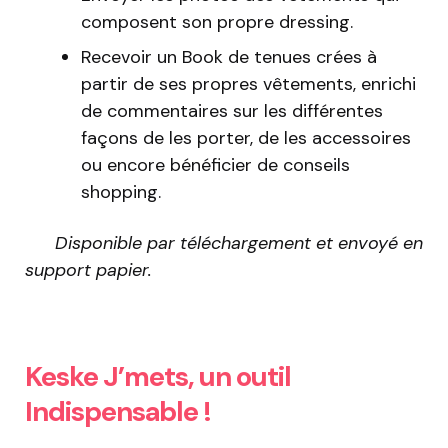
composent son propre dressing.
Recevoir un Book de tenues crées à
partir de ses propres vêtements, enrichi
de commentaires sur les différentes
façons de les porter, de les accessoires
ou encore bénéficier de conseils
shopping.
Disponible par
téléchargement et envoyé en
support papier.
Keske J’mets, un outil
Indispensable !