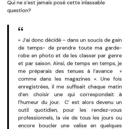
Qui ne s’est jamais posé cette inlassable
question?
« J’ai donc décidé – dans un soucis de gain
de temps- de prendre toute ma garde-
robe en photo et de les classer par genre
et par saison. Ainsi, de temps en temps, je
me préparais des tenues à l’avance »
comme dans les magazines ». Une fois
enregistrées, il me suffisait chaque matin
d’en choisir une qui correspondait à
l’humeur du jour. C’ est alors devenu un
outil quotidien, pour les rendez-vous
professionnels, la vie de tous les jours ou
encore boucler une valise en quelques