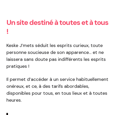
Un site destiné à toutes et à tous
!
Keske J’mets séduit les esprits curieux, toute
personne soucieuse de son apparence… et ne
laissera sans doute pas indifférents les esprits
pratiques !
Il permet d’accéder à un service habituellement
onéreux, et ce, à des tarifs abordables,
disponibles pour tous, en tous lieux et à toutes
heures.