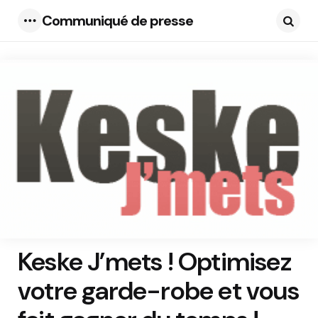
Communiqué de presse
Menu
Searc
Keske J’mets ! Optimisez
votre garde-robe et vous