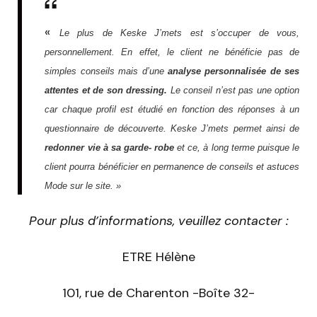
«
Le plus de Keske J’mets est s’occuper de vous,
personnellement. En effet, le client ne bénéficie pas de
simples conseils mais d’une
analyse personnalisée de ses
attentes et de son dressing.
Le conseil n’est pas une option
car chaque profil est étudié en fonction des réponses à un
questionnaire de découverte. Keske J’mets permet ainsi de
redonner vie à sa garde- robe
et ce, à long terme puisque le
client pourra bénéficier en permanence de conseils et astuces
Mode sur le site. »
Pour plus d’informations, veuillez contacter :
ETRE Hélène
101, rue de Charenton -Boîte 32-