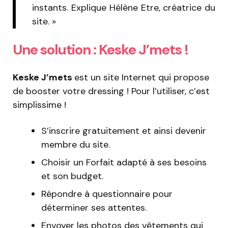
instants. Explique Hélène Etre, créatrice du
site. »
Une solution : Keske J’mets !
Keske J’mets
est un site Internet qui propose
de booster votre dressing ! Pour l’utiliser, c’est
simplissime !
S’inscrire gratuitement et ainsi devenir
membre du site.
Choisir un Forfait adapté à ses besoins
et son budget.
Répondre à questionnaire pour
déterminer ses attentes.
Envoyer les photos des vêtements qui