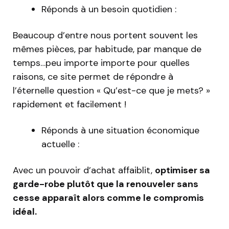
Réponds à un besoin quotidien :
Beaucoup d’entre nous portent souvent les
mêmes pièces, par habitude, par manque de
temps…peu importe importe pour quelles
raisons, ce site permet de répondre à
l’éternelle question « Qu’est-ce que je mets? »
rapidement et facilement !
Réponds à une situation économique
actuelle :
Avec un pouvoir d’achat affaiblit,
optimiser sa
garde-robe plutôt que la renouveler sans
cesse apparaît alors comme le compromis
idéal.