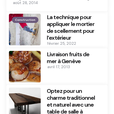
août 28, 2014
La technique pour
Construction
appliquer le mortier
de scellement pour
l’extérieur
février 25, 2022
Livraison fruits de
mer à Genève
avril 17, 2013
Optez pour un
charme traditionnel
et naturel avec une
table de salle à