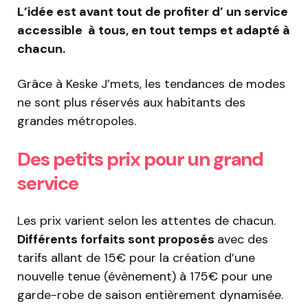
L’idée est avant tout de profiter d’ un service
accessible à tous, en tout temps et adapté à
chacun.
Grâce à Keske J’mets, les tendances de modes
ne sont plus réservés aux habitants des
grandes métropoles.
Des petits prix pour un grand
service
Les prix varient selon les attentes de chacun.
Différents forfaits sont proposés
avec des
tarifs allant de 15€ pour la création d’une
nouvelle tenue (évènement) à 175€ pour une
garde-robe de saison entièrement dynamisée.