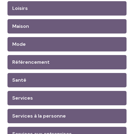
Loisirs
Maison
Mode
Référencement
Santé
Services
Services à la personne
Services aux entreprises