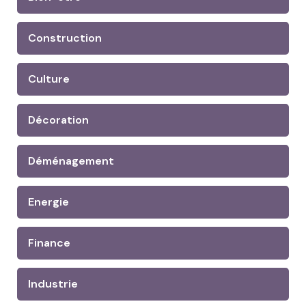
Construction
Culture
Décoration
Déménagement
Energie
Finance
Industrie