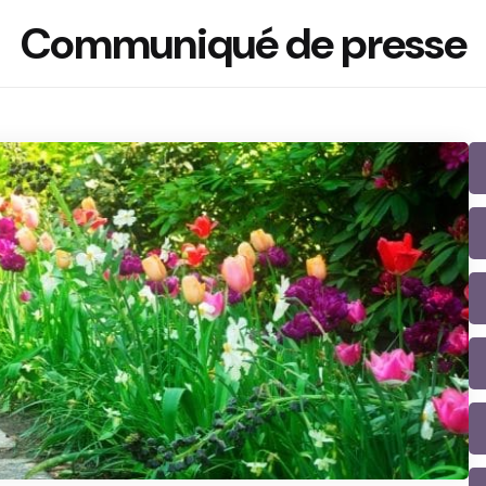
Communiqué de presse