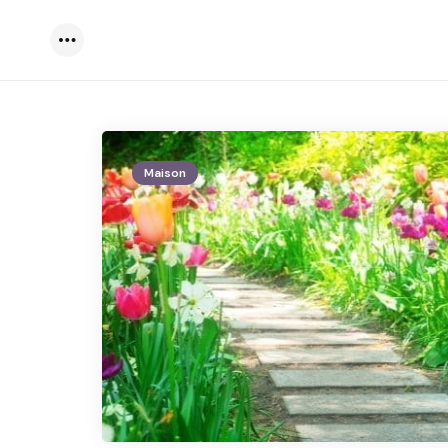
Menu
Maison