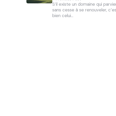
S’il existe un domaine qui parvie
sans cesse à se renouveler, c’e
bien celui…