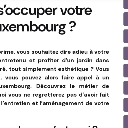
s’occuper votre
Luxembourg ?
prime, vous souhaitez dire adieu à votre
entretenu et profiter d’un jardin dans
cturé, tout simplement esthétique ? Vous
, vous pouvez alors faire appel à un
 Luxembourg. Découvrez le métier de
oi vous ne regretterez pas d’avoir fait
 l’entretien et l’aménagement de votre