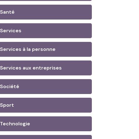
Santé
Services
Services à la personne
Services aux entreprises
Société
Sport
Technologie