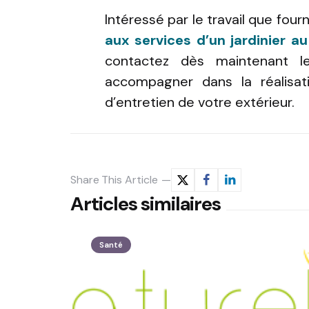
Intéressé par le travail que fourn
aux services d’un jardinier 
contactez dès maintenant le
accompagner dans la réalisa
d’entretien de votre extérieur.
Share
This Article
Articles similaires
Santé