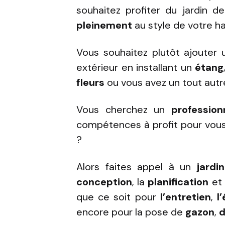
souhaitez profiter du jardin 
pleinement
au style de votre ha
Vous souhaitez plutôt ajouter
extérieur en installant un
étang
fleurs
ou vous avez un tout autre
Vous cherchez un
profession
compétences à profit pour vous a
?
Alors faites appel à un
jardin
conception
, la
planification
et 
que ce soit pour
l’entretien
,
l
encore pour la pose de
gazon
,
d