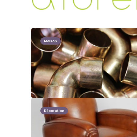
Maison
Décoration