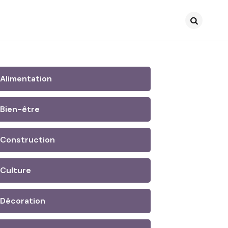
Search
Alimentation
Bien-être
Construction
Culture
Décoration