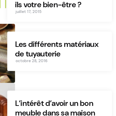
ils votre bien-être ?
juillet 17, 2015
Les différents matériaux
de tuyauterie
octobre 28, 2016
L’intérêt d’avoir un bon
meuble dans sa maison