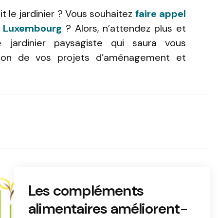
it le jardinier ? Vous souhaitez
faire appel
au Luxembourg
? Alors, n’attendez plus et
 jardinier paysagiste qui saura vous
tion de vos projets d’aménagement et
Les compléments
alimentaires améliorent-