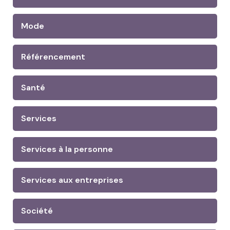
Mode
Référencement
Santé
Services
Services à la personne
Services aux entreprises
Société