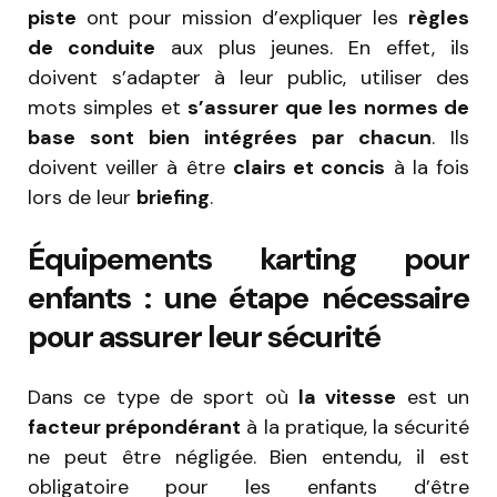
piste
ont pour mission d’expliquer les
règles
de conduite
aux plus jeunes. En effet, ils
doivent s’adapter à leur public, utiliser des
mots simples et
s’assurer que les normes de
base sont bien intégrées par chacun
. Ils
doivent veiller à être
clairs et concis
à la fois
lors de leur
briefing
.
Équipements karting pour
enfants : une étape nécessaire
pour assurer leur sécurité
Dans ce type de sport où
la vitesse
est un
facteur prépondérant
à la pratique, la sécurité
ne peut être négligée. Bien entendu, il est
obligatoire pour les enfants d’être