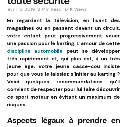
toute sécurité
avril 15, 2019
2 Min
Read
1.4K
Views
En regardant la télévision, en lisant des
magazines ou en passant devant un circuit,
votre enfant peut progressivement vouer
une passion pour le karting. L’amour de cette
discipline automobile
peut se développer
très rapidement et, qui plus est, à un très
jeune âge. Votre jeune casse-cou insiste
pour que vous le laissiez s’initier au karting ?
Voici quelques recommandations qu’il
convient de respecter pour lui faire découvrir
ce sport moteur en évitant un maximum de
risques.
Aspects légaux à prendre en