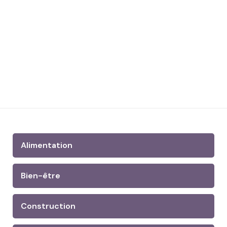
Alimentation
Bien-être
Construction