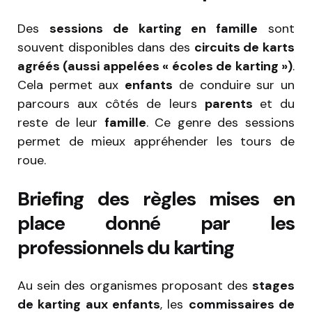
Des
sessions de karting en famille
sont
souvent disponibles dans des
circuits de karts
agréés (aussi appelées « écoles de karting »)
.
Cela permet aux
enfants
de conduire sur un
parcours aux côtés de leurs
parents
et du
reste de leur
famille
. Ce genre des sessions
permet de mieux appréhender les tours de
roue.
Briefing des règles mises en
place donné par les
professionnels du karting
Au sein des organismes proposant des
stages
de karting aux enfants
, les
commissaires de