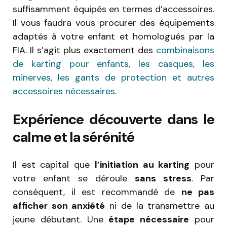
suffisamment équipés en termes d’accessoires.
Il vous faudra vous procurer des équipements
adaptés à votre enfant et homologués par la
FIA. Il s’agit plus exactement des
combinaisons
de karting pour enfants, les casques, les
minerves, les gants de protection et autres
accessoires nécessaires
.
Expérience découverte dans le
calme et la sérénité
Il est capital que
l’initiation au karting
pour
votre enfant se déroule
sans stress
. Par
conséquent, il est recommandé de
ne pas
afficher son anxiété
ni de la transmettre au
jeune débutant. Une
étape nécessaire
pour