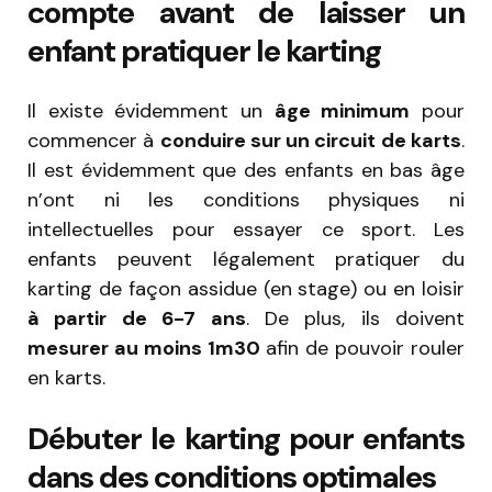
compte avant de laisser un
enfant pratiquer le karting
Il existe évidemment un
âge minimum
pour
commencer à
conduire sur un circuit de karts
.
Il est évidemment que des enfants en bas âge
n’ont ni les conditions physiques ni
intellectuelles pour essayer ce sport. Les
enfants peuvent légalement pratiquer du
karting de façon assidue (en stage) ou en loisir
à partir de 6-7 ans
. De plus, ils doivent
mesurer au moins 1m30
afin de pouvoir rouler
en karts.
Débuter le karting pour enfants
dans des conditions optimales