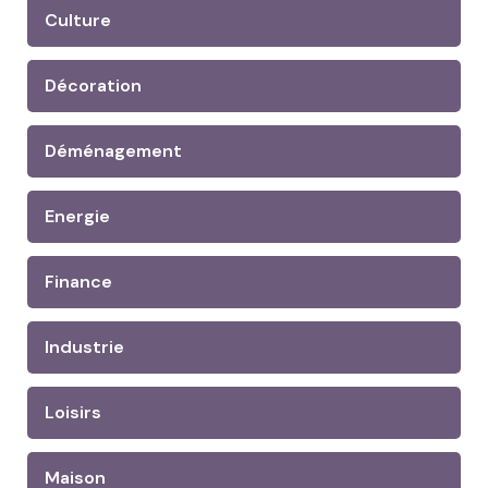
Culture
Décoration
Déménagement
Energie
Finance
Industrie
Loisirs
Maison