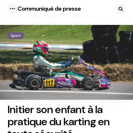
Communiqué de presse
Menu
Searc
Sport
Initier son enfant à la
pratique du karting en