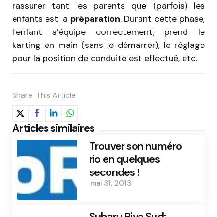
rassurer tant les parents que (parfois) les
enfants est la
préparation
. Durant cette phase,
l’enfant s’équipe correctement, prend le
karting en main (sans le démarrer), le réglage
pour la position de conduite est effectué, etc.
Share
This Article
Articles similaires
Trouver son numéro
rio en quelques
secondes !
mai 31, 2013
Subaru Rive Sud: