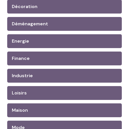
Décoration
Déménagement
Energie
Finance
Industrie
Loisirs
Maison
Mode