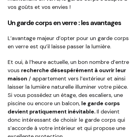
vos goûts et vos envies !
Un garde corps en verre : les avantages
L’avantage majeur d’opter pour un garde corps
en verre est qu’il laisse passer la lumière.
Et oui, à l’heure actuelle, un bon nombre d’entre
vous
recherche désespérément à ouvrir leur
maison
/ appartement vers l’extérieur et ainsi
laisser la lumière naturelle illuminer votre pièce.
Si vous possédez un étage, des escaliers, une
piscine ou encore un balcon,
le garde corps
devient pratiquement inévitable.
Il devient
donc intéressant de choisir le garde corps qui
s’accorde à votre intérieur et qui propose une
excellente protection.