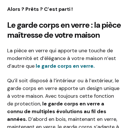
Alors ? Prêts ? C’est parti !
Le garde corps en verre : la pièce
maîtresse de votre maison
La pièce en verre qui apporte une touche de
modernité et d’élégance à votre maison n’est
d’autre que
le garde corps en verre.
Qu’il soit disposé à l’intérieur ou à l’extérieur, le
garde corps en verre apporte un design unique
à votre maison. Avec toujours cette fonction
de protection,
le garde corps en verre a
connu de multiples évolutions au fil des
années.
D’abord en bois, maintenant en verre,
maintenant en verre, le garde corps s’adapte à