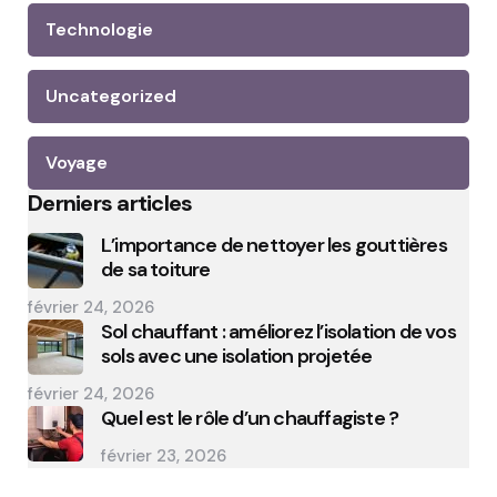
Technologie
Uncategorized
Voyage
Derniers articles
L’importance de nettoyer les gouttières
de sa toiture
février 24, 2026
Sol chauffant : améliorez l’isolation de vos
sols avec une isolation projetée
février 24, 2026
Quel est le rôle d’un chauffagiste ?
février 23, 2026