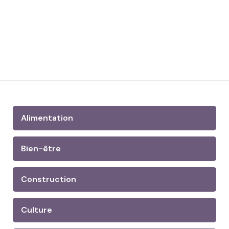
Alimentation
Bien-être
Construction
Culture