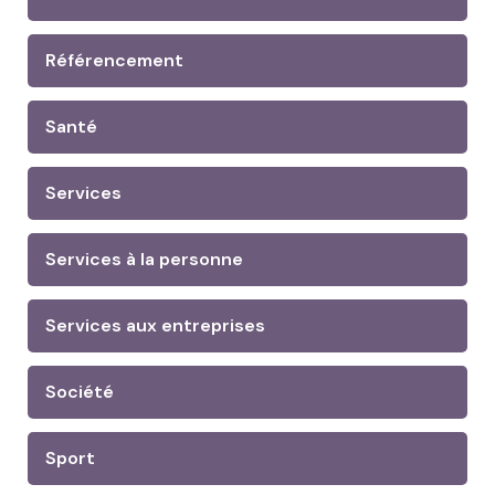
Référencement
Santé
Services
Services à la personne
Services aux entreprises
Société
Sport