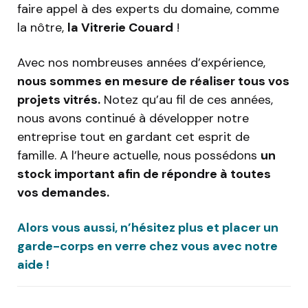
faire appel à des experts du domaine, comme
la nôtre,
la Vitrerie Couard
!
Avec nos nombreuses années d’expérience,
nous sommes en mesure de réaliser tous vos
projets vitrés.
Notez qu’au fil de ces années,
nous avons continué à développer notre
entreprise tout en gardant cet esprit de
famille. A l’heure actuelle, nous possédons
un
stock important afin de répondre à toutes
vos demandes.
Alors vous aussi, n’hésitez plus et placer un
garde-corps en verre chez vous avec notre
aide !