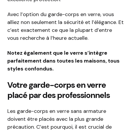
Avec l’option du garde-corps en verre, vous
alliez non seulement la sécurité et l’élégance. Et
c’est exactement ce que la plupart d’entre
vous recherche à l’heure actuelle.
Notez également que le verre s’intègre
parfaitement dans toutes les maisons, tous
styles confondus.
Votre garde-corps en verre
placé par des professionnels
Les garde-corps en verre sans armature
doivent être placés avec la plus grande
précaution. C’est pourquoi, il est crucial de