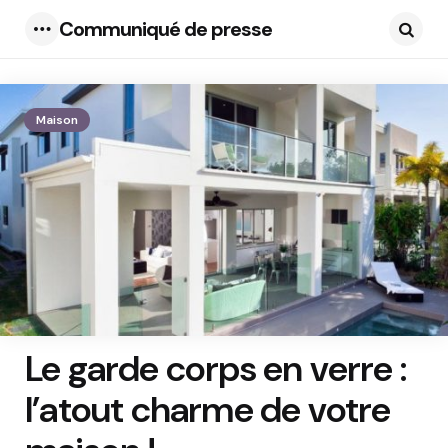
Communiqué de presse
Menu
Searc
Maison
Le garde corps en verre :
l’atout charme de votre