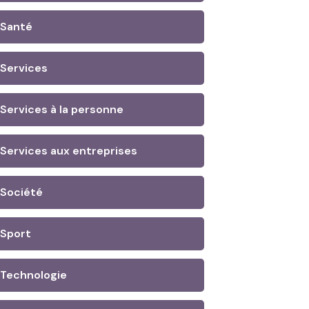
Santé
Services
Services à la personne
Services aux entreprises
Société
Sport
Technologie