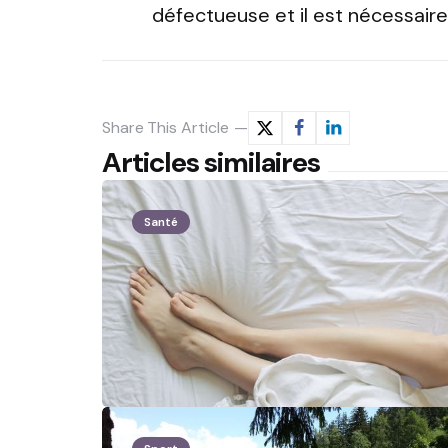
défectueuse et il est nécessair
Share
This Article
Articles similaires
Santé