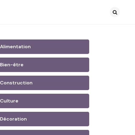
Search
Alimentation
Bien-être
Construction
Culture
Décoration