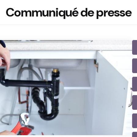
Communiqué de presse