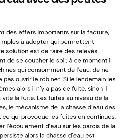
nt des effets importants sur la facture,
simples à adopter qui permettent
e solution est de faire des relevés
t de se coucher le soir, à ce moment il
achines qui consomment de l’eau, de ne
 pas ouvrir le robinet. Si le lendemain les
es alors il n’y a pas de fuite, sinon il
ite la fuite. Les fuites au niveau de la
es, le mécanisme de la chasse d’eau des
 ce qui provoque les fuites en continues.
ier l’écoulement d’eau sur les parois de la
persiste alors la chasse d’eau est