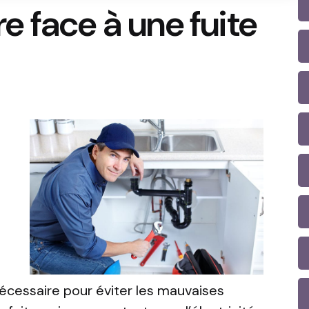
 face à une fuite
nécessaire pour éviter les mauvaises