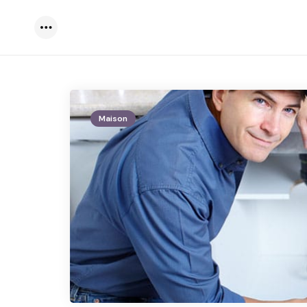
Menu
Maison