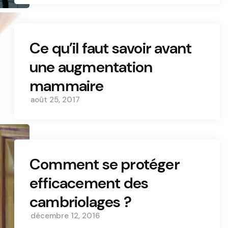
Ce qu’il faut savoir avant
une augmentation
mammaire
août 25, 2017
Comment se protéger
efficacement des
cambriolages ?
décembre 12, 2016