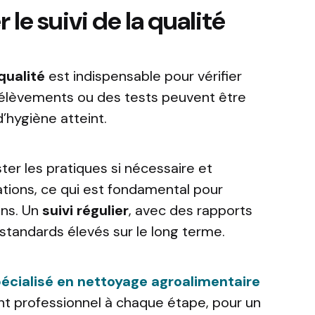
 le suivi de la qualité
qualité
est indispensable pour vérifier
prélèvements ou des tests peuvent être
’hygiène atteint.
er les pratiques si nécessaire et
rations, ce qui est fondamental pour
ons. Un
suivi régulier
, avec des rapports
 standards élevés sur le long terme.
pécialisé en nettoyage agroalimentaire
 professionnel à chaque étape, pour un