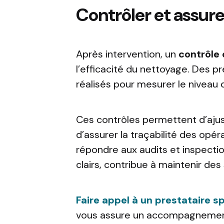
Contrôler et assurer
Après intervention, un
contrôle 
l’efficacité du nettoyage. Des 
réalisés pour mesurer le niveau d
Ces contrôles permettent d’ajust
d’assurer la traçabilité des opé
répondre aux audits et inspecti
clairs, contribue à maintenir des
Faire appel à un prestataire s
vous assure un accompagnement