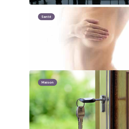
Santé
Maison