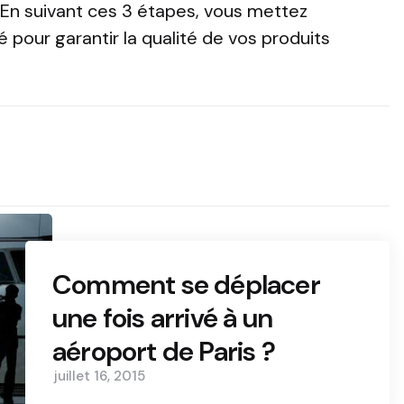
 En suivant ces 3 étapes, vous mettez
 pour garantir la qualité de vos produits
Comment se déplacer
une fois arrivé à un
aéroport de Paris ?
juillet 16, 2015