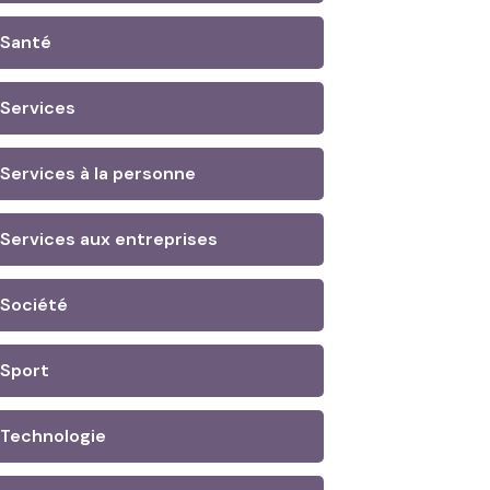
Santé
Services
Services à la personne
Services aux entreprises
Société
Sport
Technologie