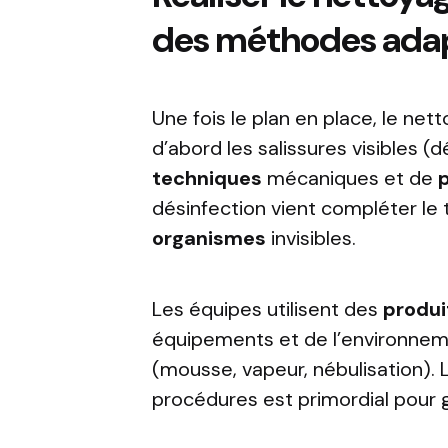
des méthodes ada
Une fois le plan en place, le net
d’abord les salissures visibles (d
techniques
mécaniques et de
désinfection vient compléter le 
organismes
invisibles.
Les équipes utilisent des
produ
équipements et de l’environnem
(mousse, vapeur, nébulisation).
procédures est primordial pour g