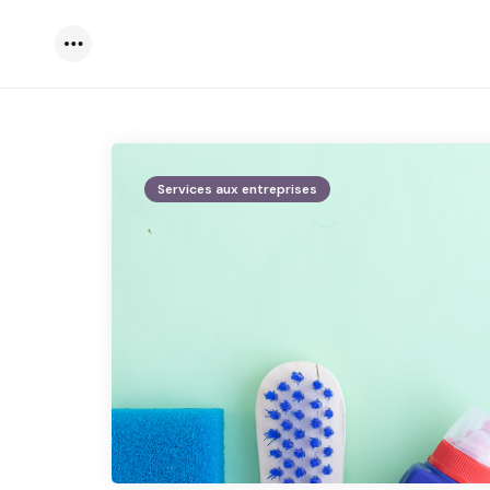
Menu
Services aux entreprises