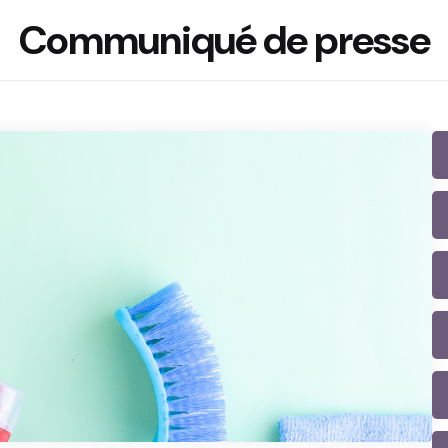
Communiqué de presse