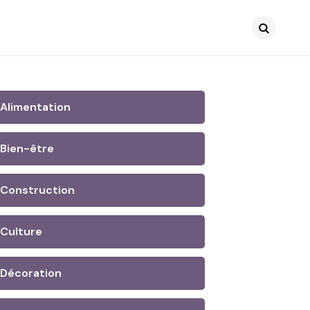
Search
Alimentation
Bien-être
Construction
Culture
Décoration