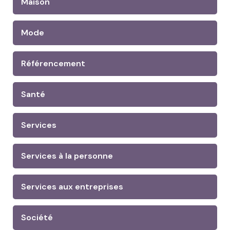
Maison
Mode
Référencement
Santé
Services
Services à la personne
Services aux entreprises
Société