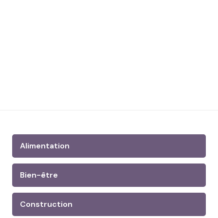
Alimentation
Bien-être
Construction