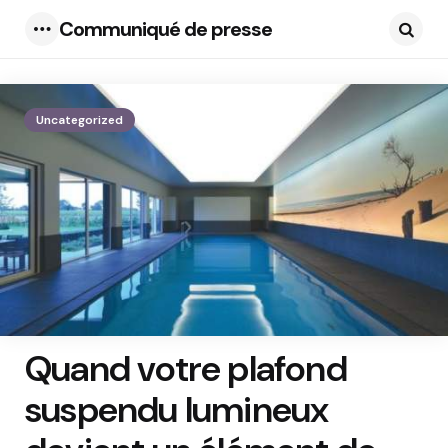
Communiqué de presse
Menu
Searc
Uncategorized
Quand votre plafond
suspendu lumineux