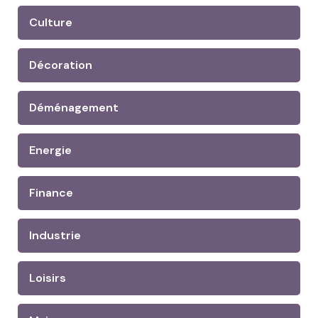
Culture
Décoration
Déménagement
Energie
Finance
Industrie
Loisirs