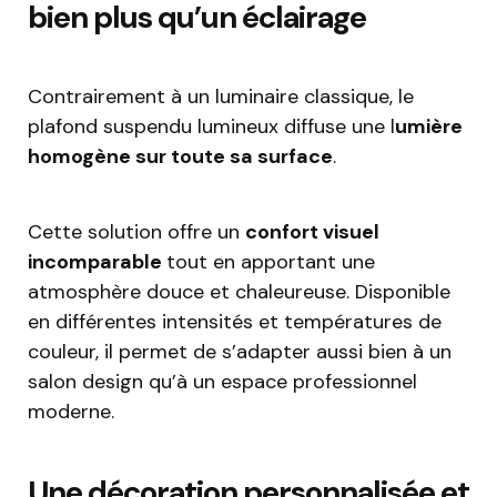
bien plus qu’un éclairage
Contrairement à un luminaire classique, le
plafond suspendu lumineux diffuse une l
umière
homogène sur toute sa surface
.
Cette solution offre un
confort visuel
incomparable
tout en apportant une
atmosphère douce et chaleureuse. Disponible
en différentes intensités et températures de
couleur, il permet de s’adapter aussi bien à un
salon design qu’à un espace professionnel
moderne.
Une décoration personnalisée et