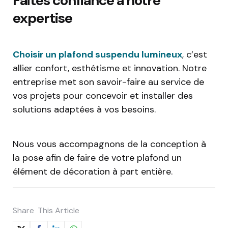
Faites confiance à notre
expertise
Choisir un plafond suspendu lumineux
, c’est
allier confort, esthétisme et innovation. Notre
entreprise met son savoir-faire au service de
vos projets pour concevoir et installer des
solutions adaptées à vos besoins.
Nous vous accompagnons de la conception à
la pose afin de faire de votre plafond un
élément de décoration à part entière.
Share
This Article