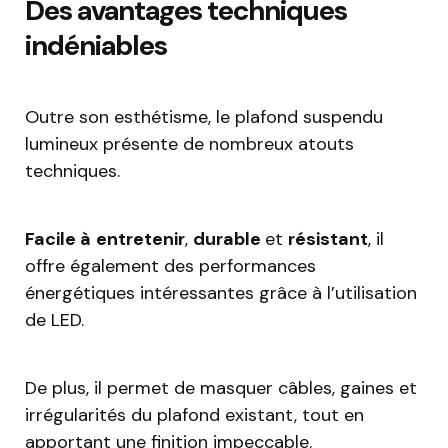
Des avantages techniques
indéniables
Outre son esthétisme, le plafond suspendu
lumineux présente de nombreux atouts
techniques.
Facile à
entretenir
,
durable
et
résistant
, il
offre également des performances
énergétiques intéressantes grâce à l’utilisation
de LED.
De plus, il permet de masquer câbles, gaines et
irrégularités du plafond existant, tout en
apportant une finition impeccable.