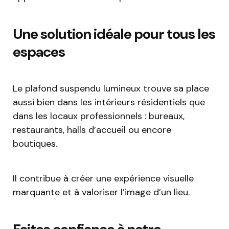
Une solution idéale pour tous les
espaces
Le plafond suspendu lumineux trouve sa place
aussi bien dans les intérieurs résidentiels que
dans les locaux professionnels : bureaux,
restaurants, halls d’accueil ou encore
boutiques.
Il contribue à créer une expérience visuelle
marquante et à valoriser l’image d’un lieu.